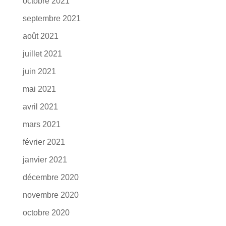
octobre 2021
septembre 2021
août 2021
juillet 2021
juin 2021
mai 2021
avril 2021
mars 2021
février 2021
janvier 2021
décembre 2020
novembre 2020
octobre 2020