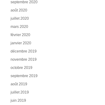
septembre 2020
août 2020
juillet 2020
mars 2020
février 2020
janvier 2020
décembre 2019
novembre 2019
octobre 2019
septembre 2019
août 2019
juillet 2019
juin 2019