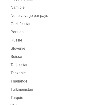
Namibie
Notre voyage par pays
Ouzbékistan
Portugal
Russie
Slovénie
Suisse
Tadjikistan
Tanzanie
Thaïlande
Turkménistan
Turquie