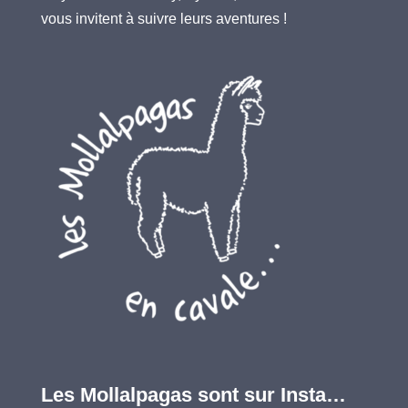
vous invitent à suivre leurs aventures !
Les Mollalpagas sont sur Insta…