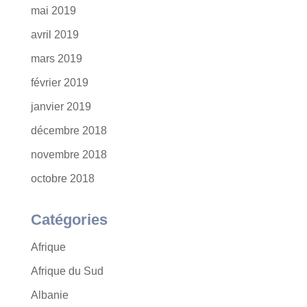
mai 2019
avril 2019
mars 2019
février 2019
janvier 2019
décembre 2018
novembre 2018
octobre 2018
Catégories
Afrique
Afrique du Sud
Albanie