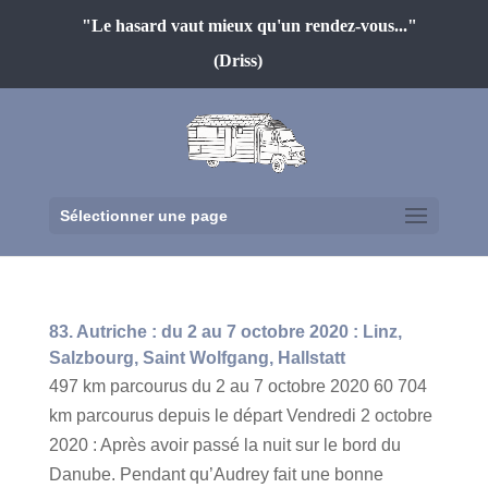
"Le hasard vaut mieux qu'un rendez-vous..."
(Driss)
Sélectionner une page
83. Autriche : du 2 au 7 octobre 2020 : Linz,
Salzbourg, Saint Wolfgang, Hallstatt
497 km parcourus du 2 au 7 octobre 2020 60 704
km parcourus depuis le départ Vendredi 2 octobre
2020 : Après avoir passé la nuit sur le bord du
Danube. Pendant qu’Audrey fait une bonne