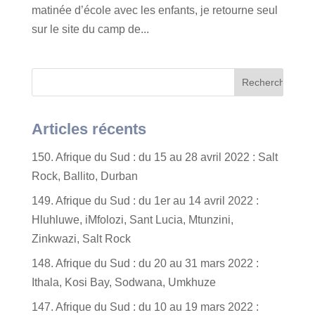
matinée d’école avec les enfants, je retourne seul
sur le site du camp de...
Articles récents
150. Afrique du Sud : du 15 au 28 avril 2022 : Salt
Rock, Ballito, Durban
149. Afrique du Sud : du 1er au 14 avril 2022 :
Hluhluwe, iMfolozi, Sant Lucia, Mtunzini,
Zinkwazi, Salt Rock
148. Afrique du Sud : du 20 au 31 mars 2022 :
Ithala, Kosi Bay, Sodwana, Umkhuze
147. Afrique du Sud : du 10 au 19 mars 2022 :