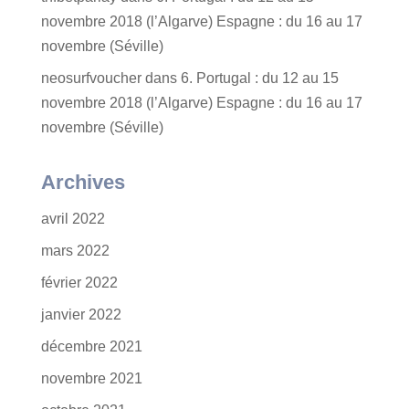
novembre 2018 (l’Algarve) Espagne : du 16 au 17
novembre (Séville)
neosurfvoucher
dans
6. Portugal : du 12 au 15
novembre 2018 (l’Algarve) Espagne : du 16 au 17
novembre (Séville)
Archives
avril 2022
mars 2022
février 2022
janvier 2022
décembre 2021
novembre 2021