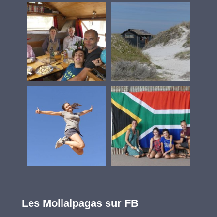
Les Mollalpagas sur FB