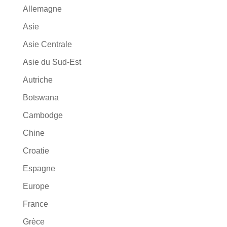
Allemagne
Asie
Asie Centrale
Asie du Sud-Est
Autriche
Botswana
Cambodge
Chine
Croatie
Espagne
Europe
France
Grèce