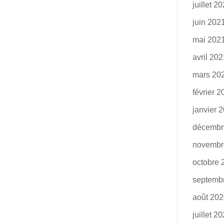
juillet 2
juin 202
mai 202
avril 20
mars 20
février 
janvier 
décembr
novembr
octobre 
septemb
août 20
juillet 2