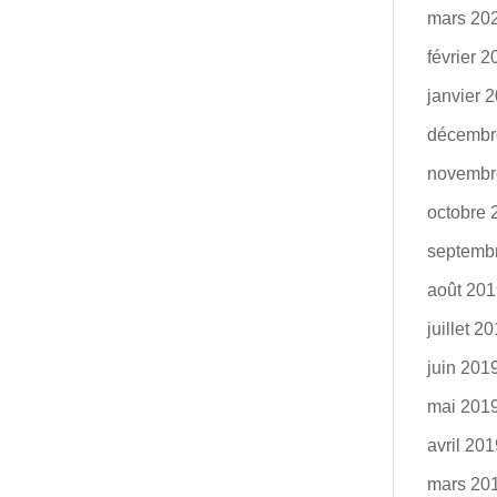
mars 20
février 
janvier 
décembr
novembr
octobre 
septemb
août 20
juillet 2
juin 201
mai 201
avril 20
mars 20