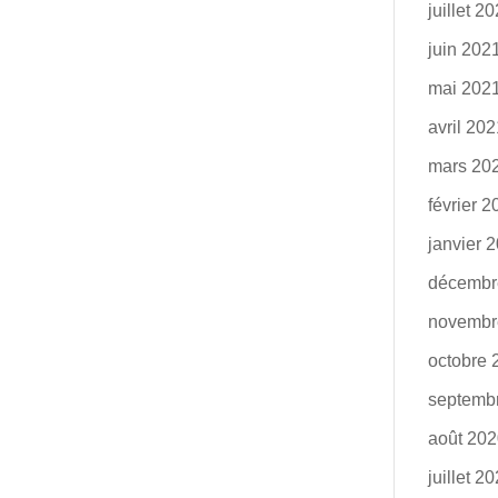
juillet 2
juin 202
mai 202
avril 20
mars 20
février 
janvier 
décembr
novembr
octobre 
septemb
août 20
juillet 2