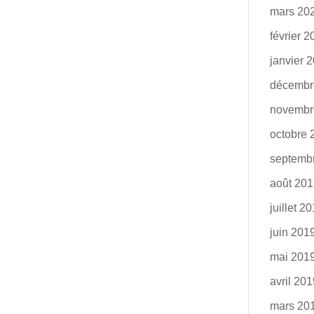
mars 20
février 
janvier 
décembr
novembr
octobre 
septemb
août 20
juillet 2
juin 201
mai 201
avril 20
mars 20