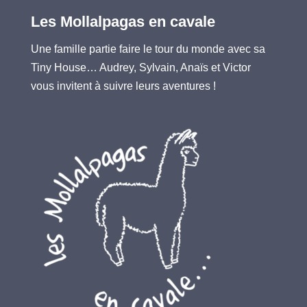
Les Mollalpagas en cavale
Une famille partie faire le tour du monde avec sa
Tiny House… Audrey, Sylvain, Anaïs et Victor
vous invitent à suivre leurs aventures !