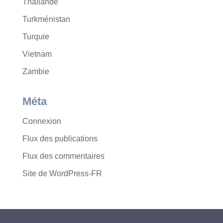
Thaïlande
Turkménistan
Turquie
Vietnam
Zambie
Méta
Connexion
Flux des publications
Flux des commentaires
Site de WordPress-FR