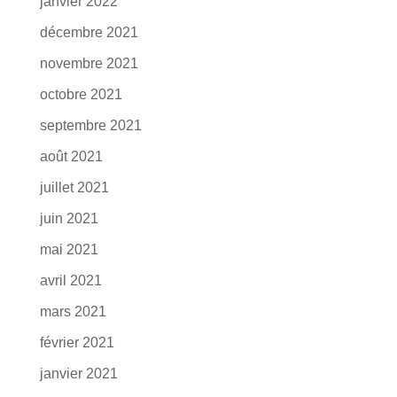
janvier 2022
décembre 2021
novembre 2021
octobre 2021
septembre 2021
août 2021
juillet 2021
juin 2021
mai 2021
avril 2021
mars 2021
février 2021
janvier 2021