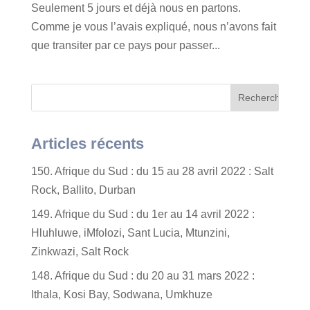
Seulement 5 jours et déjà nous en partons.
Comme je vous l’avais expliqué, nous n’avons fait
que transiter par ce pays pour passer...
Articles récents
150. Afrique du Sud : du 15 au 28 avril 2022 : Salt
Rock, Ballito, Durban
149. Afrique du Sud : du 1er au 14 avril 2022 :
Hluhluwe, iMfolozi, Sant Lucia, Mtunzini,
Zinkwazi, Salt Rock
148. Afrique du Sud : du 20 au 31 mars 2022 :
Ithala, Kosi Bay, Sodwana, Umkhuze