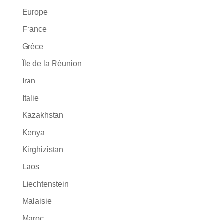
Europe
France
Grèce
Île de la Réunion
Iran
Italie
Kazakhstan
Kenya
Kirghizistan
Laos
Liechtenstein
Malaisie
Maroc