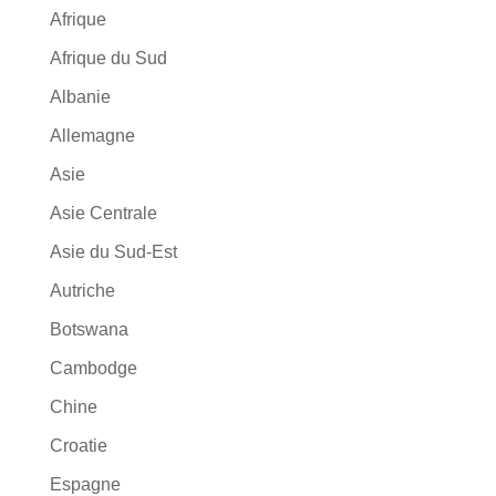
Afrique
Afrique du Sud
Albanie
Allemagne
Asie
Asie Centrale
Asie du Sud-Est
Autriche
Botswana
Cambodge
Chine
Croatie
Espagne