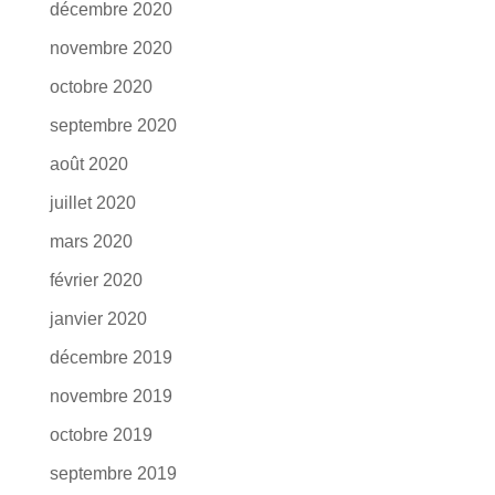
décembre 2020
novembre 2020
octobre 2020
septembre 2020
août 2020
juillet 2020
mars 2020
février 2020
janvier 2020
décembre 2019
novembre 2019
octobre 2019
septembre 2019