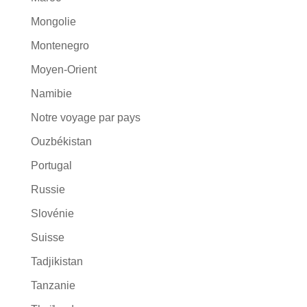
Mongolie
Montenegro
Moyen-Orient
Namibie
Notre voyage par pays
Ouzbékistan
Portugal
Russie
Slovénie
Suisse
Tadjikistan
Tanzanie