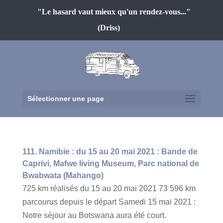
"Le hasard vaut mieux qu'un rendez-vous..."
(Driss)
Sélectionner une page
111. Namibie : du 15 au 20 mai 2021 : Bande de
Caprivi, Mafwe living Museum, Parc national de
Bwabwata (Mahango)
725 km réalisés du 15 au 20 mai 2021 73 596 km
parcourus depuis le départ Samedi 15 mai 2021 :
Notre séjour au Botswana aura été court.