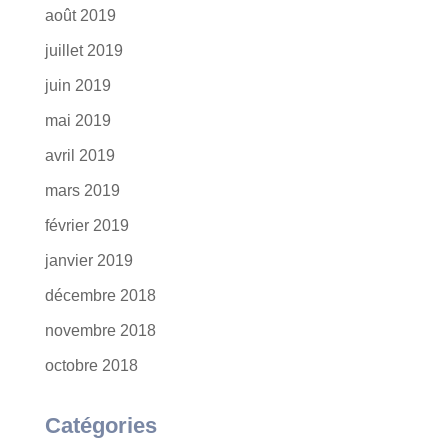
août 2019
juillet 2019
juin 2019
mai 2019
avril 2019
mars 2019
février 2019
janvier 2019
décembre 2018
novembre 2018
octobre 2018
Catégories