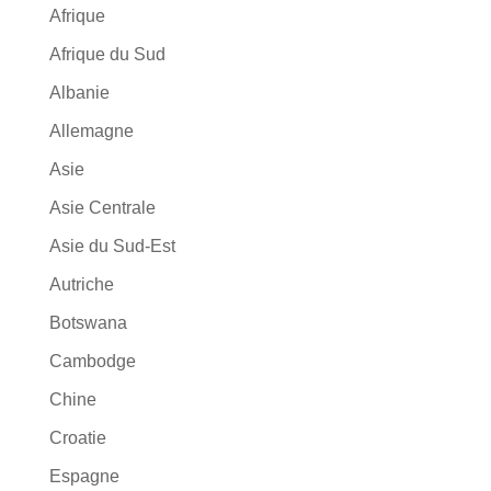
Afrique
Afrique du Sud
Albanie
Allemagne
Asie
Asie Centrale
Asie du Sud-Est
Autriche
Botswana
Cambodge
Chine
Croatie
Espagne