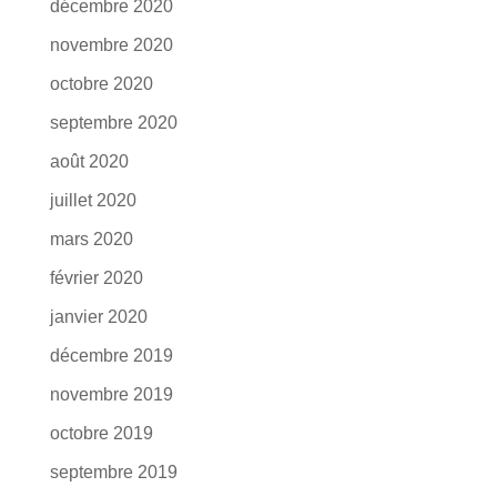
décembre 2020
novembre 2020
octobre 2020
septembre 2020
août 2020
juillet 2020
mars 2020
février 2020
janvier 2020
décembre 2019
novembre 2019
octobre 2019
septembre 2019