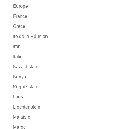
Europe
France
Grèce
Île de la Réunion
Iran
Italie
Kazakhstan
Kenya
Kirghizistan
Laos
Liechtenstein
Malaisie
Maroc