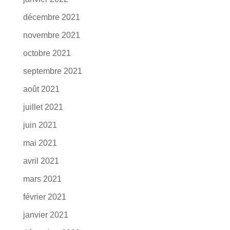
décembre 2021
novembre 2021
octobre 2021
septembre 2021
août 2021
juillet 2021
juin 2021
mai 2021
avril 2021
mars 2021
février 2021
janvier 2021