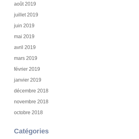
août 2019
juillet 2019
juin 2019
mai 2019
avril 2019
mars 2019
février 2019
janvier 2019
décembre 2018
novembre 2018
octobre 2018
Catégories