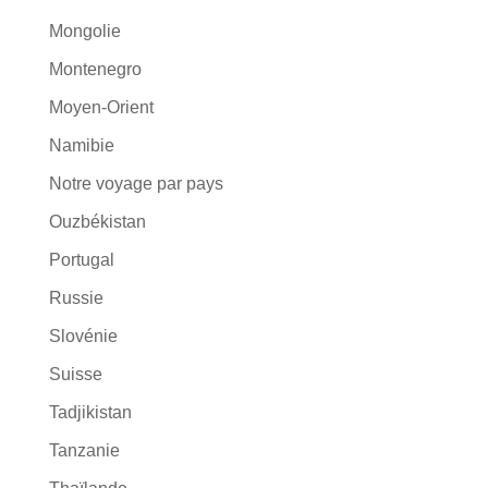
Mongolie
Montenegro
Moyen-Orient
Namibie
Notre voyage par pays
Ouzbékistan
Portugal
Russie
Slovénie
Suisse
Tadjikistan
Tanzanie