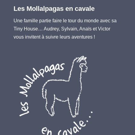
Les Mollalpagas en cavale
Une famille partie faire le tour du monde avec sa
Tiny House… Audrey, Sylvain, Anaïs et Victor
vous invitent à suivre leurs aventures !