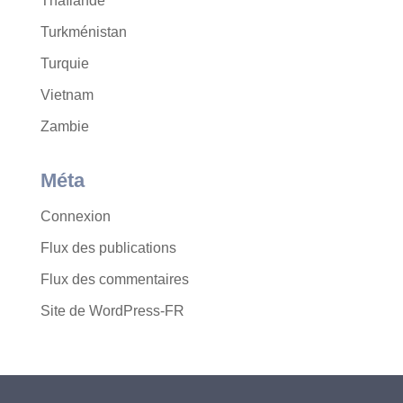
Thaïlande
Turkménistan
Turquie
Vietnam
Zambie
Méta
Connexion
Flux des publications
Flux des commentaires
Site de WordPress-FR