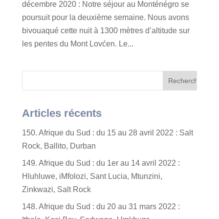
décembre 2020 : Notre séjour au Monténégro se
poursuit pour la deuxième semaine. Nous avons
bivouaqué cette nuit à 1300 mètres d’altitude sur
les pentes du Mont Lovćen. Le...
Articles récents
150. Afrique du Sud : du 15 au 28 avril 2022 : Salt
Rock, Ballito, Durban
149. Afrique du Sud : du 1er au 14 avril 2022 :
Hluhluwe, iMfolozi, Sant Lucia, Mtunzini,
Zinkwazi, Salt Rock
148. Afrique du Sud : du 20 au 31 mars 2022 :