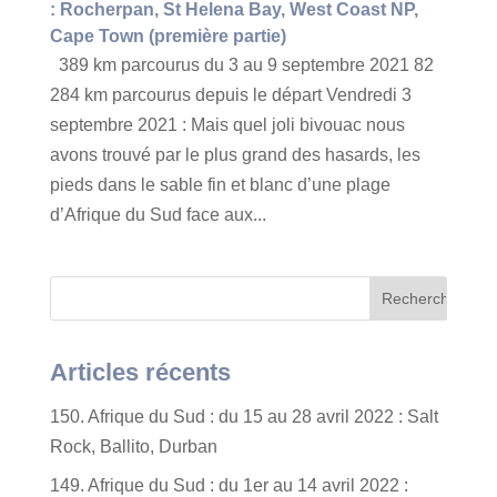
: Rocherpan, St Helena Bay, West Coast NP,
Cape Town (première partie)
389 km parcourus du 3 au 9 septembre 2021 82
284 km parcourus depuis le départ Vendredi 3
septembre 2021 : Mais quel joli bivouac nous
avons trouvé par le plus grand des hasards, les
pieds dans le sable fin et blanc d’une plage
d’Afrique du Sud face aux...
Articles récents
150. Afrique du Sud : du 15 au 28 avril 2022 : Salt
Rock, Ballito, Durban
149. Afrique du Sud : du 1er au 14 avril 2022 :