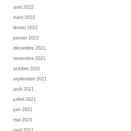
avril 2022
mars 2022
février 2022
janvier 2022
décembre 2021
novembre 2021
octobre 2021
septembre 2021
août 2021
juillet 2021
juin 2021
mai 2021
avril 2021