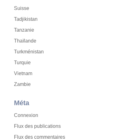
Suisse
Tadjikistan
Tanzanie
Thaïlande
Turkménistan
Turquie
Vietnam
Zambie
Méta
Connexion
Flux des publications
Flux des commentaires