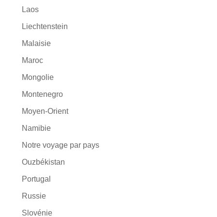
Laos
Liechtenstein
Malaisie
Maroc
Mongolie
Montenegro
Moyen-Orient
Namibie
Notre voyage par pays
Ouzbékistan
Portugal
Russie
Slovénie