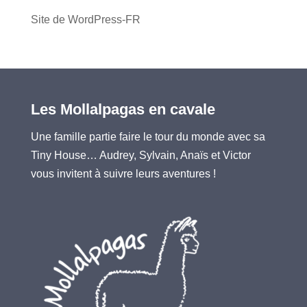
Site de WordPress-FR
Les Mollalpagas en cavale
Une famille partie faire le tour du monde avec sa
Tiny House… Audrey, Sylvain, Anaïs et Victor
vous invitent à suivre leurs aventures !