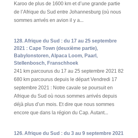
Karoo de plus de 1600 km et d’une grande partie
de l’Afrique du Sud entre Johannesburg (où nous
sommes arrivés en avion il y a...
128. Afrique du Sud : du 17 au 25 septembre
2021 : Cape Town (deuxième partie),
Babylonstoren, Alpaca Loom, Paarl,
Stellenbosch, Franschhoek
241 km parcourus du 17 au 25 septembre 2021 82
680 km parcourus depuis le départ Vendredi 17
septembre 2021 : Notre cavale se poursuit en
Afrique du Sud où nous sommes arrivés depuis
déjà plus d’un mois. Et dire que nous sommes
encore que dans la région du Cap. Autant...
126. Afrique du Sud : du 3 au 9 septembre 2021