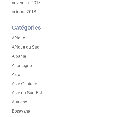
novembre 2018
octobre 2018
Catégories
Afrique
Afrique du Sud
Albanie
Allemagne
Asie
Asie Centrale
Asie du Sud-Est
Autriche
Botswana