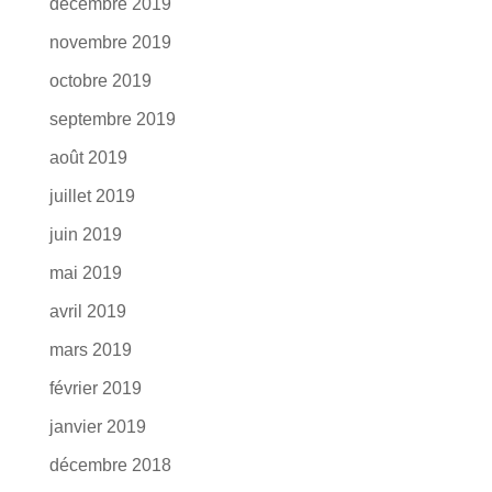
décembre 2019
novembre 2019
octobre 2019
septembre 2019
août 2019
juillet 2019
juin 2019
mai 2019
avril 2019
mars 2019
février 2019
janvier 2019
décembre 2018