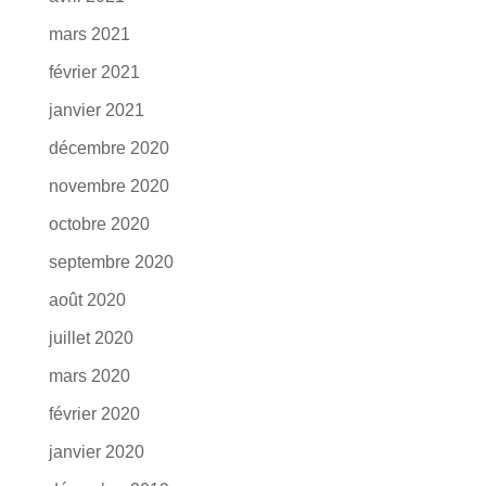
mars 2021
février 2021
janvier 2021
décembre 2020
novembre 2020
octobre 2020
septembre 2020
août 2020
juillet 2020
mars 2020
février 2020
janvier 2020