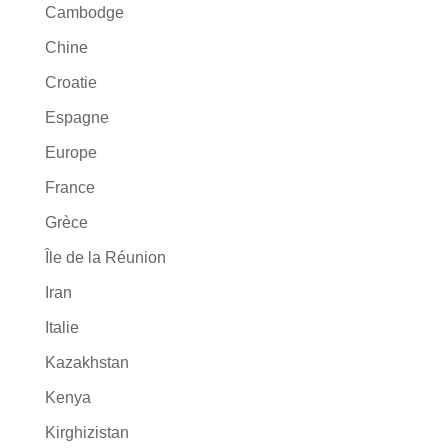
Cambodge
Chine
Croatie
Espagne
Europe
France
Grèce
Île de la Réunion
Iran
Italie
Kazakhstan
Kenya
Kirghizistan