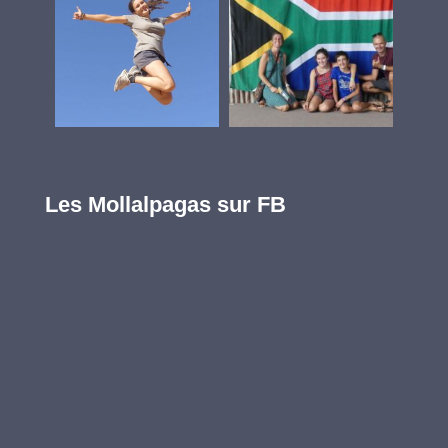
Les Mollalpagas sur FB