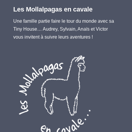
Les Mollalpagas en cavale
Une famille partie faire le tour du monde avec sa
Tiny House… Audrey, Sylvain, Anaïs et Victor
vous invitent à suivre leurs aventures !