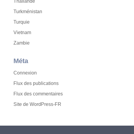
Thaïlande
Turkménistan
Turquie
Vietnam
Zambie
Méta
Connexion
Flux des publications
Flux des commentaires
Site de WordPress-FR