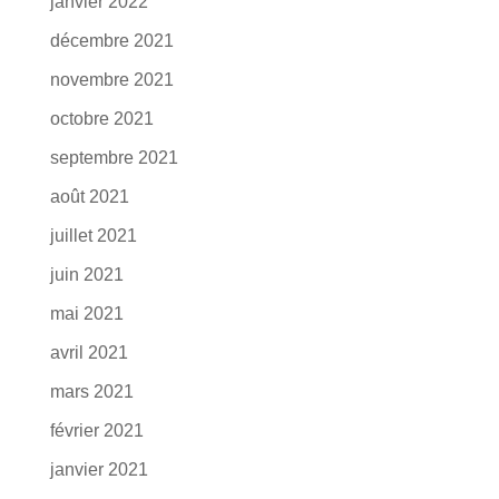
janvier 2022
décembre 2021
novembre 2021
octobre 2021
septembre 2021
août 2021
juillet 2021
juin 2021
mai 2021
avril 2021
mars 2021
février 2021
janvier 2021