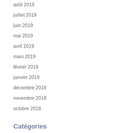
août 2019
juillet 2019
juin 2019
mai 2019
avril 2019
mars 2019
février 2019
janvier 2019
décembre 2018
novembre 2018
octobre 2018
Catégories