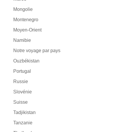
Mongolie
Montenegro
Moyen-Orient
Namibie
Notre voyage par pays
Ouzbékistan
Portugal
Russie
Slovénie
Suisse
Tadjikistan
Tanzanie