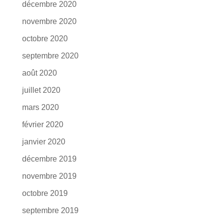
décembre 2020
novembre 2020
octobre 2020
septembre 2020
août 2020
juillet 2020
mars 2020
février 2020
janvier 2020
décembre 2019
novembre 2019
octobre 2019
septembre 2019