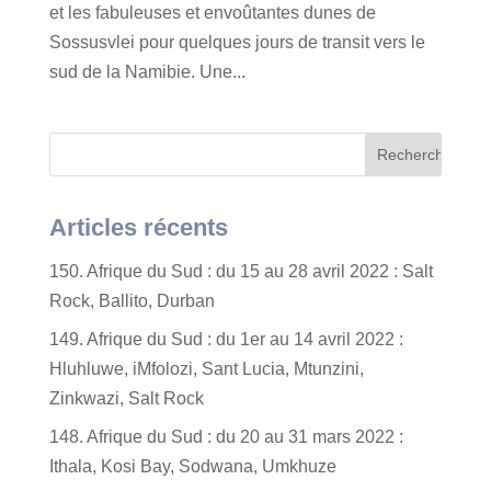
et les fabuleuses et envoûtantes dunes de
Sossusvlei pour quelques jours de transit vers le
sud de la Namibie. Une...
Articles récents
150. Afrique du Sud : du 15 au 28 avril 2022 : Salt
Rock, Ballito, Durban
149. Afrique du Sud : du 1er au 14 avril 2022 :
Hluhluwe, iMfolozi, Sant Lucia, Mtunzini,
Zinkwazi, Salt Rock
148. Afrique du Sud : du 20 au 31 mars 2022 :
Ithala, Kosi Bay, Sodwana, Umkhuze