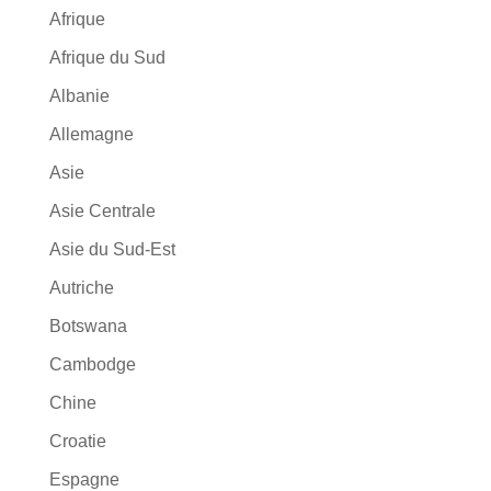
Afrique
Afrique du Sud
Albanie
Allemagne
Asie
Asie Centrale
Asie du Sud-Est
Autriche
Botswana
Cambodge
Chine
Croatie
Espagne