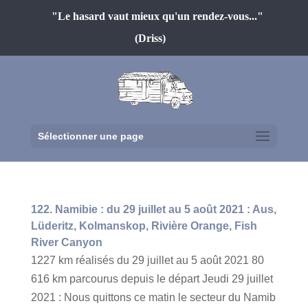
"Le hasard vaut mieux qu'un rendez-vous..."
(Driss)
Sélectionner une page
122. Namibie : du 29 juillet au 5 août 2021 : Aus,
Lüderitz, Kolmanskop, Rivière Orange, Fish
River Canyon
1227 km réalisés du 29 juillet au 5 août 2021 80
616 km parcourus depuis le départ Jeudi 29 juillet
2021 : Nous quittons ce matin le secteur du Namib