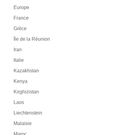
Europe
France
Grèce
Île de la Réunion
Iran
Italie
Kazakhstan
Kenya
Kirghizistan
Laos
Liechtenstein
Malaisie
Maroc