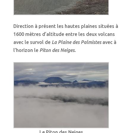
Direction à présent les hautes plaines situées à
1600 mètres d’altitude entre les deux volcans
avec le survol de
La Plaine des Palmistes
avec à
l’horizon le
Piton des Neiges.
Le Piton des Neiges