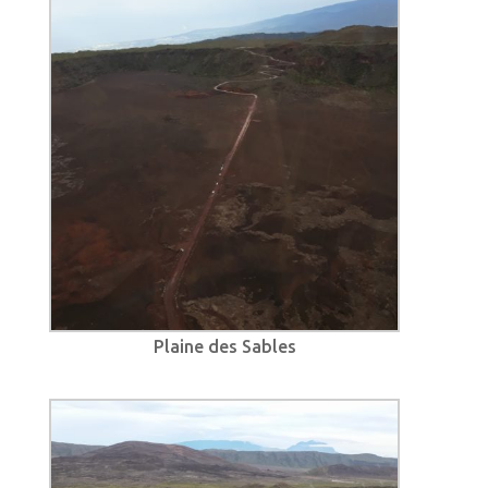
Plaine des Sables