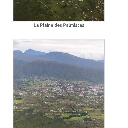
La Plaine des Palmistes