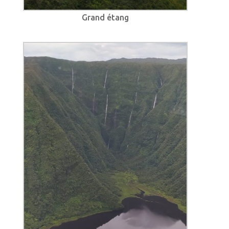
Grand étang