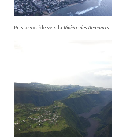
Puis le vol file vers la
Rivière des Remparts
.