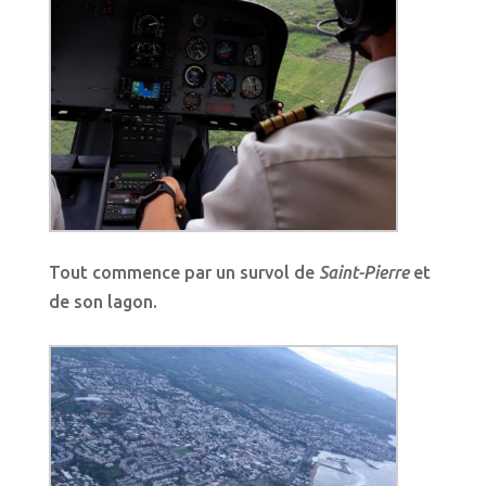
Tout commence par un survol de
Saint-Pierre
et
de son lagon.