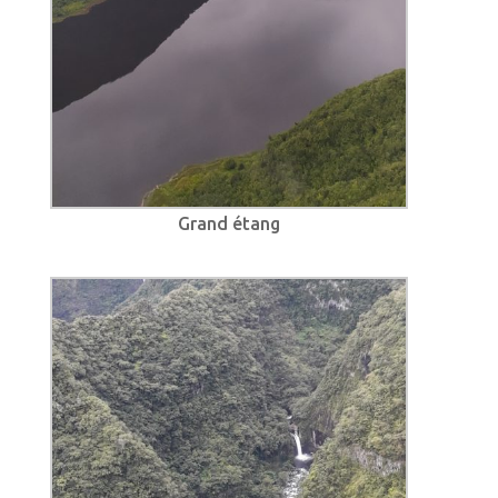
Grand étang