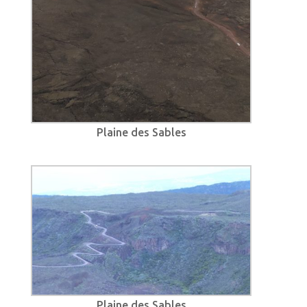
Plaine des Sables
Plaine des Sables