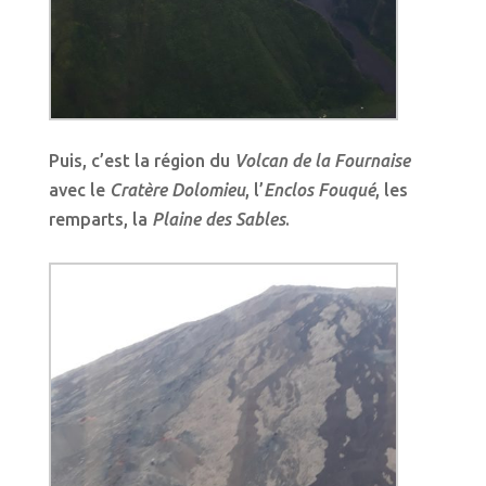
Puis, c’est la région du
Volcan de la Fournaise
avec le
Cratère Dolomieu
, l’
Enclos Fouqué
, les
remparts, la
Plaine des Sables
.