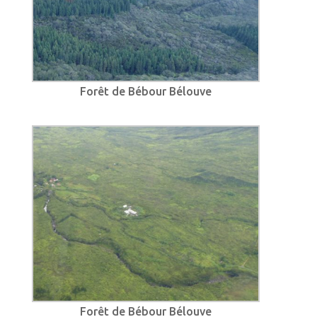
Forêt de Bébour Bélouve
Forêt de Bébour Bélouve