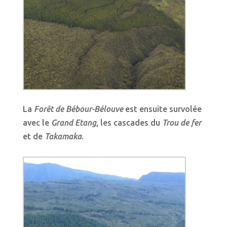
La
Forêt de Bébour-Bélouve
est ensuite survolée
avec le
Grand Etang
, les cascades du
Trou de fer
et de
Takamaka
.