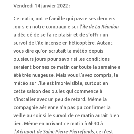
Vendredi 14 janvier 2022 :
Ce matin, notre famille qui passe ses derniers
jours en notre compagnie sur l’
île de La Réunion
a décidé de se faire plaisir et de s’offrir un
survol de l’île intense en hélicoptère. Autant
vous dire qu’on scrutait la météo depuis
plusieurs jours pour savoir si les conditions
seraient bonnes ce matin car toute la semaine a
été très nuageuse. Mais vous l’avez compris, la
météo sur l’île est imprévisible, surtout en
cette saison des pluies qui commence à
s’installer avec un peu de retard. Même la
compagnie aérienne n’a pas pu confirmer la
veille au soir si le survol de ce matin aurait bien
lieu. Même en arrivant ce matin à 6h30 à
l’
Aéroport de Saint-Pierre-Pierrefonds
, ce n’est