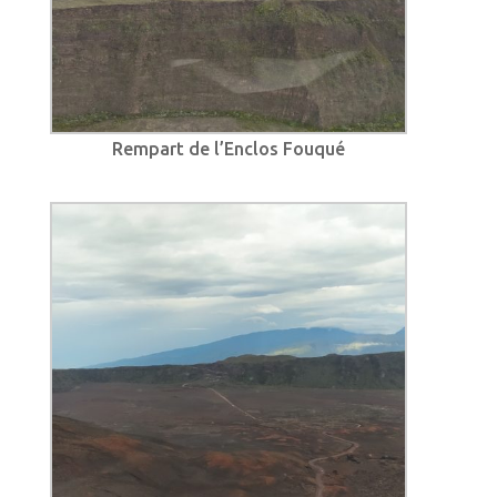
Rempart de l’Enclos Fouqué