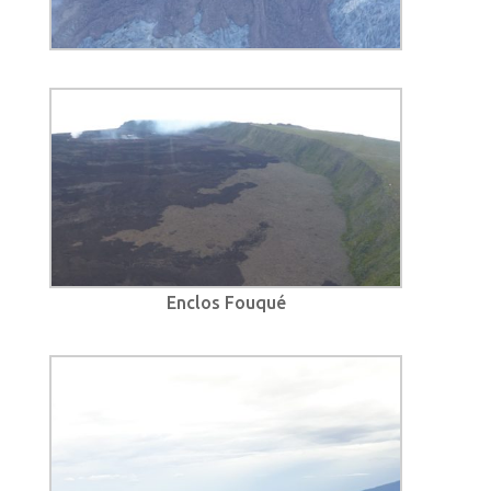
Enclos Fouqué