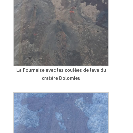
La Fournaise avec les coulées de lave du
cratère Dolomieu