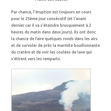
Par chance, l’éruption est toujours en cours
pour le 25ème jour consécutif (et l’avant
dernier car il va s’éteindre brusquement à 2
heures du matin dans deux jours). Ils ont donc
la chance de faire quelques ronds dans les airs
et de survoler de près la marmite bouillonnante
du cratère et de voir les coulées de lave qui
s’étirent vers les remparts.