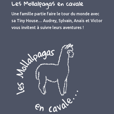
Les Mollalpagas en cavale
Une famille partie faire le tour du monde avec
sa Tiny House… Audrey, Sylvain, Anaïs et Victor
vous invitent à suivre leurs aventures !