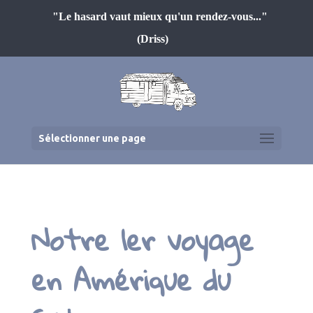
"Le hasard vaut mieux qu'un rendez-vous..."
(Driss)
Sélectionner une page
Notre 1er voyage
en Amérique du