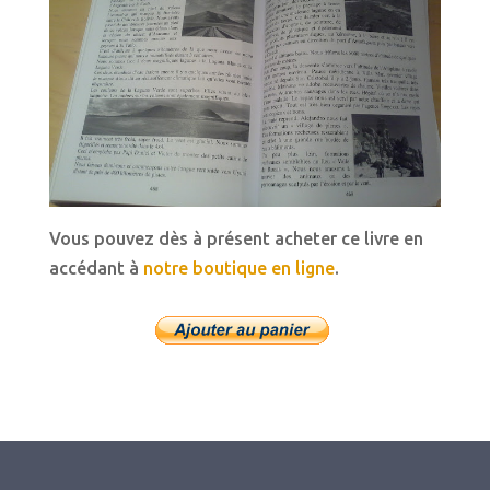
Vous pouvez dès à présent acheter ce livre en
accédant à
notre boutique en ligne
.