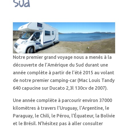
Sud
Notre premier grand voyage nous a menés à la
découverte de l’Amérique du Sud durant une
année complète à partir de l’été 2015 au volant
de notre premier camping-car (Mac Louis Tandy
640 capucine sur Ducato 2,3l 130cv de 2007).
Une année complète à parcourir environ 37000
kilomètres à travers l’Uruguay, l’Argentine, le
Paraguay, le Chili, le Pérou, l’Équateur, la Bolivie
et le Brésil. N’hésitez pas à aller consulter