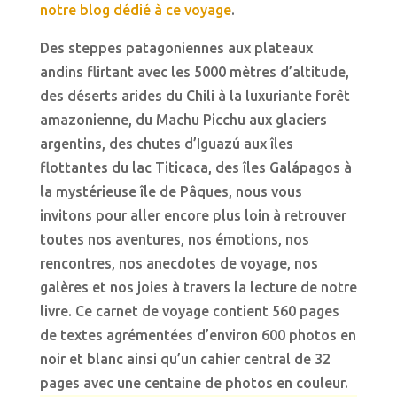
notre blog dédié à ce voyage
.
Des steppes patagoniennes aux plateaux
andins flirtant avec les 5000 mètres d’altitude,
des déserts arides du Chili à la luxuriante forêt
amazonienne, du Machu Picchu aux glaciers
argentins, des chutes d’Iguazú aux îles
flottantes du lac Titicaca, des îles Galápagos à
la mystérieuse île de Pâques, nous vous
invitons pour aller encore plus loin à retrouver
toutes nos aventures, nos émotions, nos
rencontres, nos anecdotes de voyage, nos
galères et nos joies à travers la lecture de notre
livre. Ce carnet de voyage contient 560 pages
de textes agrémentées d’environ 600 photos en
noir et blanc ainsi qu’un cahier central de 32
pages avec une centaine de photos en couleur.