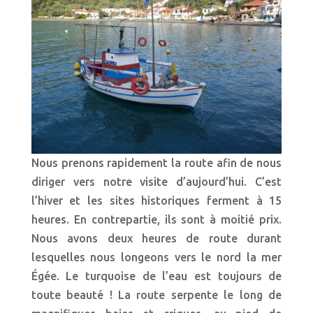
Nous prenons rapidement la route afin de nous
diriger vers notre visite d’aujourd’hui. C’est
l’hiver et les sites historiques ferment à 15
heures. En contrepartie, ils sont à moitié prix.
Nous avons deux heures de route durant
lesquelles nous longeons vers le nord la mer
Égée. Le turquoise de l’eau est toujours de
toute beauté ! La route serpente le long de