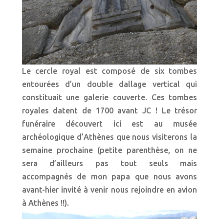
Le cercle royal est composé de six tombes
entourées d’un double dallage vertical qui
constituait une galerie couverte. Ces tombes
royales datent de 1700 avant JC ! Le trésor
funéraire découvert ici est au musée
archéologique d’Athènes que nous visiterons la
semaine prochaine (petite parenthèse, on ne
sera d’ailleurs pas tout seuls mais
accompagnés de mon papa que nous avons
avant-hier invité à venir nous rejoindre en avion
à Athènes !!).