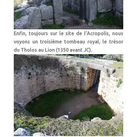
Enfin, toujours sur le site de l’Acropolis, nous
voyons un troisième tombeau royal, le trésor
du Tholos au Lion (1350 avant JC).