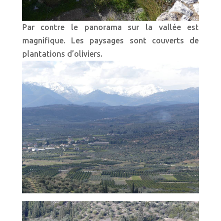
Par contre le panorama sur la vallée est
magnifique. Les paysages sont couverts de
plantations d’oliviers.