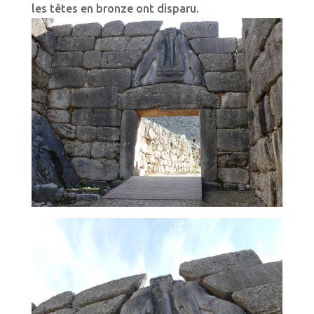
les têtes en bronze ont disparu.