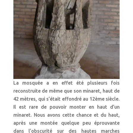
La mosquée a en effet été plusieurs fois
reconstruite de même que son minaret, haut de
42 mètres, qui s’était effondré au 12ème siècle.
Il est rare de pouvoir monter en haut d’un
minaret. Nous avons cette chance et du haut,
après une montée quelque peu éprouvante
dans l’obscurité sur des hautes marches