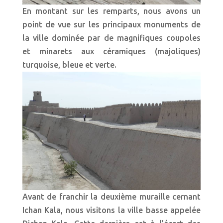
En montant sur les remparts, nous avons un
point de vue sur les principaux monuments de
la ville dominée par de magnifiques coupoles
et minarets aux céramiques (majoliques)
turquoise, bleue et verte.
Avant de franchir la deuxième muraille cernant
Ichan Kala, nous visitons la ville basse appelée