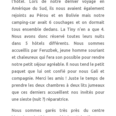
l’hôtel. Lors de notre dernier voyage en
Amérique du Sud, ils nous avaient également
rejoints au Pérou et en Bolivie mais notre
camping-car avait 6 couchages et on dormait
tous ensemble dedans. La Tiny n’en a que 4.
Nous avons donc réservé toutes leurs nuits
dans 5 hôtels différents. Nous sommes
accueillis par Feruzbek, jeune homme souriant
et chaleureux qui fera son possible pour rendre
notre petit séjour agréable. Il nous tend le petit
paquet que lui ont confié pour nous Gali et
compagnie. Merci les amis ! Juste le temps de
prendre les deux chambres à deux lits jumeaux
que ces derniers accueillent nos invités pour
une sieste (nuit ?) réparatrice.
Nous sommes garés très près du centre