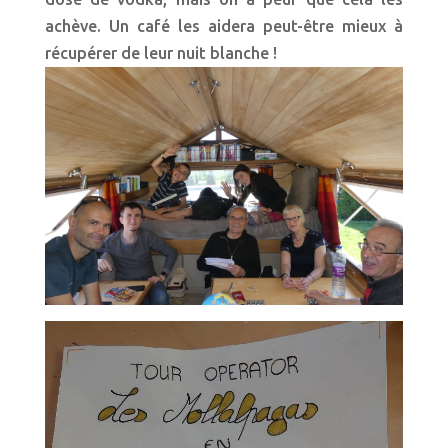
achève. Un café les aidera peut-être mieux à
récupérer de leur nuit blanche !