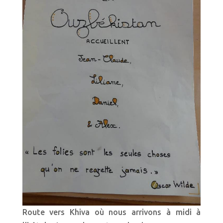
Route vers Khiva où nous arrivons à midi à