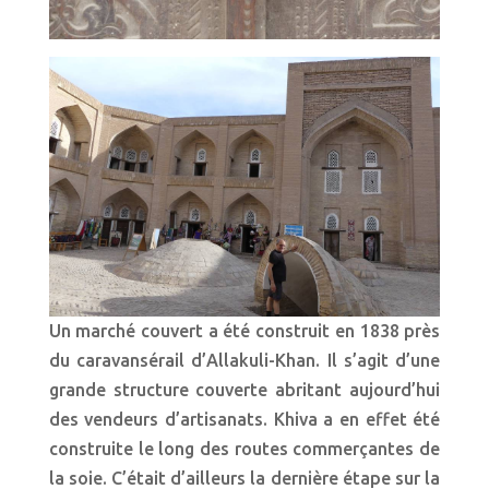
Un marché couvert a été construit en 1838 près
du caravansérail d’Allakuli-Khan. Il s’agit d’une
grande structure couverte abritant aujourd’hui
des vendeurs d’artisanats. Khiva a en effet été
construite le long des routes commerçantes de
la soie. C’était d’ailleurs la dernière étape sur la