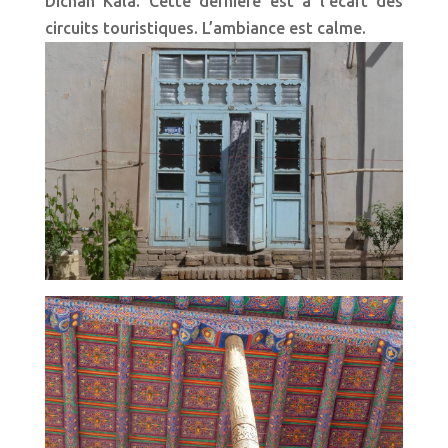
Dichan Kala. Cette dernière est à l’écart des
circuits touristiques. L’ambiance est calme.