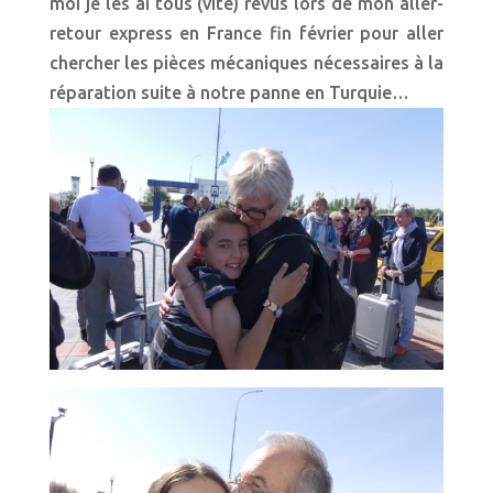
moi je les ai tous (vite) revus lors de mon aller-
retour express en France fin février pour aller
chercher les pièces mécaniques nécessaires à la
réparation suite à notre panne en Turquie…