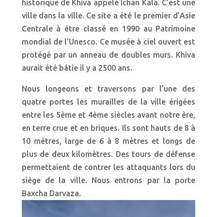
historique de Khiva appelé Ichan Kala. C’est une
ville dans la ville. Ce site a été le premier d’Asie
Centrale à être classé en 1990 au Patrimoine
mondial de l’Unesco. Ce musée à ciel ouvert est
protégé par un anneau de doubles murs. Khiva
aurait été bâtie il y a 2500 ans.
Nous longeons et traversons par l’une des
quatre portes les murailles de la ville érigées
entre les 5ème et 4ème siècles avant notre ère,
en terre crue et en briques. Ils sont hauts de 8 à
10 mètres, large de 6 à 8 mètres et longs de
plus de deux kilomètres. Des tours de défense
permettaient de contrer les attaquants lors du
siège de la ville. Nous entrons par la porte
Baxcha Darvaza.