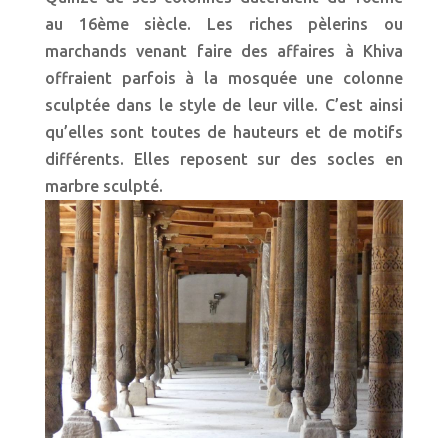
au 16ème siècle. Les riches pèlerins ou
marchands venant faire des affaires à Khiva
offraient parfois à la mosquée une colonne
sculptée dans le style de leur ville. C’est ainsi
qu’elles sont toutes de hauteurs et de motifs
différents. Elles reposent sur des socles en
marbre sculpté.