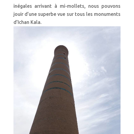
inégales arrivant à mi-mollets, nous pouvons
jouir d’une superbe vue sur tous les monuments
d’Ichan Kala.