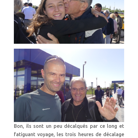
Bon, ils sont un peu décalqués par ce long et
fatiguant voyage, les trois heures de décalage