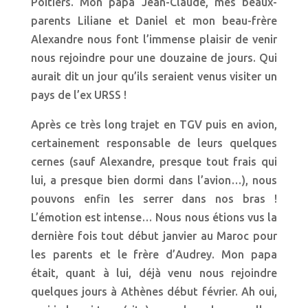
Poitiers. Mon papa Jean-Claude, mes beaux-
parents Liliane et Daniel et mon beau-frère
Alexandre nous font l’immense plaisir de venir
nous rejoindre pour une douzaine de jours. Qui
aurait dit un jour qu’ils seraient venus visiter un
pays de l’ex URSS !
Après ce très long trajet en TGV puis en avion,
certainement responsable de leurs quelques
cernes (sauf Alexandre, presque tout frais qui
lui, a presque bien dormi dans l’avion…), nous
pouvons enfin les serrer dans nos bras !
L’émotion est intense… Nous nous étions vus la
dernière fois tout début janvier au Maroc pour
les parents et le frère d’Audrey. Mon papa
était, quant à lui, déjà venu nous rejoindre
quelques jours à Athènes début février. Ah oui,