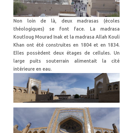
Non loin de là, deux madrasas (écoles
théologiques) se font face. La madrasa
Koutloug Mourad Inak et la madrasa Allah Kouli
Khan ont été construites en 1804 et en 1834.
Elles possèdent deux étages de cellules. Un
large puits souterrain alimentait la cité
intérieure en eau.