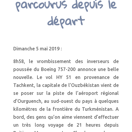
parcourus depuis le
départ
Dimanche 5 mai 2019 :
8h58, le vrombissement des inverseurs de
poussée du Boeing 757-200 annonce une belle
nouvelle. Le vol HY 51 en provenance de
Tachkent, la capitale de l’Ouzbékistan vient de
se poser sur la piste de l’aéroport régional
d’Ourguench, au sud-ouest du pays à quelques
kilomètres de la frontière du Turkménistan. A
bord, des gens qu’on aime viennent d’effectuer
un très long voyage de 21 heures depuis