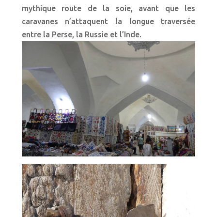
mythique route de la soie, avant que les
caravanes n’attaquent la longue traversée
entre la Perse, la Russie et l’Inde.