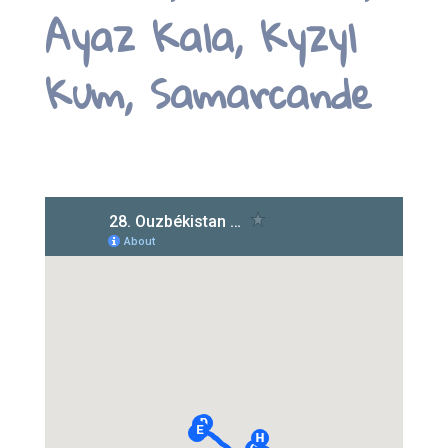
Ayaz Kala, Kyzyl
Kum, Samarcande