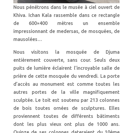
Nous pénétrons dans le musée à ciel ouvert de
Khiva. Ichan Kala rassemble dans ce rectangle
de 600×400 mètres un ensemble
impressionnant de medersas, de mosquées, de
mausolées…
Nous visitons la mosquée de Djuma
entièrement couverte, sans cour. Seuls deux
puits de lumière éclairent l’incroyable salle de
prière de cette mosquée du vendredi. La porte
d’accès au monument est comme toutes les
autres portes de la ville magnifiquement
sculptée. Le toit est soutenu par 213 colonnes
de bois toutes ornées de sculptures. Elles
proviennent toutes de différents bâtiments
dont les plus vieux ont plus de 1000 ans.
Quinze de ses colonnes dateraient du 10ème