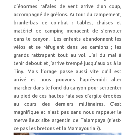
d’énormes rafales de vent arrive d’un coup,
accompagné de grêlons. Autour du campement,
branle-bas de combat : tables, chaises et
matériel de camping menacent de s’envoler
dans le canyon. Les enfants abandonnent les
vélos et se réfugient dans les camions ; les
grands rattrapent tout au vol. J’ai du mal à
tenir debout et j’arrive trempé jusqu’aux os à la
Tiny. Mais l’orage passe aussi vite qu’il est
arrivé et nous pouvons l’après-midi aller
marcher dans le fond du canyon pour serpenter
au pied de ces hautes falaises d’argile érodées
au cours des derniers millénaires. C’est
magnifique et n’est pas sans nous rappeler le
merveilleux site argentin de Talampaya (n’est-
ce pas les bretons et la Mamayouria ?).