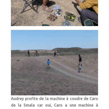
Audrey profite de la machine à coudre de Caro
de la Smala car oui, Caro a une machine à