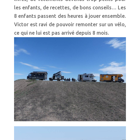
les enfants, de recettes, de bons conseils… Les
8 enfants passent des heures à jouer ensemble.
Victor est ravi de pouvoir remonter sur un vélo,
ce qui ne lui est pas arrivé depuis 8 mois.