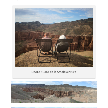
Photo : Caro de la Smalaventure