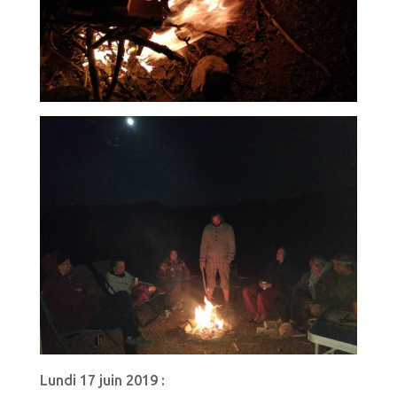
Lundi 17 juin 2019 :