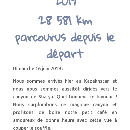
2019
28 581 km
parcourus depuis le
départ
Dimanche 16 juin 2019 :
Nous sommes arrivés hier au Kazakhstan et
nous nous sommes aussitôt dirigés vers le
canyon de Sharyn. Quel bonheur ce bivouac !
Nous surplombons ce magique canyon et
profitons de boire notre petit café en
amoureux de bonne heure avec cette vue à
couper le souffle.