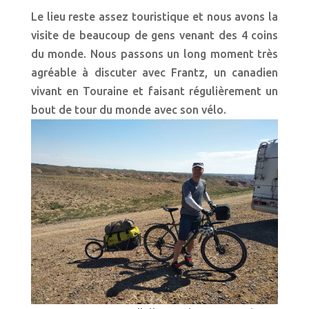
Le lieu reste assez touristique et nous avons la
visite de beaucoup de gens venant des 4 coins
du monde. Nous passons un long moment très
agréable à discuter avec Frantz, un canadien
vivant en Touraine et faisant régulièrement un
bout de tour du monde avec son vélo.