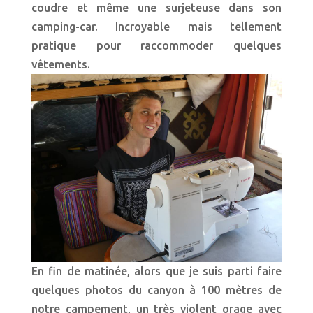
coudre et même une surjeteuse dans son
camping-car. Incroyable mais tellement
pratique pour raccommoder quelques
vêtements.
En fin de matinée, alors que je suis parti faire
quelques photos du canyon à 100 mètres de
notre campement, un très violent orage avec