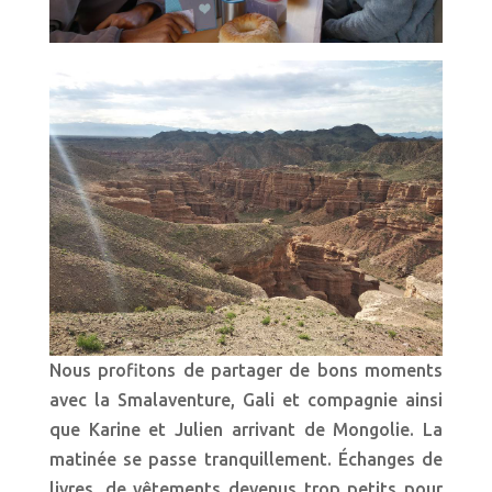
Nous profitons de partager de bons moments
avec la Smalaventure, Gali et compagnie ainsi
que Karine et Julien arrivant de Mongolie. La
matinée se passe tranquillement. Échanges de
livres, de vêtements devenus trop petits pour