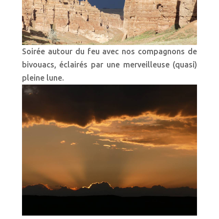
Soirée autour du feu avec nos compagnons de
bivouacs, éclairés par une merveilleuse (quasi)
pleine lune.