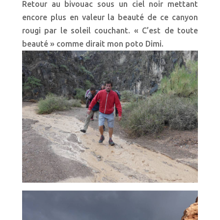
Retour au bivouac sous un ciel noir mettant
encore plus en valeur la beauté de ce canyon
rougi par le soleil couchant. « C’est de toute
beauté » comme dirait mon poto Dimi.