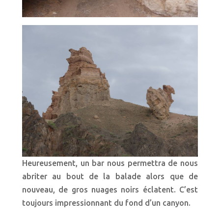
Heureusement, un bar nous permettra de nous
abriter au bout de la balade alors que de
nouveau, de gros nuages noirs éclatent. C’est
toujours impressionnant du fond d’un canyon.