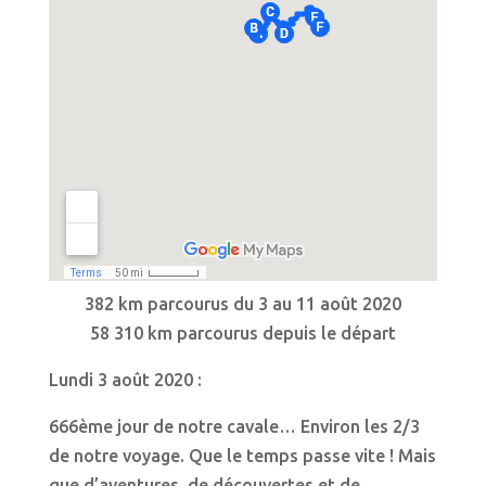
382 km parcourus du 3 au 11 août 2020
58 310 km parcourus depuis le départ
Lundi 3 août 2020 :
666ème jour de notre cavale… Environ les 2/3
de notre voyage. Que le temps passe vite ! Mais
que d’aventures, de découvertes et de