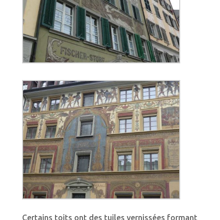
Certains toits ont des tuiles vernissées formant