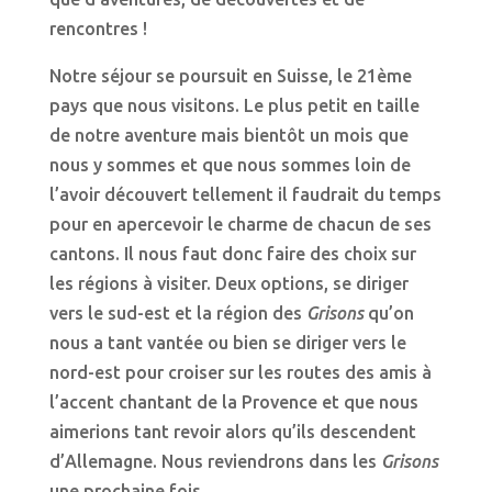
rencontres !
Notre séjour se poursuit en Suisse, le 21ème
pays que nous visitons. Le plus petit en taille
de notre aventure mais bientôt un mois que
nous y sommes et que nous sommes loin de
l’avoir découvert tellement il faudrait du temps
pour en apercevoir le charme de chacun de ses
cantons. Il nous faut donc faire des choix sur
les régions à visiter. Deux options, se diriger
vers le sud-est et la région des
Grisons
qu’on
nous a tant vantée ou bien se diriger vers le
nord-est pour croiser sur les routes des amis à
l’accent chantant de la Provence et que nous
aimerions tant revoir alors qu’ils descendent
d’Allemagne. Nous reviendrons dans les
Grisons
une prochaine fois…