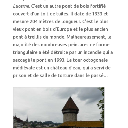
Lucerne
. C’est un autre pont de bois fortifié
couvert d’un toit de tuiles. Il date de 1333 et
mesure 204 mètres de longueur. C’est le plus
vieux pont en bois d’Europe et le plus ancien
pont à treillis du monde. Malheureusement, la
majorité des nombreuses peintures de forme
triangulaire a été détruite par un incendie qui a
saccagé le pont en 1993. La tour octogonale
médiévale est un château d’eau, qui a servi de
prison et de salle de torture dans le passé…