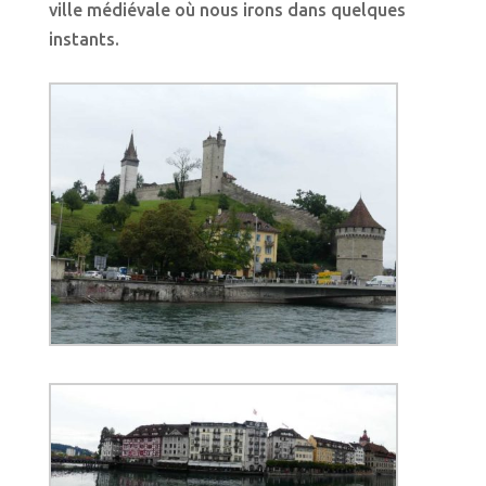
ville médiévale où nous irons dans quelques
instants.