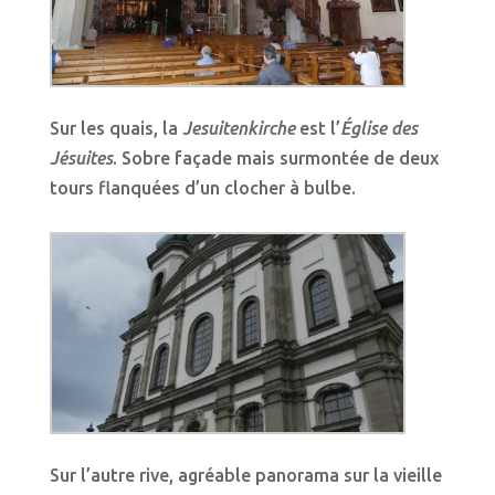
Sur les quais, la
Jesuitenkirche
est l’
Église des
Jésuites
. Sobre façade mais surmontée de deux
tours flanquées d’un clocher à bulbe.
Sur l’autre rive, agréable panorama sur la vieille