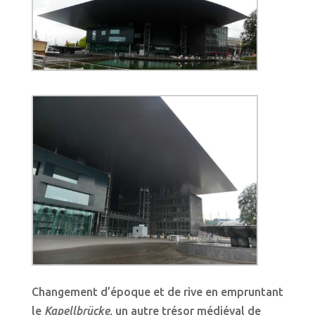
Changement d’époque et de rive en empruntant
le
Kapellbrücke
, un autre trésor médiéval de