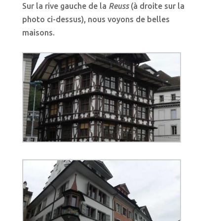
Sur la rive gauche de la
Reuss
(à droite sur la
photo ci-dessus), nous voyons de belles
maisons.