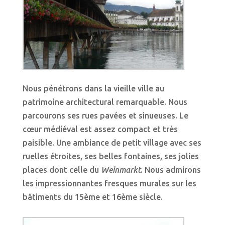
Nous pénétrons dans la vieille ville au
patrimoine architectural remarquable. Nous
parcourons ses rues pavées et sinueuses. Le
cœur médiéval est assez compact et très
paisible. Une ambiance de petit village avec ses
ruelles étroites, ses belles fontaines, ses jolies
places dont celle du
Weinmarkt
. Nous admirons
les impressionnantes fresques murales sur les
bâtiments du 15ème et 16ème siècle.