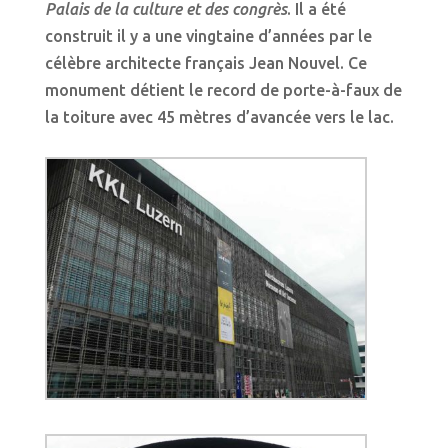
Palais de la culture et des congrès
. Il a été
construit il y a une vingtaine d’années par le
célèbre architecte français Jean Nouvel. Ce
monument détient le record de porte-à-faux de
la toiture avec 45 mètres d’avancée vers le lac.