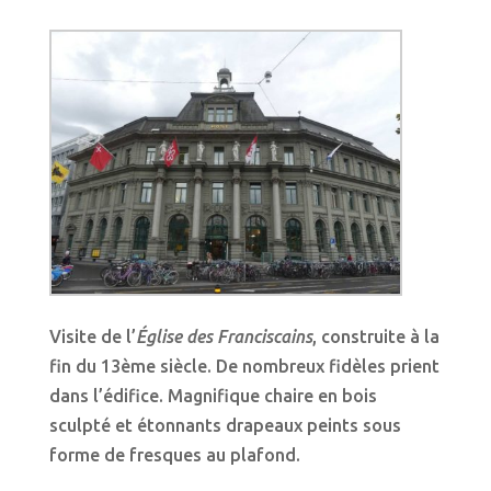
Visite de l’
Église des Franciscains
, construite à la
fin du 13ème siècle. De nombreux fidèles prient
dans l’édifice. Magnifique chaire en bois
sculpté et étonnants drapeaux peints sous
forme de fresques au plafond.