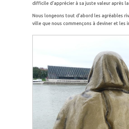
difficile d’apprécier à sa juste valeur après l
Nous longeons tout d’abord les agréables ri
ville que nous commençons à deviner et les 