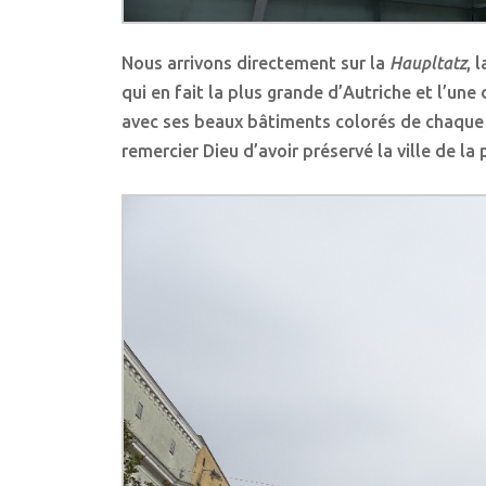
Nous arrivons directement sur la
Haupltatz
, 
qui en fait la plus grande d’Autriche et l’une
avec ses beaux bâtiments colorés de chaque
remercier Dieu d’avoir préservé la ville de la 