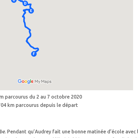
m parcourus du 2 au 7 octobre 2020
704 km parcourus depuis le départ
be
. Pendant qu’Audrey fait une bonne matinée d’école avec l