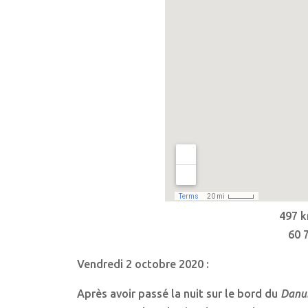
497 k
60 
Vendredi 2 octobre 2020 :
Après avoir passé la nuit sur le bord du
Danu