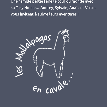
Une famille partie faire le tour du monde avec
sa Tiny House… Audrey, Sylvain, Anaïs et Victor
vous invitent à suivre leurs aventures !