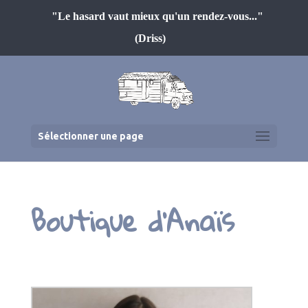
"Le hasard vaut mieux qu'un rendez-vous..."
(Driss)
Sélectionner une page
Boutique d’Anaïs