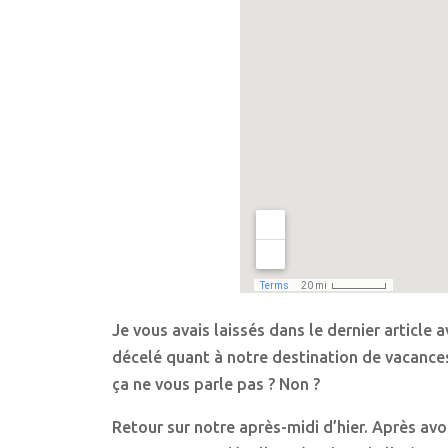
Je vous avais laissés dans le dernier article
décelé quant à notre destination de vacances.
ça ne vous parle pas ? Non ?
Retour sur notre après-midi d’hier. Après avo