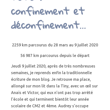
confinement et
déconfinement…
2259 km parcourus du 28 mars au 9 juillet 2020
56 987 km parcourus depuis le départ
Jeudi 9 juillet 2020, après de très nombreuses
semaines, je reprends enfin la traditionnelle
écriture de mon blog. Je retrouve ma place,
allongé sur mon lit dans la Tiny, avec un œil sur
Anaïs et Victor, qui eux n’ont pas trop arrêté
l’école et qui terminent bientôt leur année
scolaire de CM2 et 4ème. Audrey s’occupe