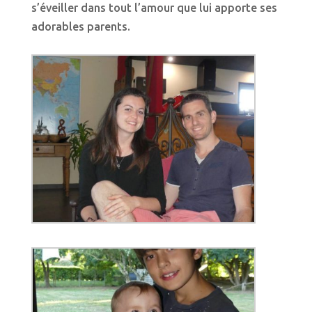
s’éveiller dans tout l’amour que lui apporte ses
adorables parents.