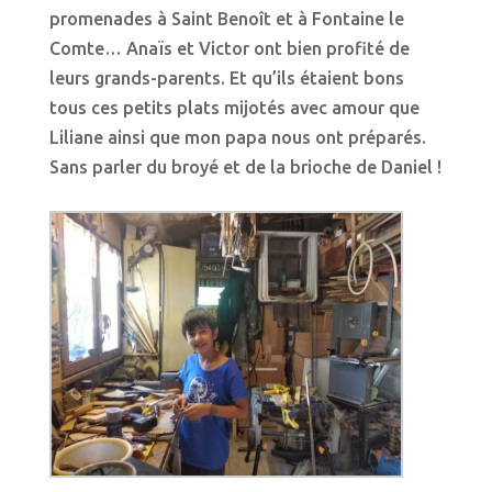
promenades à Saint Benoît et à Fontaine le
Comte… Anaïs et Victor ont bien profité de
leurs grands-parents. Et qu’ils étaient bons
tous ces petits plats mijotés avec amour que
Liliane ainsi que mon papa nous ont préparés.
Sans parler du broyé et de la brioche de Daniel !