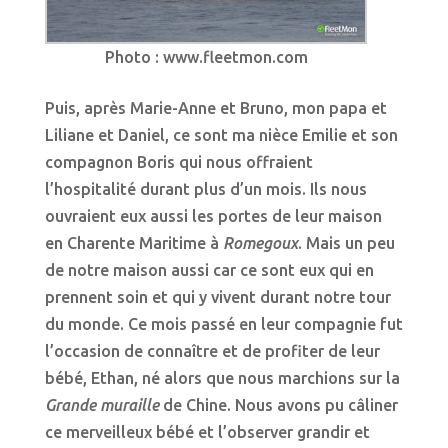
Photo : www.fleetmon.com
Puis, après Marie-Anne et Bruno, mon papa et
Liliane et Daniel, ce sont ma nièce Emilie et son
compagnon Boris qui nous offraient
l’hospitalité durant plus d’un mois. Ils nous
ouvraient eux aussi les portes de leur maison
en Charente Maritime à
Romegoux
. Mais un peu
de notre maison aussi car ce sont eux qui en
prennent soin et qui y vivent durant notre tour
du monde. Ce mois passé en leur compagnie fut
l’occasion de connaître et de profiter de leur
bébé, Ethan, né alors que nous marchions sur la
Grande muraille
de Chine. Nous avons pu câliner
ce merveilleux bébé et l’observer grandir et