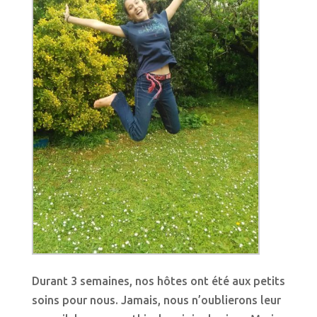
Durant 3 semaines, nos hôtes ont été aux petits
soins pour nous. Jamais, nous n’oublierons leur