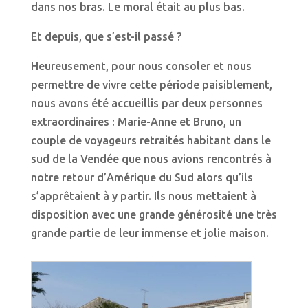
dans nos bras. Le moral était au plus bas.
Et depuis, que s’est-il passé ?
Heureusement, pour nous consoler et nous
permettre de vivre cette période paisiblement,
nous avons été accueillis par deux personnes
extraordinaires : Marie-Anne et Bruno, un
couple de voyageurs retraités habitant dans le
sud de la Vendée que nous avions rencontrés à
notre retour d’Amérique du Sud alors qu’ils
s’apprêtaient à y partir. Ils nous mettaient à
disposition avec une grande générosité une très
grande partie de leur immense et jolie maison.