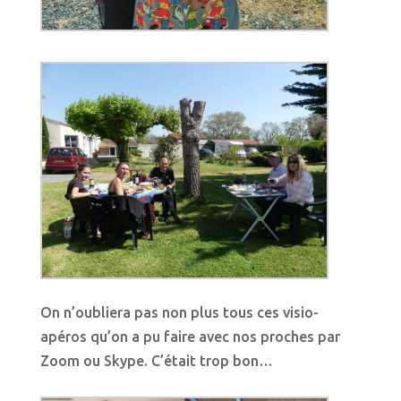
On n’oubliera pas non plus tous ces visio-
apéros qu’on a pu faire avec nos proches par
Zoom ou Skype. C’était trop bon…