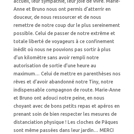
accueil, leur sympathie, leur joie de vivre. Marie-
Anne et Bruno nous ont permis d’atterrir en
douceur, de nous ressourcer et de nous
remettre de notre coup dur le plus sereinement
possible. Celui de passer de notre extrême et
totale liberté de voyageurs à ce confinement
inédit où nous ne pouvions pas sortir à plus
d’un kilomètre sans avoir rempli notre
autorisation de sortie d’une heure au
maximum… Celui de mettre en parenthèses nos
rêves et d’avoir abandonné notre Tiny, notre
indispensable compagnon de route. Marie-Anne
et Bruno ont adouci notre peine, en nous
choyant avec de bons petits repas et apéros en
prenant soin de bien respecter les mesures de
distanciation physique ! Les cloches de Pâques
sont même passées dans leur jardin… MERCI