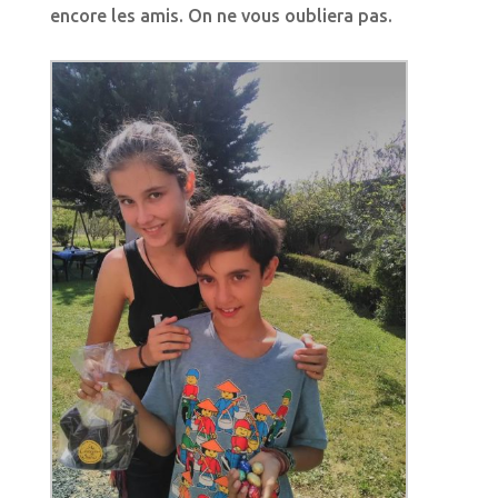
encore les amis. On ne vous oubliera pas.