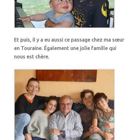
Et puis, il y a eu aussi ce passage chez ma sœur
en Touraine. Également une jolie famille qui
nous est chère.