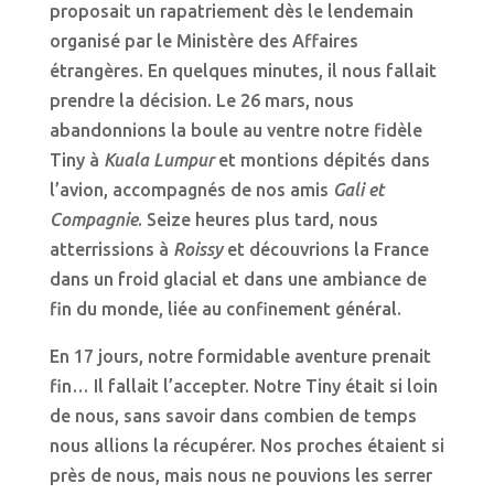
proposait un rapatriement dès le lendemain
organisé par le Ministère des Affaires
étrangères. En quelques minutes, il nous fallait
prendre la décision. Le 26 mars, nous
abandonnions la boule au ventre notre fidèle
Tiny à
Kuala Lumpur
et montions dépités dans
l’avion, accompagnés de nos amis
Gali et
Compagnie
. Seize heures plus tard, nous
atterrissions à
Roissy
et découvrions la France
dans un froid glacial et dans une ambiance de
fin du monde, liée au confinement général.
En 17 jours, notre formidable aventure prenait
fin… Il fallait l’accepter. Notre Tiny était si loin
de nous, sans savoir dans combien de temps
nous allions la récupérer. Nos proches étaient si
près de nous, mais nous ne pouvions les serrer