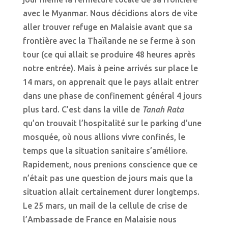
avec le Myanmar. Nous décidions alors de vite
aller trouver refuge en Malaisie avant que sa
frontière avec la Thaïlande ne se ferme à son
tour (ce qui allait se produire 48 heures après
notre entrée). Mais à peine arrivés sur place le
14 mars, on apprenait que le pays allait entrer
dans une phase de confinement général 4 jours
plus tard. C’est dans la ville de
Tanah Rata
qu’on trouvait l’hospitalité sur le parking d’une
mosquée, où nous allions vivre confinés, le
temps que la situation sanitaire s’améliore.
Rapidement, nous prenions conscience que ce
n’était pas une question de jours mais que la
situation allait certainement durer longtemps.
Le 25 mars, un mail de la cellule de crise de
l’Ambassade de France en Malaisie nous