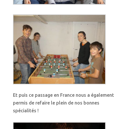
Et puis ce passage en France nous a également
permis de refaire le plein de nos bonnes
spécialités !