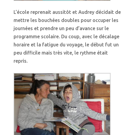
L’école reprenait aussitôt et Audrey décidait de
mettre les bouchées doubles pour occuper les
journées et prendre un peu d’avance sur le
programme scolaire. Du coup, avec le décalage
horaire et la fatigue du voyage, le début fut un
peu difficile mais très vite, le rythme était
repris.