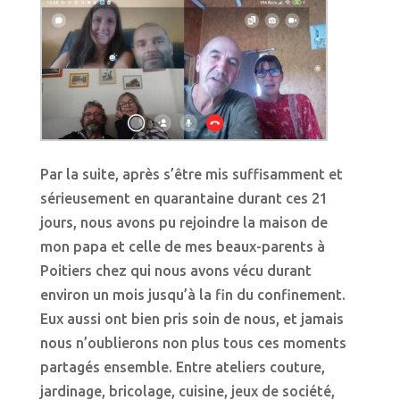
Par la suite, après s’être mis suffisamment et
sérieusement en quarantaine durant ces 21
jours, nous avons pu rejoindre la maison de
mon papa et celle de mes beaux-parents à
Poitiers chez qui nous avons vécu durant
environ un mois jusqu’à la fin du confinement.
Eux aussi ont bien pris soin de nous, et jamais
nous n’oublierons non plus tous ces moments
partagés ensemble. Entre ateliers couture,
jardinage, bricolage, cuisine, jeux de société,