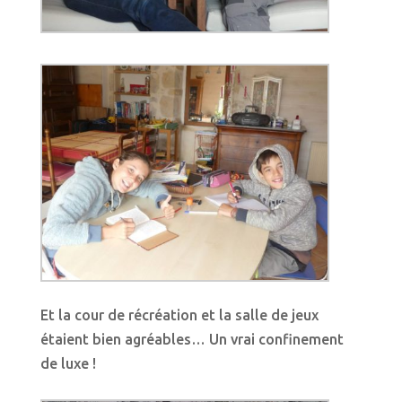
Et la cour de récréation et la salle de jeux
étaient bien agréables… Un vrai confinement
de luxe !