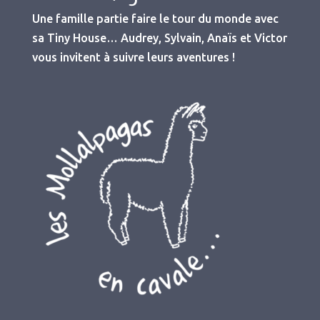
Une famille partie faire le tour du monde avec
sa Tiny House… Audrey, Sylvain, Anaïs et Victor
vous invitent à suivre leurs aventures !