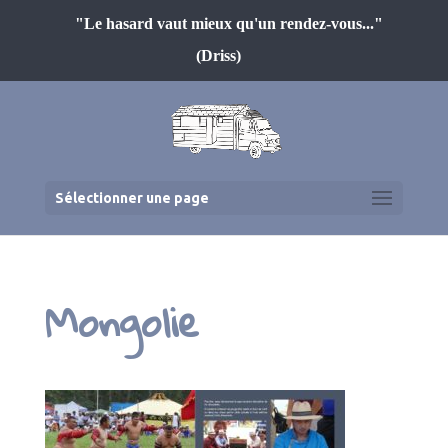
"Le hasard vaut mieux qu'un rendez-vous..."
(Driss)
Sélectionner une page
Mongolie