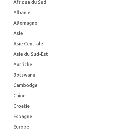
Afrique du Sud
Albanie
Allemagne
Asie
Asie Centrale
Asie du Sud-Est
Autriche
Botswana
Cambodge
Chine
Croatie
Espagne
Europe