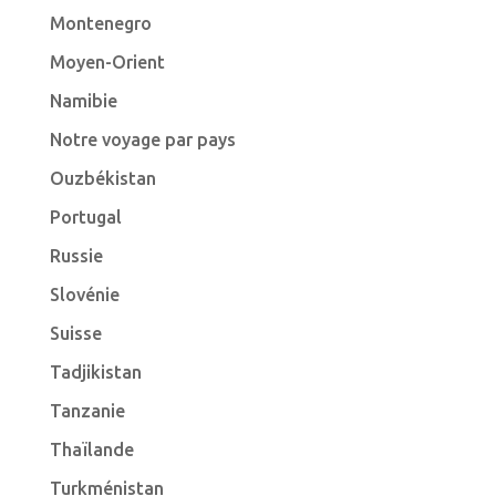
Montenegro
Moyen-Orient
Namibie
Notre voyage par pays
Ouzbékistan
Portugal
Russie
Slovénie
Suisse
Tadjikistan
Tanzanie
Thaïlande
Turkménistan