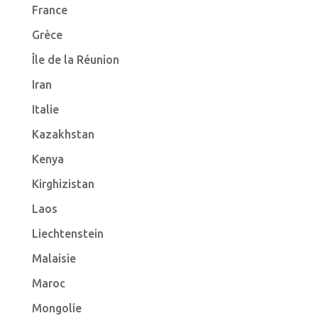
France
Grèce
Île de la Réunion
Iran
Italie
Kazakhstan
Kenya
Kirghizistan
Laos
Liechtenstein
Malaisie
Maroc
Mongolie