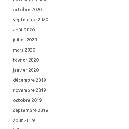
octobre 2020
septembre 2020
août 2020
juillet 2020
mars 2020
février 2020
janvier 2020
décembre 2019
novembre 2019
octobre 2019
septembre 2019
août 2019