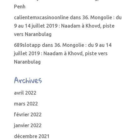
Penh
calientemxcasinoonline
dans
36. Mongolie : du
9 au 14 juillet 2019 : Naadam à Khovd, piste
vers Naranbulag
689slotapp
dans
36. Mongolie : du 9 au 14
juillet 2019 : Naadam à Khovd, piste vers
Naranbulag
Archives
avril 2022
mars 2022
février 2022
janvier 2022
décembre 2021