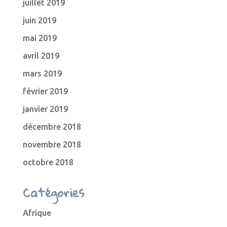
juillet 2019
juin 2019
mai 2019
avril 2019
mars 2019
février 2019
janvier 2019
décembre 2018
novembre 2018
octobre 2018
Catégories
Afrique