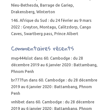
Nieu-Bethesda, Barrage de Gariep,
Drakensberg, Winterton
146. Afrique du Sud : du 24 février au 9 mars
2022 : Greyton, Montagu, Calitzdorp, Cango
Caves, Swartberg pass, Prince Albert
Commentaires récents
mvp444slot
dans
60. Cambodge : du 28
décembre 2019 au 6 janvier 2020 : Battambang,
Phnom Penh
br777fun
dans
60. Cambodge : du 28 décembre
2019 au 6 janvier 2020 : Battambang, Phnom
Penh
vnhibet
dans
60. Cambodge : du 28 décembre
2019 au 6 janvier 2020 : Battambang, Phnom