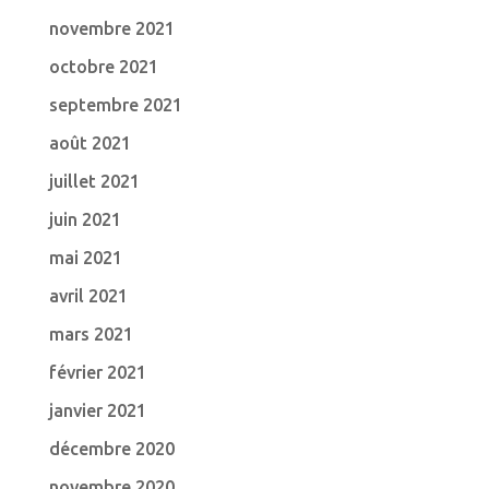
novembre 2021
octobre 2021
septembre 2021
août 2021
juillet 2021
juin 2021
mai 2021
avril 2021
mars 2021
février 2021
janvier 2021
décembre 2020
novembre 2020