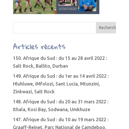
Articles récents
150. Afrique du Sud : du 15 au 28 avril 2022 :
Salt Rock, Ballito, Durban
149. Afrique du Sud : du 1er au 14 avril 2022 :
Hluhluwe, iMfolozi, Sant Lucia, Mtunzini,
Zinkwazi, Salt Rock
148. Afrique du Sud : du 20 au 31 mars 2022 :
Ithala, Kosi Bay, Sodwana, Umkhuze
147. Afrique du Sud : du 10 au 19 mars 2022 :
Graaff-Reinet, Parc National de Camdeboo,