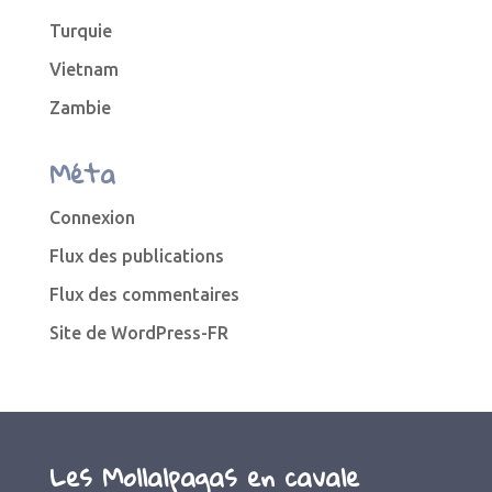
Turquie
Vietnam
Zambie
Méta
Connexion
Flux des publications
Flux des commentaires
Site de WordPress-FR
Les Mollalpagas en cavale