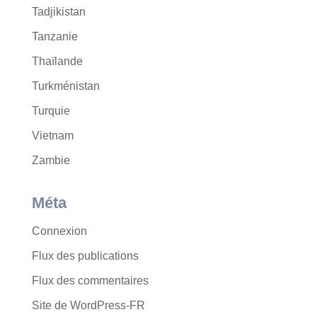
Tadjikistan
Tanzanie
Thaïlande
Turkménistan
Turquie
Vietnam
Zambie
Méta
Connexion
Flux des publications
Flux des commentaires
Site de WordPress-FR