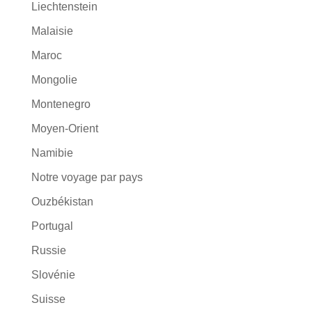
Liechtenstein
Malaisie
Maroc
Mongolie
Montenegro
Moyen-Orient
Namibie
Notre voyage par pays
Ouzbékistan
Portugal
Russie
Slovénie
Suisse