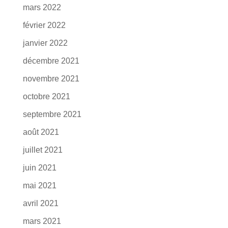
mars 2022
février 2022
janvier 2022
décembre 2021
novembre 2021
octobre 2021
septembre 2021
août 2021
juillet 2021
juin 2021
mai 2021
avril 2021
mars 2021