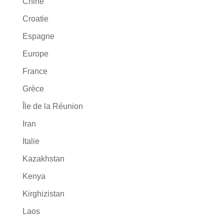
Chine
Croatie
Espagne
Europe
France
Grèce
Île de la Réunion
Iran
Italie
Kazakhstan
Kenya
Kirghizistan
Laos