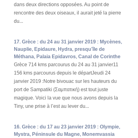
dans deux directions opposées. Au point de
rencontre des deux oiseaux, il aurait jeté la pierre
du...
17. Grèce : du 24 au 31 janvier 2019 : Mycènes,
Nauplie, Epidaure, Hydra, presqu’île de
Méthana, Palaia Epidavros, Canal de Corinthe
Grèce 714 kms parcourus du 24 au 31 janvier11
156 kms parcourus depuis le départJeudi 24
janvier 2019 :Notre bivouac sur les hauteurs du
port de Sampatiki (Σαμπατική) est tout juste
magique. Voici la vue que nous avons depuis la
Tiny, une prise à l’est au lever du...
16. Grèce : du 17 au 23 janvier 2019 : Olympie,
Mystra, Péninsule du Magne, Monemvassia