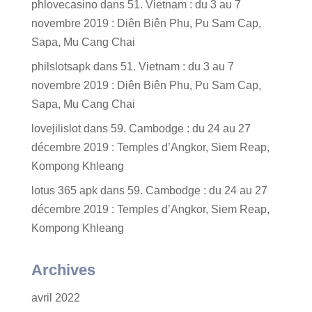
phlovecasino
dans
51. Vietnam : du 3 au 7
novembre 2019 : Diên Biên Phu, Pu Sam Cap,
Sapa, Mu Cang Chai
philslotsapk
dans
51. Vietnam : du 3 au 7
novembre 2019 : Diên Biên Phu, Pu Sam Cap,
Sapa, Mu Cang Chai
lovejilislot
dans
59. Cambodge : du 24 au 27
décembre 2019 : Temples d’Angkor, Siem Reap,
Kompong Khleang
lotus 365 apk
dans
59. Cambodge : du 24 au 27
décembre 2019 : Temples d’Angkor, Siem Reap,
Kompong Khleang
Archives
avril 2022