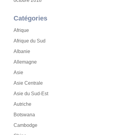
octobre 2018
Catégories
Afrique
Afrique du Sud
Albanie
Allemagne
Asie
Asie Centrale
Asie du Sud-Est
Autriche
Botswana
Cambodge