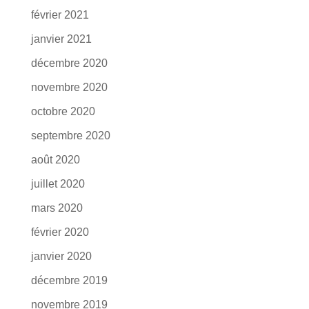
février 2021
janvier 2021
décembre 2020
novembre 2020
octobre 2020
septembre 2020
août 2020
juillet 2020
mars 2020
février 2020
janvier 2020
décembre 2019
novembre 2019