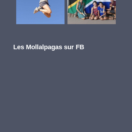
Les Mollalpagas sur FB