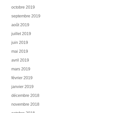
octobre 2019
septembre 2019
août 2019
juillet 2019
juin 2019
mai 2019
avril 2019
mars 2019
février 2019
janvier 2019
décembre 2018
novembre 2018