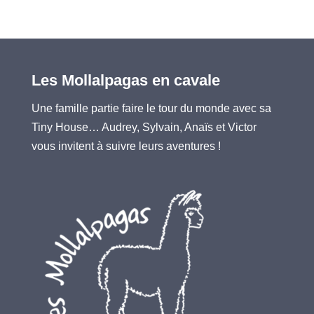
Les Mollalpagas en cavale
Une famille partie faire le tour du monde avec sa
Tiny House… Audrey, Sylvain, Anaïs et Victor
vous invitent à suivre leurs aventures !