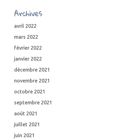
Archives
avril 2022
mars 2022
février 2022
janvier 2022
décembre 2021
novembre 2021
octobre 2021
septembre 2021
août 2021
juillet 2021
juin 2021