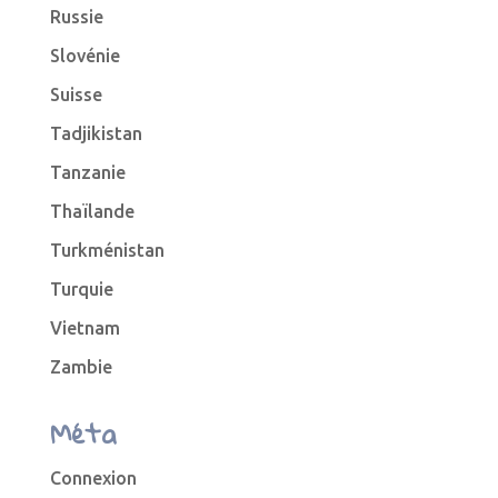
Russie
Slovénie
Suisse
Tadjikistan
Tanzanie
Thaïlande
Turkménistan
Turquie
Vietnam
Zambie
Méta
Connexion