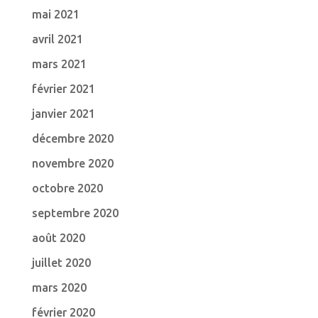
mai 2021
avril 2021
mars 2021
février 2021
janvier 2021
décembre 2020
novembre 2020
octobre 2020
septembre 2020
août 2020
juillet 2020
mars 2020
février 2020