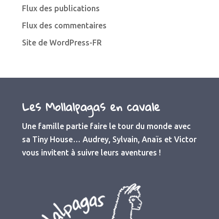
Flux des publications
Flux des commentaires
Site de WordPress-FR
Les Mollalpagas en cavale
Une famille partie faire le tour du monde avec
sa Tiny House… Audrey, Sylvain, Anaïs et Victor
vous invitent à suivre leurs aventures !