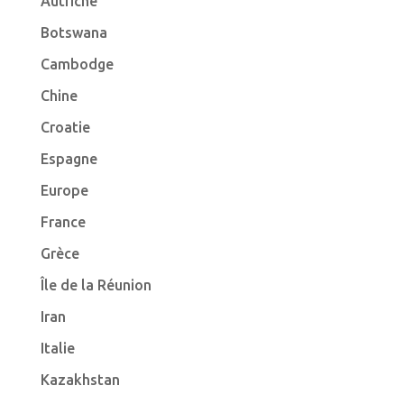
Autriche
Botswana
Cambodge
Chine
Croatie
Espagne
Europe
France
Grèce
Île de la Réunion
Iran
Italie
Kazakhstan