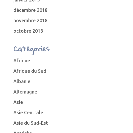
décembre 2018
novembre 2018
octobre 2018
Catégories
Afrique
Afrique du Sud
Albanie
Allemagne
Asie
Asie Centrale
Asie du Sud-Est