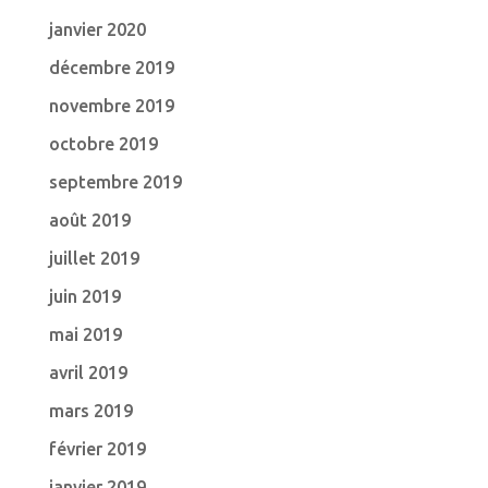
janvier 2020
décembre 2019
novembre 2019
octobre 2019
septembre 2019
août 2019
juillet 2019
juin 2019
mai 2019
avril 2019
mars 2019
février 2019
janvier 2019