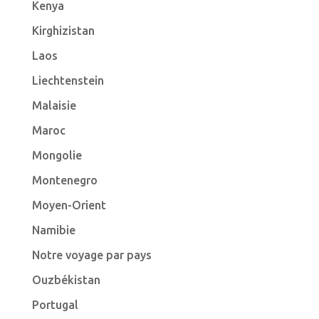
Kenya
Kirghizistan
Laos
Liechtenstein
Malaisie
Maroc
Mongolie
Montenegro
Moyen-Orient
Namibie
Notre voyage par pays
Ouzbékistan
Portugal