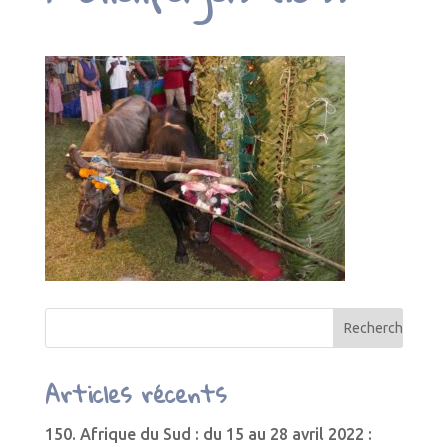
Articles récents
150. Afrique du Sud : du 15 au 28 avril 2022 :