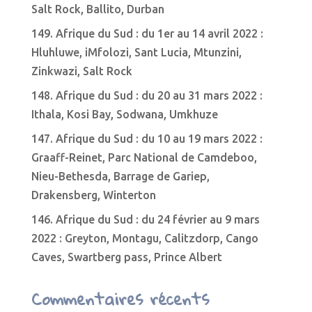
Salt Rock, Ballito, Durban
149. Afrique du Sud : du 1er au 14 avril 2022 :
Hluhluwe, iMfolozi, Sant Lucia, Mtunzini,
Zinkwazi, Salt Rock
148. Afrique du Sud : du 20 au 31 mars 2022 :
Ithala, Kosi Bay, Sodwana, Umkhuze
147. Afrique du Sud : du 10 au 19 mars 2022 :
Graaff-Reinet, Parc National de Camdeboo,
Nieu-Bethesda, Barrage de Gariep,
Drakensberg, Winterton
146. Afrique du Sud : du 24 février au 9 mars
2022 : Greyton, Montagu, Calitzdorp, Cango
Caves, Swartberg pass, Prince Albert
Commentaires récents