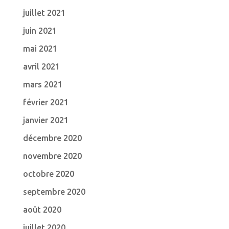
juillet 2021
juin 2021
mai 2021
avril 2021
mars 2021
février 2021
janvier 2021
décembre 2020
novembre 2020
octobre 2020
septembre 2020
août 2020
juillet 2020