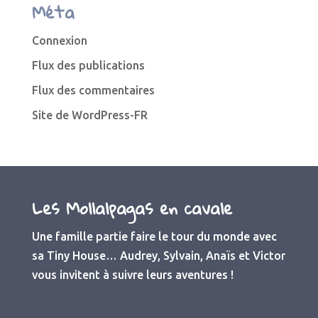
Méta
Connexion
Flux des publications
Flux des commentaires
Site de WordPress-FR
Les Mollalpagas en cavale
Une famille partie faire le tour du monde avec
sa Tiny House… Audrey, Sylvain, Anaïs et Victor
vous invitent à suivre leurs aventures !