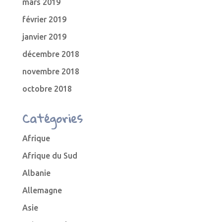
mars 2019
février 2019
janvier 2019
décembre 2018
novembre 2018
octobre 2018
Catégories
Afrique
Afrique du Sud
Albanie
Allemagne
Asie