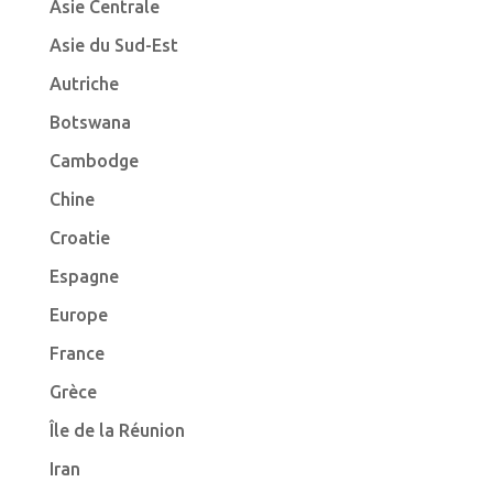
Asie Centrale
Asie du Sud-Est
Autriche
Botswana
Cambodge
Chine
Croatie
Espagne
Europe
France
Grèce
Île de la Réunion
Iran