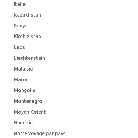
Italie
Kazakhstan
Kenya
Kirghizistan
Laos
Liechtenstein
Malaisie
Maroc
Mongolie
Montenegro
Moyen-Orient
Namibie
Notre voyage par pays