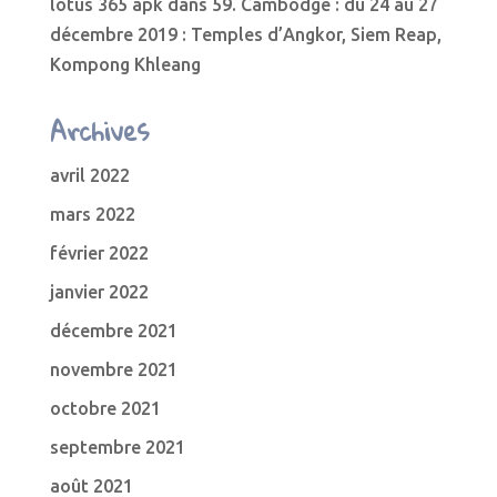
lotus 365 apk
dans
59. Cambodge : du 24 au 27
décembre 2019 : Temples d’Angkor, Siem Reap,
Kompong Khleang
Archives
avril 2022
mars 2022
février 2022
janvier 2022
décembre 2021
novembre 2021
octobre 2021
septembre 2021
août 2021