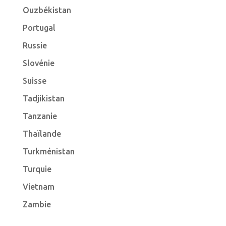
Ouzbékistan
Portugal
Russie
Slovénie
Suisse
Tadjikistan
Tanzanie
Thaïlande
Turkménistan
Turquie
Vietnam
Zambie