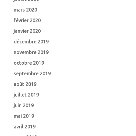
mars 2020
février 2020
janvier 2020
décembre 2019
novembre 2019
octobre 2019
septembre 2019
août 2019
juillet 2019
juin 2019
mai 2019
avril 2019