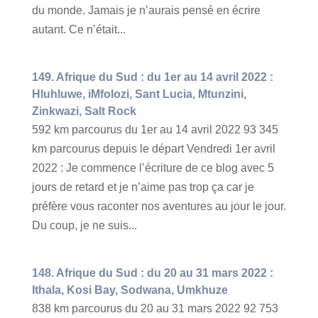
du monde. Jamais je n’aurais pensé en écrire
autant. Ce n’était...
149. Afrique du Sud : du 1er au 14 avril 2022 :
Hluhluwe, iMfolozi, Sant Lucia, Mtunzini,
Zinkwazi, Salt Rock
592 km parcourus du 1er au 14 avril 2022 93 345
km parcourus depuis le départ Vendredi 1er avril
2022 : Je commence l’écriture de ce blog avec 5
jours de retard et je n’aime pas trop ça car je
préfère vous raconter nos aventures au jour le jour.
Du coup, je ne suis...
148. Afrique du Sud : du 20 au 31 mars 2022 :
Ithala, Kosi Bay, Sodwana, Umkhuze
838 km parcourus du 20 au 31 mars 2022 92 753