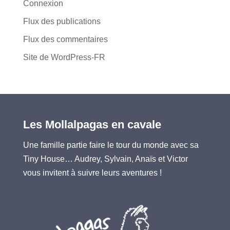
Connexion
Flux des publications
Flux des commentaires
Site de WordPress-FR
Les Mollalpagas en cavale
Une famille partie faire le tour du monde avec sa
Tiny House… Audrey, Sylvain, Anaïs et Victor
vous invitent à suivre leurs aventures !