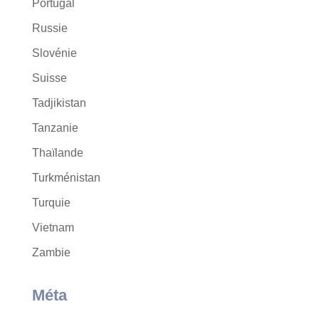
Portugal
Russie
Slovénie
Suisse
Tadjikistan
Tanzanie
Thaïlande
Turkménistan
Turquie
Vietnam
Zambie
Méta