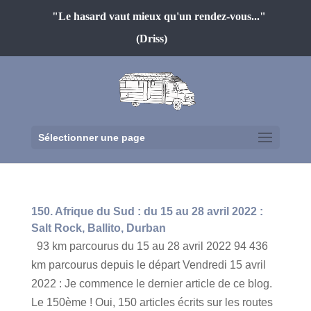
"Le hasard vaut mieux qu'un rendez-vous..."
(Driss)
Sélectionner une page
150. Afrique du Sud : du 15 au 28 avril 2022 :
Salt Rock, Ballito, Durban
93 km parcourus du 15 au 28 avril 2022 94 436
km parcourus depuis le départ Vendredi 15 avril
2022 : Je commence le dernier article de ce blog.
Le 150ème ! Oui, 150 articles écrits sur les routes