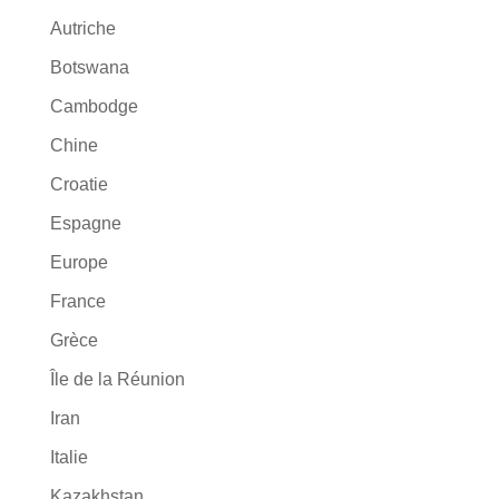
Autriche
Botswana
Cambodge
Chine
Croatie
Espagne
Europe
France
Grèce
Île de la Réunion
Iran
Italie
Kazakhstan