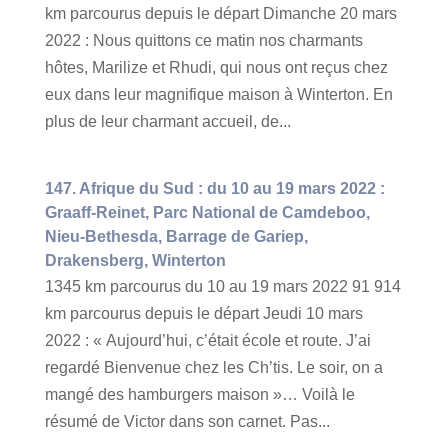
km parcourus depuis le départ Dimanche 20 mars
2022 : Nous quittons ce matin nos charmants
hôtes, Marilize et Rhudi, qui nous ont reçus chez
eux dans leur magnifique maison à Winterton. En
plus de leur charmant accueil, de...
147. Afrique du Sud : du 10 au 19 mars 2022 :
Graaff-Reinet, Parc National de Camdeboo,
Nieu-Bethesda, Barrage de Gariep,
Drakensberg, Winterton
1345 km parcourus du 10 au 19 mars 2022 91 914
km parcourus depuis le départ Jeudi 10 mars
2022 : « Aujourd’hui, c’était école et route. J’ai
regardé Bienvenue chez les Ch’tis. Le soir, on a
mangé des hamburgers maison »… Voilà le
résumé de Victor dans son carnet. Pas...