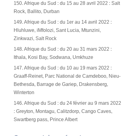
150. Afrique du Sud : du 15 au 28 avril 2022 : Salt
Rock, Ballito, Durban
149. Afrique du Sud : du 1er au 14 avril 2022 :
Hluhluwe, iMfolozi, Sant Lucia, Mtunzini,
Zinkwazi, Salt Rock
148. Afrique du Sud : du 20 au 31 mars 2022 :
Ithala, Kosi Bay, Sodwana, Umkhuze
147. Afrique du Sud : du 10 au 19 mars 2022 :
Graaff-Reinet, Parc National de Camdeboo, Nieu-
Bethesda, Barrage de Gariep, Drakensberg,
Winterton
146. Afrique du Sud : du 24 février au 9 mars 2022
: Greyton, Montagu, Calitzdorp, Cango Caves,
Swartberg pass, Prince Albert