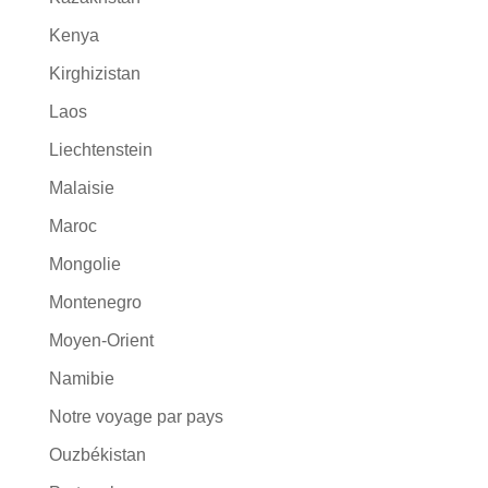
Kenya
Kirghizistan
Laos
Liechtenstein
Malaisie
Maroc
Mongolie
Montenegro
Moyen-Orient
Namibie
Notre voyage par pays
Ouzbékistan