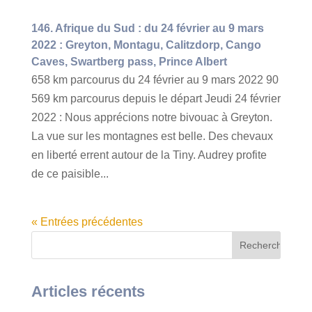
146. Afrique du Sud : du 24 février au 9 mars
2022 : Greyton, Montagu, Calitzdorp, Cango
Caves, Swartberg pass, Prince Albert
658 km parcourus du 24 février au 9 mars 2022 90
569 km parcourus depuis le départ Jeudi 24 février
2022 : Nous apprécions notre bivouac à Greyton.
La vue sur les montagnes est belle. Des chevaux
en liberté errent autour de la Tiny. Audrey profite
de ce paisible...
« Entrées précédentes
Articles récents