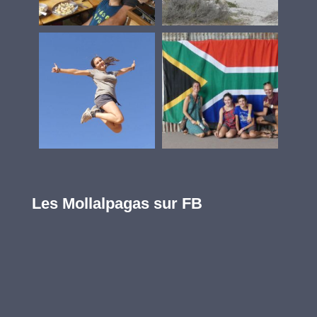
Les Mollalpagas sur FB