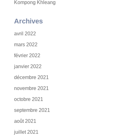
Kompong Khleang
Archives
avril 2022
mars 2022
février 2022
janvier 2022
décembre 2021
novembre 2021
octobre 2021
septembre 2021
août 2021
juillet 2021