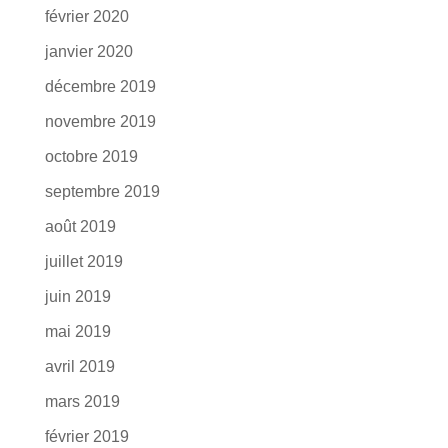
février 2020
janvier 2020
décembre 2019
novembre 2019
octobre 2019
septembre 2019
août 2019
juillet 2019
juin 2019
mai 2019
avril 2019
mars 2019
février 2019