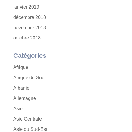
janvier 2019
décembre 2018
novembre 2018
octobre 2018
Catégories
Afrique
Afrique du Sud
Albanie
Allemagne
Asie
Asie Centrale
Asie du Sud-Est