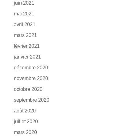
juin 2021
mai 2021
avril 2021
mars 2021
février 2021
janvier 2021
décembre 2020
novembre 2020
octobre 2020
septembre 2020
août 2020
juillet 2020
mars 2020