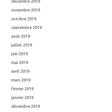
décembre 2019
novembre 2019
octobre 2019
septembre 2019
août 2019
juillet 2019
juin 2019
mai 2019
avril 2019
mars 2019
février 2019
janvier 2019
décembre 2018