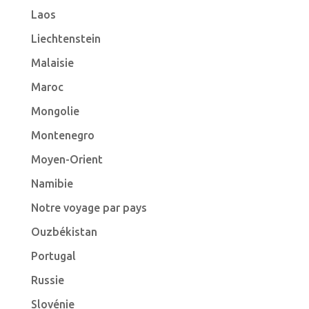
Laos
Liechtenstein
Malaisie
Maroc
Mongolie
Montenegro
Moyen-Orient
Namibie
Notre voyage par pays
Ouzbékistan
Portugal
Russie
Slovénie