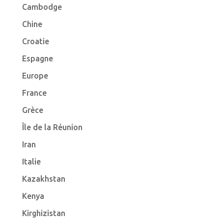
Cambodge
Chine
Croatie
Espagne
Europe
France
Grèce
Île de la Réunion
Iran
Italie
Kazakhstan
Kenya
Kirghizistan