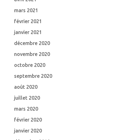
mars 2021
février 2021
janvier 2021
décembre 2020
novembre 2020
octobre 2020
septembre 2020
août 2020
juillet 2020
mars 2020
février 2020
janvier 2020