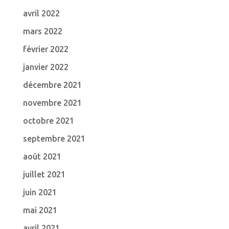
avril 2022
mars 2022
février 2022
janvier 2022
décembre 2021
novembre 2021
octobre 2021
septembre 2021
août 2021
juillet 2021
juin 2021
mai 2021
avril 2021