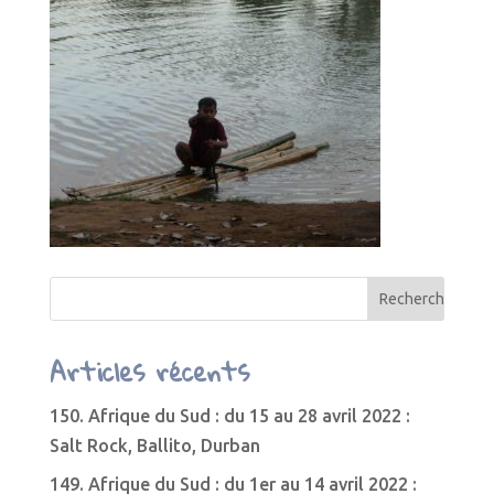
Articles récents
150. Afrique du Sud : du 15 au 28 avril 2022 :
Salt Rock, Ballito, Durban
149. Afrique du Sud : du 1er au 14 avril 2022 :