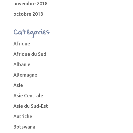
novembre 2018
octobre 2018
Catégories
Afrique
Afrique du Sud
Albanie
Allemagne
Asie
Asie Centrale
Asie du Sud-Est
Autriche
Botswana