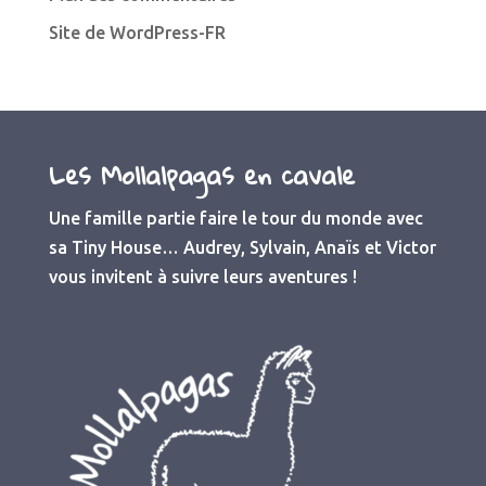
Site de WordPress-FR
Les Mollalpagas en cavale
Une famille partie faire le tour du monde avec
sa Tiny House… Audrey, Sylvain, Anaïs et Victor
vous invitent à suivre leurs aventures !