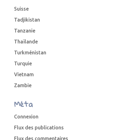
Suisse
Tadjikistan
Tanzanie
Thaïlande
Turkménistan
Turquie
Vietnam
Zambie
Méta
Connexion
Flux des publications
Flux des commentaires