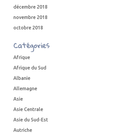
décembre 2018
novembre 2018
octobre 2018
Catégories
Afrique
Afrique du Sud
Albanie
Allemagne
Asie
Asie Centrale
Asie du Sud-Est
Autriche