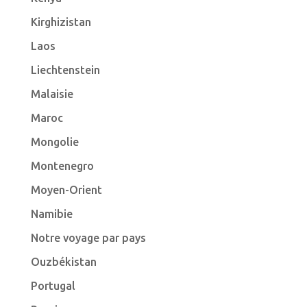
Kirghizistan
Laos
Liechtenstein
Malaisie
Maroc
Mongolie
Montenegro
Moyen-Orient
Namibie
Notre voyage par pays
Ouzbékistan
Portugal