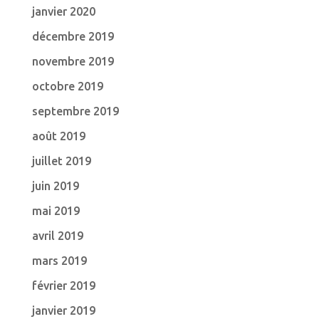
janvier 2020
décembre 2019
novembre 2019
octobre 2019
septembre 2019
août 2019
juillet 2019
juin 2019
mai 2019
avril 2019
mars 2019
février 2019
janvier 2019