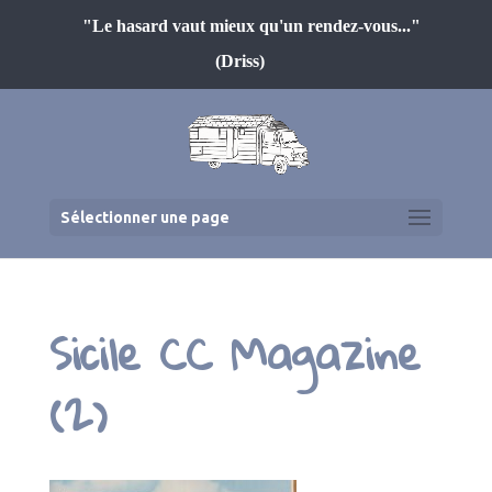
"Le hasard vaut mieux qu'un rendez-vous..."
(Driss)
Sélectionner une page
Sicile CC Magazine
(2)