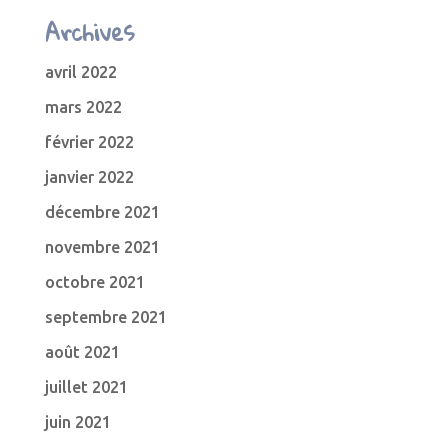
Archives
avril 2022
mars 2022
février 2022
janvier 2022
décembre 2021
novembre 2021
octobre 2021
septembre 2021
août 2021
juillet 2021
juin 2021