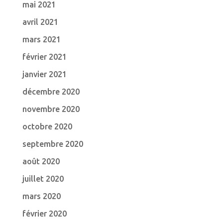
mai 2021
avril 2021
mars 2021
février 2021
janvier 2021
décembre 2020
novembre 2020
octobre 2020
septembre 2020
août 2020
juillet 2020
mars 2020
février 2020