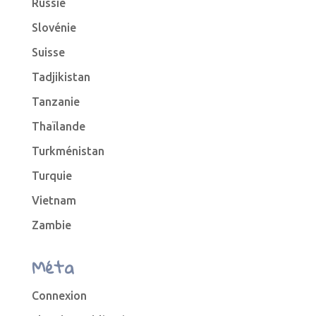
Russie
Slovénie
Suisse
Tadjikistan
Tanzanie
Thaïlande
Turkménistan
Turquie
Vietnam
Zambie
Méta
Connexion