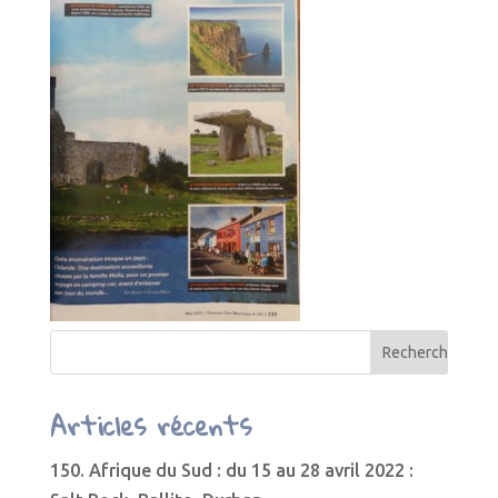
Articles récents
150. Afrique du Sud : du 15 au 28 avril 2022 :