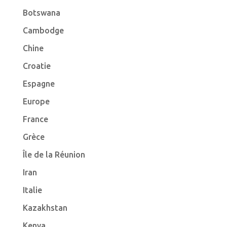
Botswana
Cambodge
Chine
Croatie
Espagne
Europe
France
Grèce
Île de la Réunion
Iran
Italie
Kazakhstan
Kenya