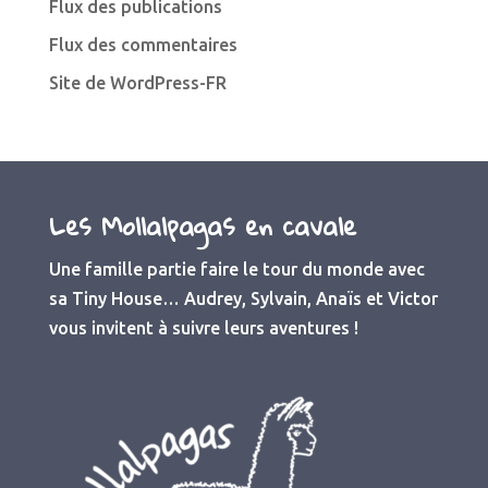
Flux des publications
Flux des commentaires
Site de WordPress-FR
Les Mollalpagas en cavale
Une famille partie faire le tour du monde avec
sa Tiny House… Audrey, Sylvain, Anaïs et Victor
vous invitent à suivre leurs aventures !