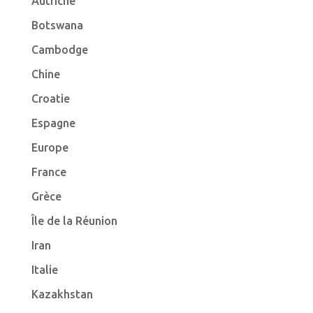
Autriche
Botswana
Cambodge
Chine
Croatie
Espagne
Europe
France
Grèce
Île de la Réunion
Iran
Italie
Kazakhstan