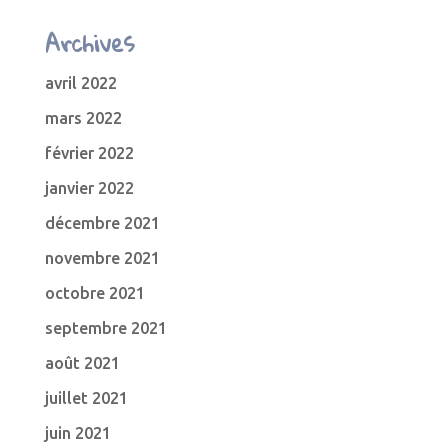
Archives
avril 2022
mars 2022
février 2022
janvier 2022
décembre 2021
novembre 2021
octobre 2021
septembre 2021
août 2021
juillet 2021
juin 2021