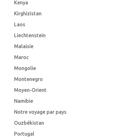
Kenya
Kirghizistan
Laos
Liechtenstein
Malaisie
Maroc
Mongolie
Montenegro
Moyen-Orient
Namibie
Notre voyage par pays
Ouzbékistan
Portugal