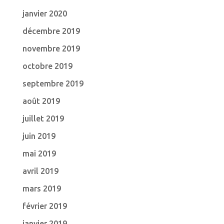
janvier 2020
décembre 2019
novembre 2019
octobre 2019
septembre 2019
août 2019
juillet 2019
juin 2019
mai 2019
avril 2019
mars 2019
février 2019
janvier 2019