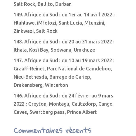
Salt Rock, Ballito, Durban
149. Afrique du Sud : du 1er au 14 avril 2022 :
Hluhluwe, iMfolozi, Sant Lucia, Mtunzini,
Zinkwazi, Salt Rock
148. Afrique du Sud : du 20 au 31 mars 2022 :
Ithala, Kosi Bay, Sodwana, Umkhuze
147. Afrique du Sud : du 10 au 19 mars 2022 :
Graaff-Reinet, Parc National de Camdeboo,
Nieu-Bethesda, Barrage de Gariep,
Drakensberg, Winterton
146. Afrique du Sud : du 24 février au 9 mars
2022 : Greyton, Montagu, Calitzdorp, Cango
Caves, Swartberg pass, Prince Albert
Commentaires récents