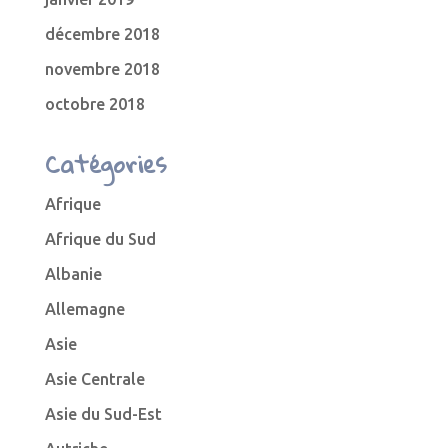
décembre 2018
novembre 2018
octobre 2018
Catégories
Afrique
Afrique du Sud
Albanie
Allemagne
Asie
Asie Centrale
Asie du Sud-Est