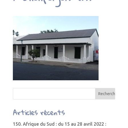
Articles récents
150. Afrique du Sud : du 15 au 28 avril 2022 :