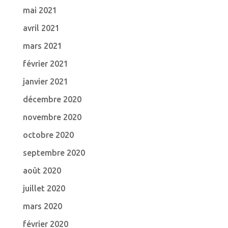
mai 2021
avril 2021
mars 2021
février 2021
janvier 2021
décembre 2020
novembre 2020
octobre 2020
septembre 2020
août 2020
juillet 2020
mars 2020
février 2020