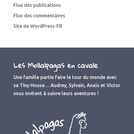
Flux des publications
Flux des commentaires
Site de WordPress-FR
Les Mollalpagas en cavale
Une famille partie faire le tour du monde avec
sa Tiny House… Audrey, Sylvain, Anaïs et Victor
vous invitent à suivre leurs aventures !