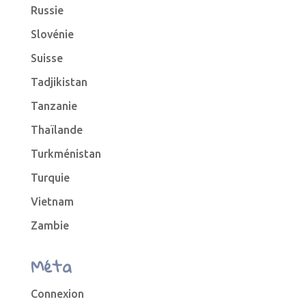
Russie
Slovénie
Suisse
Tadjikistan
Tanzanie
Thaïlande
Turkménistan
Turquie
Vietnam
Zambie
Méta
Connexion