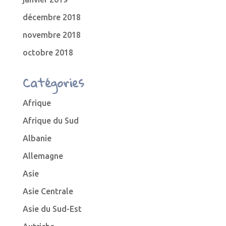
décembre 2018
novembre 2018
octobre 2018
Catégories
Afrique
Afrique du Sud
Albanie
Allemagne
Asie
Asie Centrale
Asie du Sud-Est