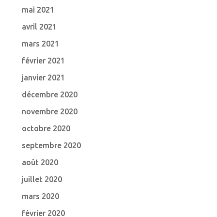
mai 2021
avril 2021
mars 2021
février 2021
janvier 2021
décembre 2020
novembre 2020
octobre 2020
septembre 2020
août 2020
juillet 2020
mars 2020
février 2020