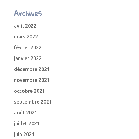
Archives
avril 2022
mars 2022
février 2022
janvier 2022
décembre 2021
novembre 2021
octobre 2021
septembre 2021
août 2021
juillet 2021
juin 2021