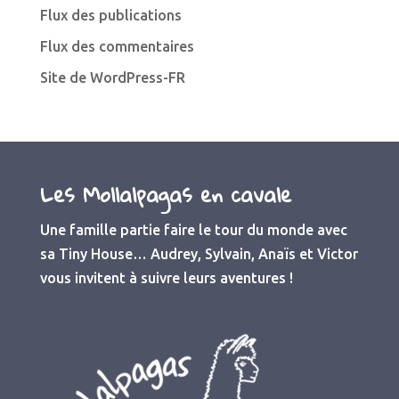
Flux des publications
Flux des commentaires
Site de WordPress-FR
Les Mollalpagas en cavale
Une famille partie faire le tour du monde avec
sa Tiny House… Audrey, Sylvain, Anaïs et Victor
vous invitent à suivre leurs aventures !