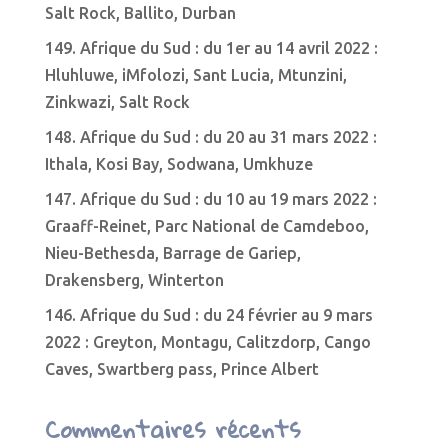
Salt Rock, Ballito, Durban
149. Afrique du Sud : du 1er au 14 avril 2022 :
Hluhluwe, iMfolozi, Sant Lucia, Mtunzini,
Zinkwazi, Salt Rock
148. Afrique du Sud : du 20 au 31 mars 2022 :
Ithala, Kosi Bay, Sodwana, Umkhuze
147. Afrique du Sud : du 10 au 19 mars 2022 :
Graaff-Reinet, Parc National de Camdeboo,
Nieu-Bethesda, Barrage de Gariep,
Drakensberg, Winterton
146. Afrique du Sud : du 24 février au 9 mars
2022 : Greyton, Montagu, Calitzdorp, Cango
Caves, Swartberg pass, Prince Albert
Commentaires récents