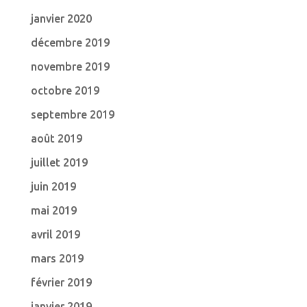
janvier 2020
décembre 2019
novembre 2019
octobre 2019
septembre 2019
août 2019
juillet 2019
juin 2019
mai 2019
avril 2019
mars 2019
février 2019
janvier 2019