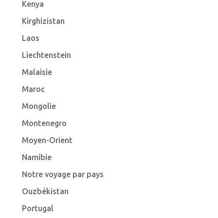
Kenya
Kirghizistan
Laos
Liechtenstein
Malaisie
Maroc
Mongolie
Montenegro
Moyen-Orient
Namibie
Notre voyage par pays
Ouzbékistan
Portugal