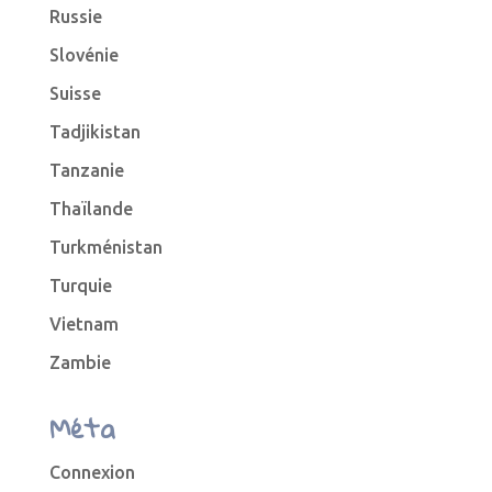
Russie
Slovénie
Suisse
Tadjikistan
Tanzanie
Thaïlande
Turkménistan
Turquie
Vietnam
Zambie
Méta
Connexion