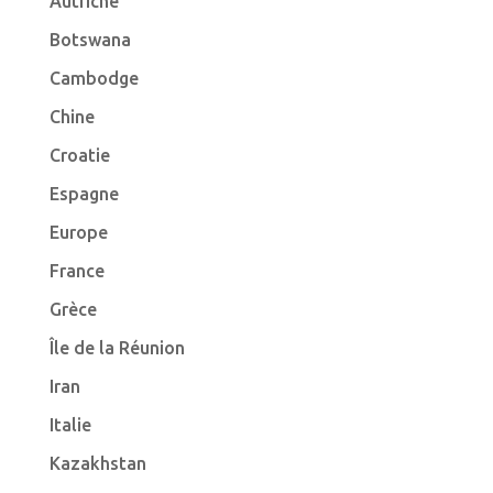
Autriche
Botswana
Cambodge
Chine
Croatie
Espagne
Europe
France
Grèce
Île de la Réunion
Iran
Italie
Kazakhstan