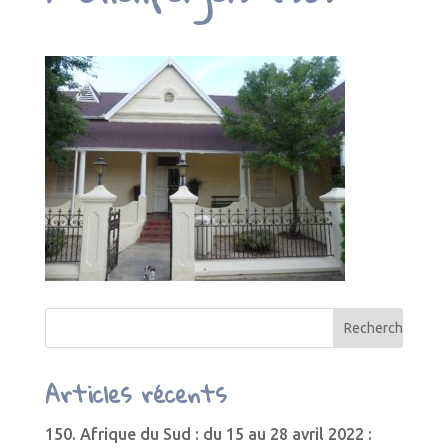
Articles récents
150. Afrique du Sud : du 15 au 28 avril 2022 :