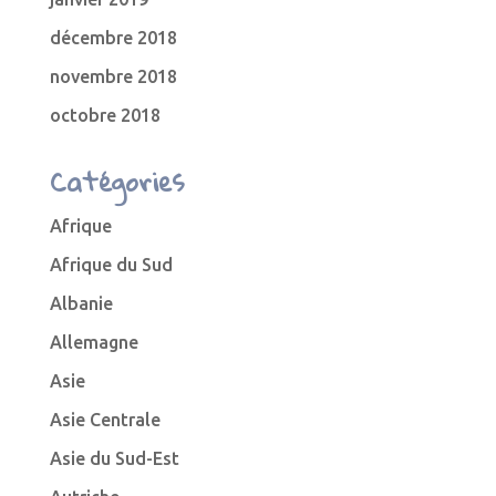
décembre 2018
novembre 2018
octobre 2018
Catégories
Afrique
Afrique du Sud
Albanie
Allemagne
Asie
Asie Centrale
Asie du Sud-Est