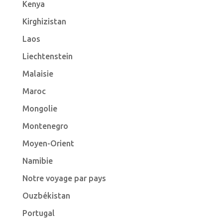
Kenya
Kirghizistan
Laos
Liechtenstein
Malaisie
Maroc
Mongolie
Montenegro
Moyen-Orient
Namibie
Notre voyage par pays
Ouzbékistan
Portugal