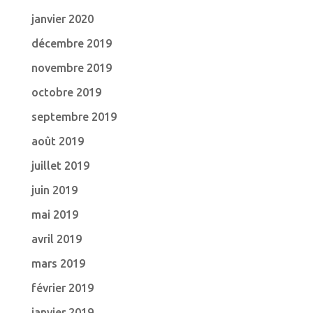
janvier 2020
décembre 2019
novembre 2019
octobre 2019
septembre 2019
août 2019
juillet 2019
juin 2019
mai 2019
avril 2019
mars 2019
février 2019
janvier 2019