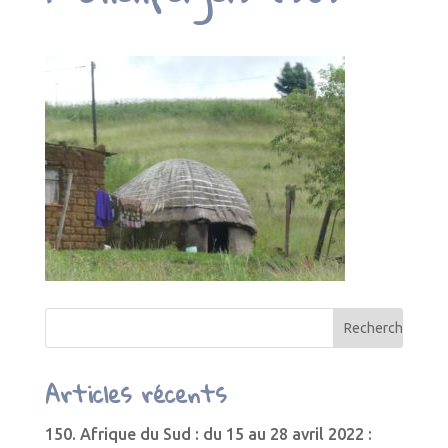
Articles récents
150. Afrique du Sud : du 15 au 28 avril 2022 :