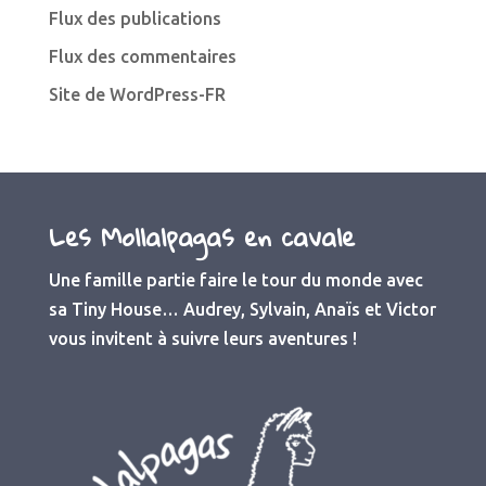
Flux des publications
Flux des commentaires
Site de WordPress-FR
Les Mollalpagas en cavale
Une famille partie faire le tour du monde avec
sa Tiny House… Audrey, Sylvain, Anaïs et Victor
vous invitent à suivre leurs aventures !