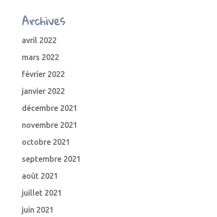
Archives
avril 2022
mars 2022
février 2022
janvier 2022
décembre 2021
novembre 2021
octobre 2021
septembre 2021
août 2021
juillet 2021
juin 2021