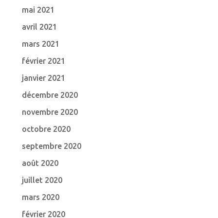
mai 2021
avril 2021
mars 2021
février 2021
janvier 2021
décembre 2020
novembre 2020
octobre 2020
septembre 2020
août 2020
juillet 2020
mars 2020
février 2020