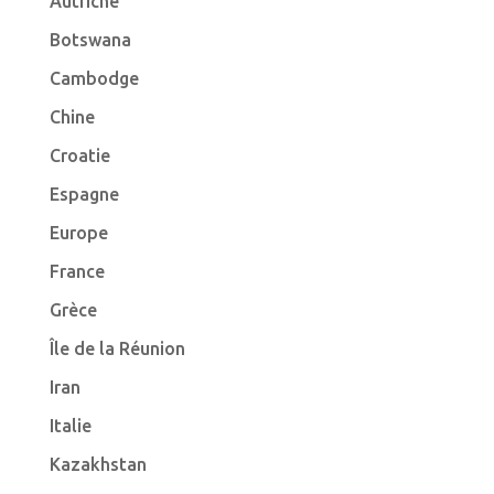
Autriche
Botswana
Cambodge
Chine
Croatie
Espagne
Europe
France
Grèce
Île de la Réunion
Iran
Italie
Kazakhstan