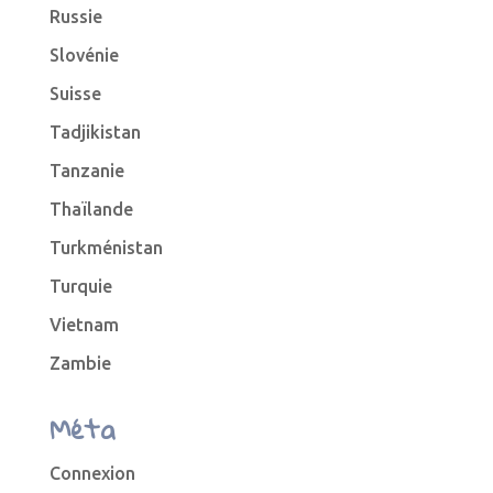
Russie
Slovénie
Suisse
Tadjikistan
Tanzanie
Thaïlande
Turkménistan
Turquie
Vietnam
Zambie
Méta
Connexion