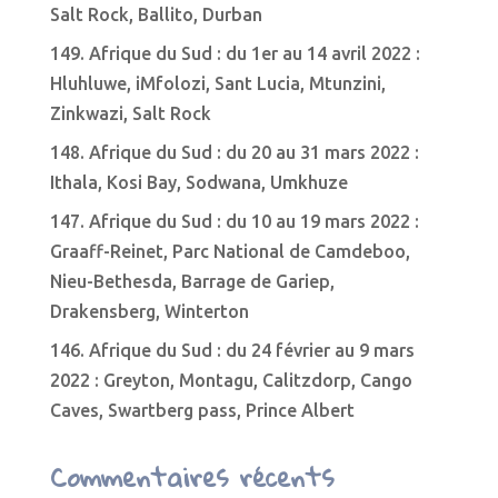
Salt Rock, Ballito, Durban
149. Afrique du Sud : du 1er au 14 avril 2022 :
Hluhluwe, iMfolozi, Sant Lucia, Mtunzini,
Zinkwazi, Salt Rock
148. Afrique du Sud : du 20 au 31 mars 2022 :
Ithala, Kosi Bay, Sodwana, Umkhuze
147. Afrique du Sud : du 10 au 19 mars 2022 :
Graaff-Reinet, Parc National de Camdeboo,
Nieu-Bethesda, Barrage de Gariep,
Drakensberg, Winterton
146. Afrique du Sud : du 24 février au 9 mars
2022 : Greyton, Montagu, Calitzdorp, Cango
Caves, Swartberg pass, Prince Albert
Commentaires récents