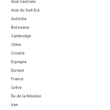
Asie Centrale
Asie du Sud-Est
Autriche
Botswana
Cambodge
Chine
Croatie
Espagne
Europe
France
Grèce
Île de la Réunion
Iran