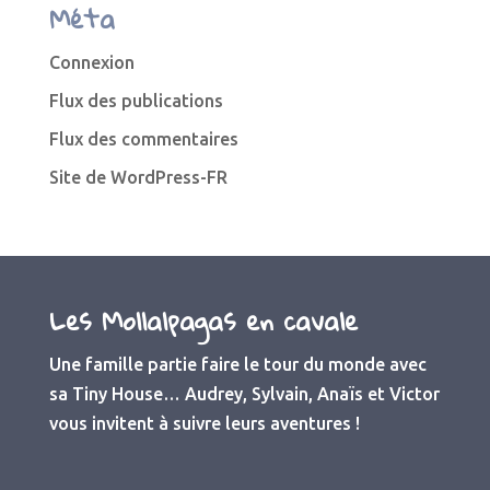
Méta
Connexion
Flux des publications
Flux des commentaires
Site de WordPress-FR
Les Mollalpagas en cavale
Une famille partie faire le tour du monde avec
sa Tiny House… Audrey, Sylvain, Anaïs et Victor
vous invitent à suivre leurs aventures !