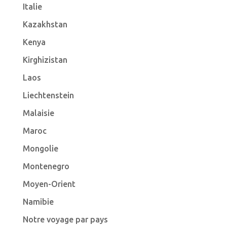
Italie
Kazakhstan
Kenya
Kirghizistan
Laos
Liechtenstein
Malaisie
Maroc
Mongolie
Montenegro
Moyen-Orient
Namibie
Notre voyage par pays