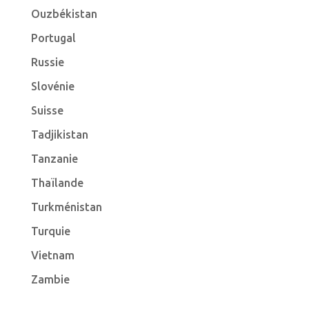
Ouzbékistan
Portugal
Russie
Slovénie
Suisse
Tadjikistan
Tanzanie
Thaïlande
Turkménistan
Turquie
Vietnam
Zambie