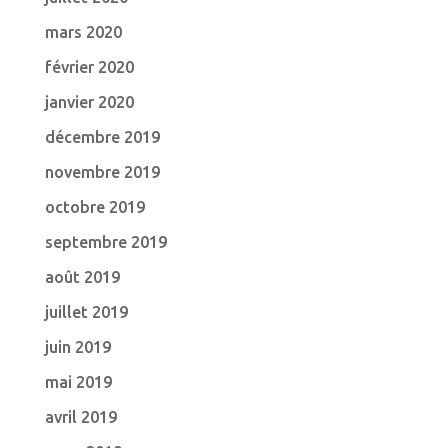
mars 2020
février 2020
janvier 2020
décembre 2019
novembre 2019
octobre 2019
septembre 2019
août 2019
juillet 2019
juin 2019
mai 2019
avril 2019