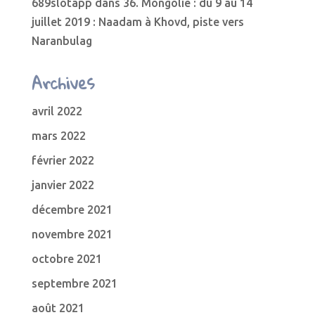
689slotapp
dans
36. Mongolie : du 9 au 14
juillet 2019 : Naadam à Khovd, piste vers
Naranbulag
Archives
avril 2022
mars 2022
février 2022
janvier 2022
décembre 2021
novembre 2021
octobre 2021
septembre 2021
août 2021