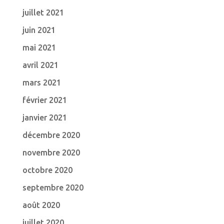
juillet 2021
juin 2021
mai 2021
avril 2021
mars 2021
février 2021
janvier 2021
décembre 2020
novembre 2020
octobre 2020
septembre 2020
août 2020
juillet 2020