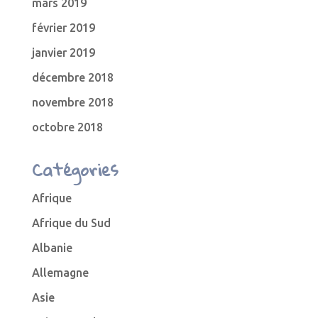
mars 2019
février 2019
janvier 2019
décembre 2018
novembre 2018
octobre 2018
Catégories
Afrique
Afrique du Sud
Albanie
Allemagne
Asie