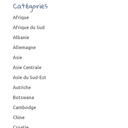
Catégories
Afrique
Afrique du Sud
Albanie
Allemagne
Asie
Asie Centrale
Asie du Sud-Est
Autriche
Botswana
Cambodge
Chine
Croatie