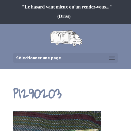
"Le hasard vaut mieux qu'un rendez-vous..."
(Driss)
Sélectionner une page
P1290203