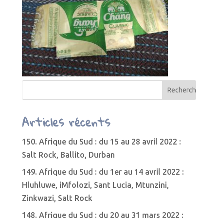
Articles récents
150. Afrique du Sud : du 15 au 28 avril 2022 :
Salt Rock, Ballito, Durban
149. Afrique du Sud : du 1er au 14 avril 2022 :
Hluhluwe, iMfolozi, Sant Lucia, Mtunzini,
Zinkwazi, Salt Rock
148. Afrique du Sud : du 20 au 31 mars 2022 :