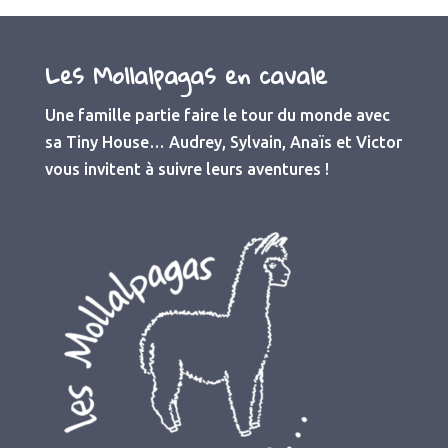
Les Mollalpagas en cavale
Une famille partie faire le tour du monde avec
sa Tiny House… Audrey, Sylvain, Anaïs et Victor
vous invitent à suivre leurs aventures !