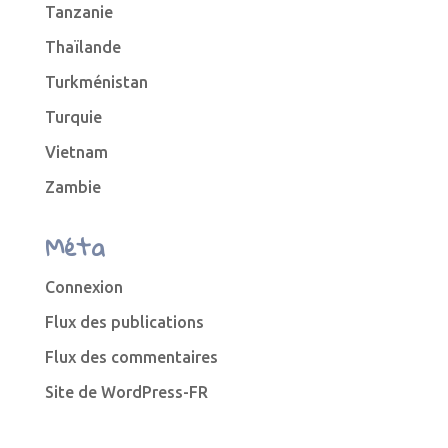
Tanzanie
Thaïlande
Turkménistan
Turquie
Vietnam
Zambie
Méta
Connexion
Flux des publications
Flux des commentaires
Site de WordPress-FR