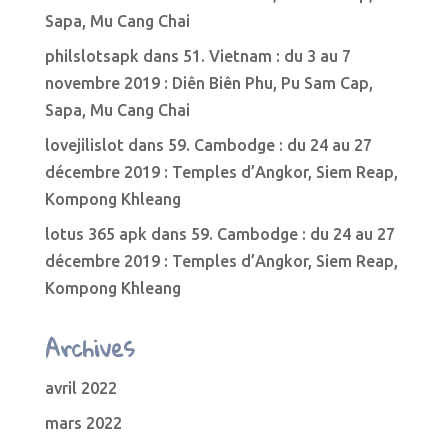
Sapa, Mu Cang Chai
philslotsapk
dans
51. Vietnam : du 3 au 7
novembre 2019 : Diên Biên Phu, Pu Sam Cap,
Sapa, Mu Cang Chai
lovejilislot
dans
59. Cambodge : du 24 au 27
décembre 2019 : Temples d’Angkor, Siem Reap,
Kompong Khleang
lotus 365 apk
dans
59. Cambodge : du 24 au 27
décembre 2019 : Temples d’Angkor, Siem Reap,
Kompong Khleang
Archives
avril 2022
mars 2022