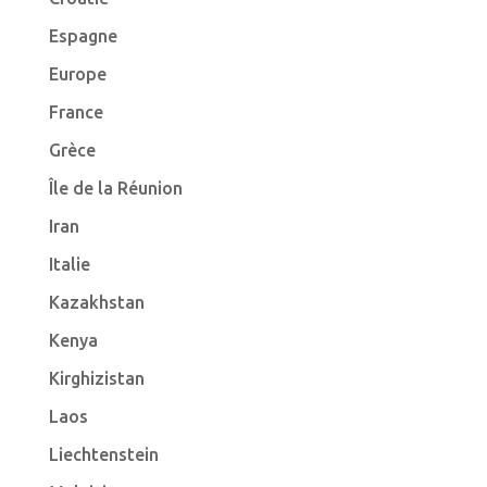
Espagne
Europe
France
Grèce
Île de la Réunion
Iran
Italie
Kazakhstan
Kenya
Kirghizistan
Laos
Liechtenstein