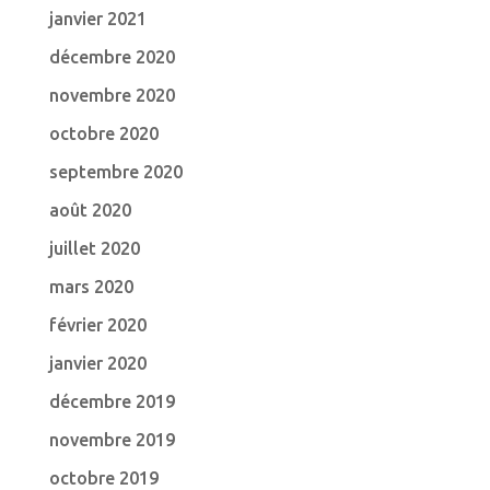
janvier 2021
décembre 2020
novembre 2020
octobre 2020
septembre 2020
août 2020
juillet 2020
mars 2020
février 2020
janvier 2020
décembre 2019
novembre 2019
octobre 2019