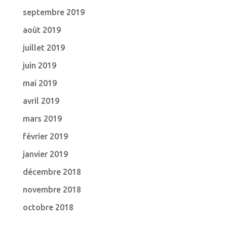
septembre 2019
août 2019
juillet 2019
juin 2019
mai 2019
avril 2019
mars 2019
février 2019
janvier 2019
décembre 2018
novembre 2018
octobre 2018