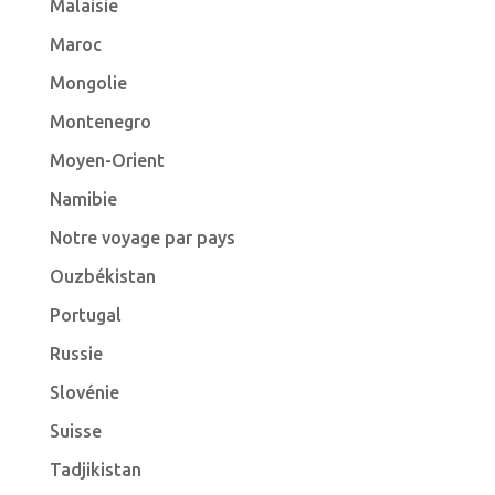
Malaisie
Maroc
Mongolie
Montenegro
Moyen-Orient
Namibie
Notre voyage par pays
Ouzbékistan
Portugal
Russie
Slovénie
Suisse
Tadjikistan