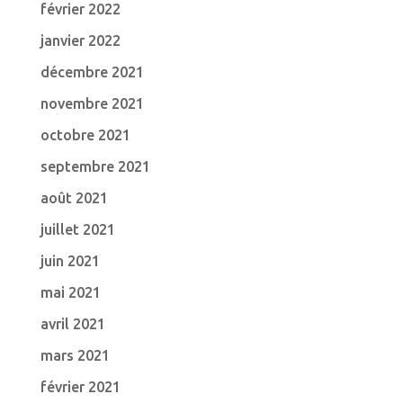
février 2022
janvier 2022
décembre 2021
novembre 2021
octobre 2021
septembre 2021
août 2021
juillet 2021
juin 2021
mai 2021
avril 2021
mars 2021
février 2021