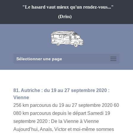
"Le hasard vaut mieux qu'un rendez-vous..."
(Driss)
Sélectionner une page
81. Autriche : du 19 au 27 septembre 2020 :
Vienne
256 km parcourus du 19 au 27 septembre 2020 60
080 km parcourus depuis le départ Samedi 19
septembre 2020 : De la Vienne à Vienne
Aujourd’hui, Anaïs, Victor et moi-même sommes