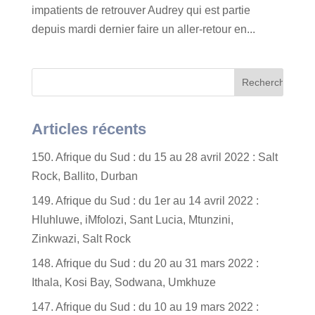
impatients de retrouver Audrey qui est partie
depuis mardi dernier faire un aller-retour en...
Articles récents
150. Afrique du Sud : du 15 au 28 avril 2022 : Salt
Rock, Ballito, Durban
149. Afrique du Sud : du 1er au 14 avril 2022 :
Hluhluwe, iMfolozi, Sant Lucia, Mtunzini,
Zinkwazi, Salt Rock
148. Afrique du Sud : du 20 au 31 mars 2022 :
Ithala, Kosi Bay, Sodwana, Umkhuze
147. Afrique du Sud : du 10 au 19 mars 2022 :