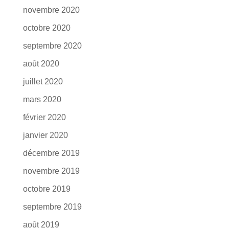
novembre 2020
octobre 2020
septembre 2020
août 2020
juillet 2020
mars 2020
février 2020
janvier 2020
décembre 2019
novembre 2019
octobre 2019
septembre 2019
août 2019