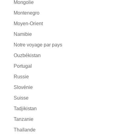
Mongolie
Montenegro
Moyen-Orient
Namibie
Notre voyage par pays
Ouzbékistan
Portugal
Russie
Slovénie
Suisse
Tadjikistan
Tanzanie
Thaïlande