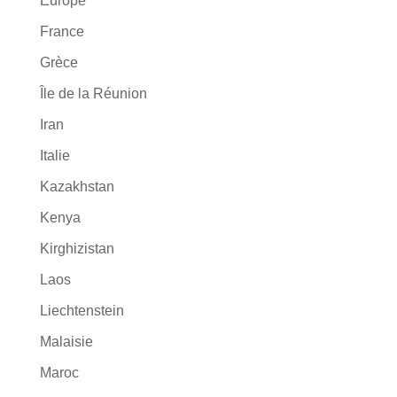
Europe
France
Grèce
Île de la Réunion
Iran
Italie
Kazakhstan
Kenya
Kirghizistan
Laos
Liechtenstein
Malaisie
Maroc