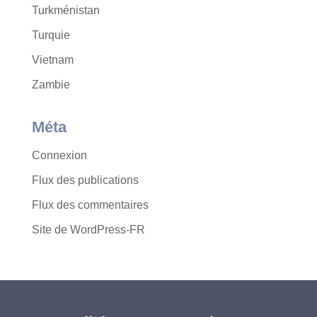
Turkménistan
Turquie
Vietnam
Zambie
Méta
Connexion
Flux des publications
Flux des commentaires
Site de WordPress-FR