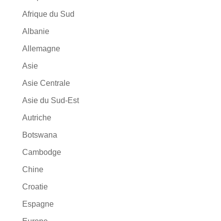
Afrique du Sud
Albanie
Allemagne
Asie
Asie Centrale
Asie du Sud-Est
Autriche
Botswana
Cambodge
Chine
Croatie
Espagne