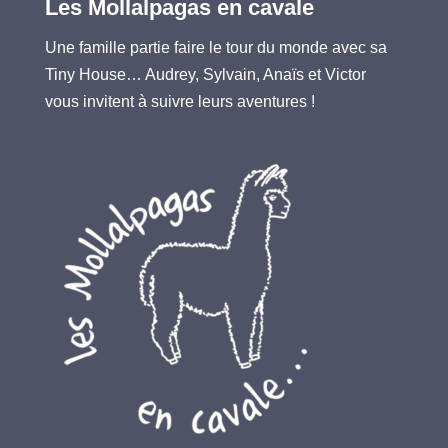
Les Mollalpagas en cavale
Une famille partie faire le tour du monde avec sa
Tiny House… Audrey, Sylvain, Anaïs et Victor
vous invitent à suivre leurs aventures !