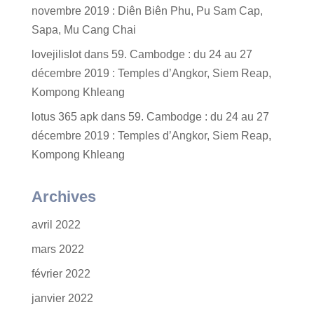
novembre 2019 : Diên Biên Phu, Pu Sam Cap,
Sapa, Mu Cang Chai
lovejilislot
dans
59. Cambodge : du 24 au 27
décembre 2019 : Temples d’Angkor, Siem Reap,
Kompong Khleang
lotus 365 apk
dans
59. Cambodge : du 24 au 27
décembre 2019 : Temples d’Angkor, Siem Reap,
Kompong Khleang
Archives
avril 2022
mars 2022
février 2022
janvier 2022