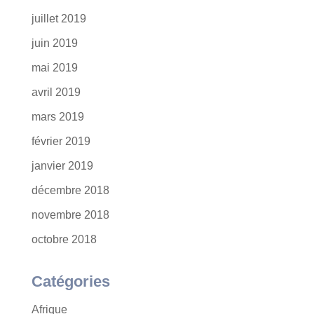
juillet 2019
juin 2019
mai 2019
avril 2019
mars 2019
février 2019
janvier 2019
décembre 2018
novembre 2018
octobre 2018
Catégories
Afrique