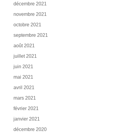
décembre 2021
novembre 2021
octobre 2021
septembre 2021
août 2021
juillet 2021
juin 2021
mai 2021
avril 2021
mars 2021
février 2021
janvier 2021
décembre 2020