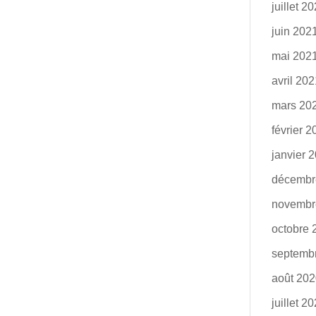
juillet 2
juin 202
mai 202
avril 20
mars 20
février 
janvier 
décembr
novembr
octobre 
septemb
août 20
juillet 2