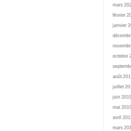
mars 20
février 
janvier 
décembr
novembr
octobre 
septemb
août 20
juillet 2
juin 201
mai 201
avril 20
mars 20