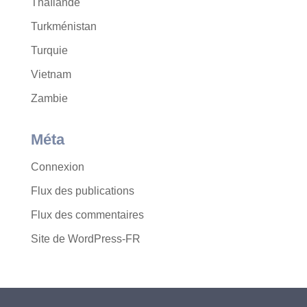
Thaïlande
Turkménistan
Turquie
Vietnam
Zambie
Méta
Connexion
Flux des publications
Flux des commentaires
Site de WordPress-FR