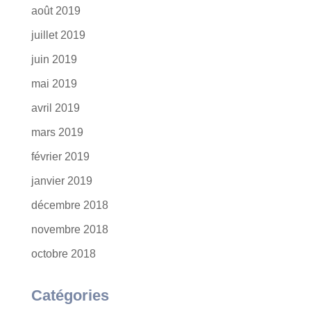
août 2019
juillet 2019
juin 2019
mai 2019
avril 2019
mars 2019
février 2019
janvier 2019
décembre 2018
novembre 2018
octobre 2018
Catégories