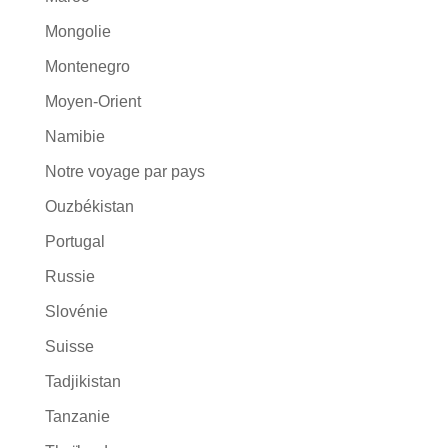
Mongolie
Montenegro
Moyen-Orient
Namibie
Notre voyage par pays
Ouzbékistan
Portugal
Russie
Slovénie
Suisse
Tadjikistan
Tanzanie