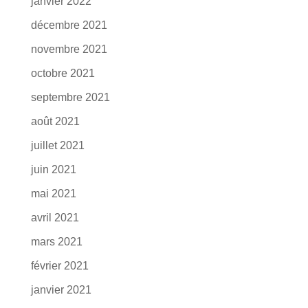
janvier 2022
décembre 2021
novembre 2021
octobre 2021
septembre 2021
août 2021
juillet 2021
juin 2021
mai 2021
avril 2021
mars 2021
février 2021
janvier 2021