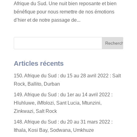
Afrique du Sud. Une nuit bien reposante et bien
bénéfique pour nous remettre de nos émotions
d’hier et de notre passage de...
Articles récents
150. Afrique du Sud : du 15 au 28 avril 2022 : Salt
Rock, Ballito, Durban
149. Afrique du Sud : du 1er au 14 avril 2022 :
Hluhluwe, iMfolozi, Sant Lucia, Mtunzini,
Zinkwazi, Salt Rock
148. Afrique du Sud : du 20 au 31 mars 2022 :
Ithala, Kosi Bay, Sodwana, Umkhuze