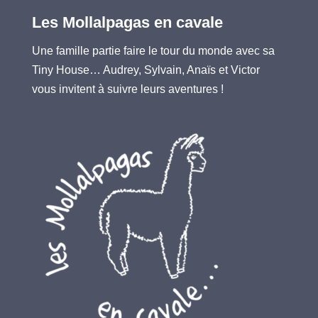
Les Mollalpagas en cavale
Une famille partie faire le tour du monde avec sa
Tiny House… Audrey, Sylvain, Anaïs et Victor
vous invitent à suivre leurs aventures !