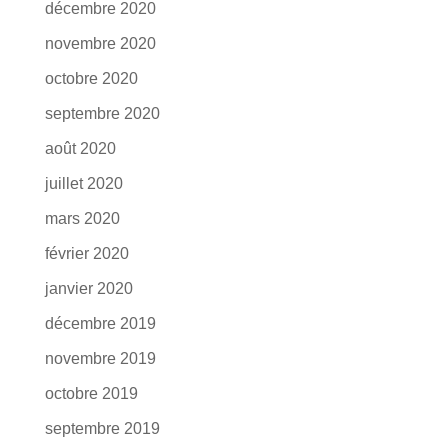
décembre 2020
novembre 2020
octobre 2020
septembre 2020
août 2020
juillet 2020
mars 2020
février 2020
janvier 2020
décembre 2019
novembre 2019
octobre 2019
septembre 2019