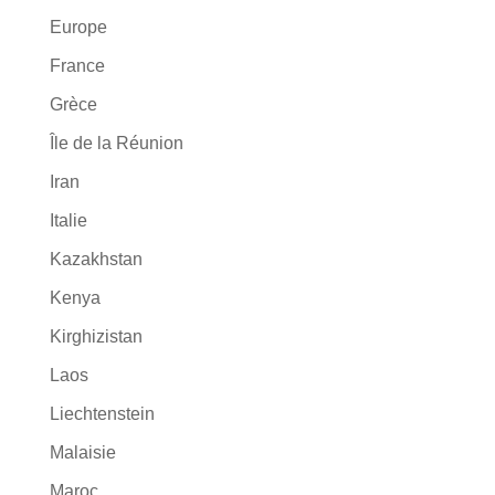
Europe
France
Grèce
Île de la Réunion
Iran
Italie
Kazakhstan
Kenya
Kirghizistan
Laos
Liechtenstein
Malaisie
Maroc