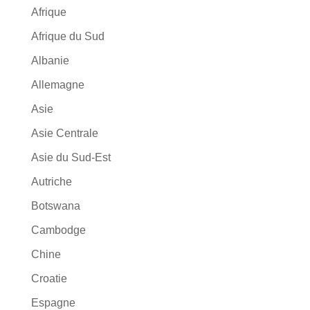
Afrique
Afrique du Sud
Albanie
Allemagne
Asie
Asie Centrale
Asie du Sud-Est
Autriche
Botswana
Cambodge
Chine
Croatie
Espagne