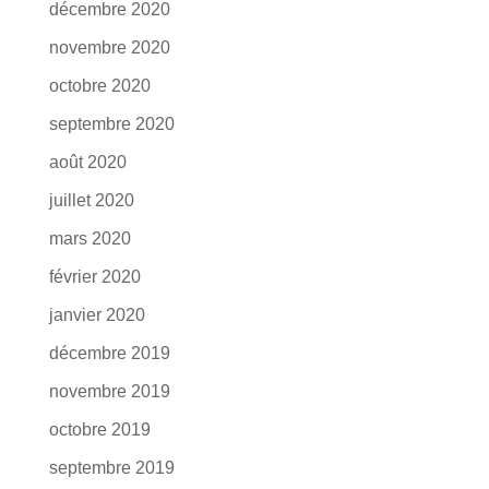
décembre 2020
novembre 2020
octobre 2020
septembre 2020
août 2020
juillet 2020
mars 2020
février 2020
janvier 2020
décembre 2019
novembre 2019
octobre 2019
septembre 2019