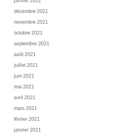
janvier 2022
décembre 2021
novembre 2021
octobre 2021
septembre 2021
août 2021
juillet 2021
juin 2021
mai 2021
avril 2021
mars 2021
février 2021
janvier 2021