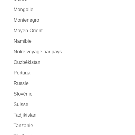
Mongolie
Montenegro
Moyen-Orient
Namibie
Notre voyage par pays
Ouzbékistan
Portugal
Russie
Slovénie
Suisse
Tadjikistan
Tanzanie