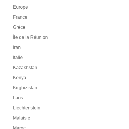
Europe
France
Grèce
Île de la Réunion
Iran
Italie
Kazakhstan
Kenya
Kirghizistan
Laos
Liechtenstein
Malaisie
Maroc