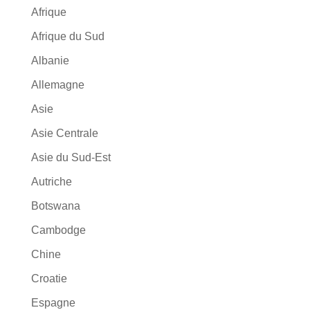
Afrique
Afrique du Sud
Albanie
Allemagne
Asie
Asie Centrale
Asie du Sud-Est
Autriche
Botswana
Cambodge
Chine
Croatie
Espagne