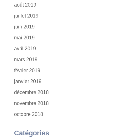
août 2019
juillet 2019
juin 2019
mai 2019
avril 2019
mars 2019
février 2019
janvier 2019
décembre 2018
novembre 2018
octobre 2018
Catégories