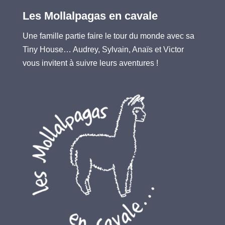
Les Mollalpagas en cavale
Une famille partie faire le tour du monde avec sa
Tiny House… Audrey, Sylvain, Anaïs et Victor
vous invitent à suivre leurs aventures !