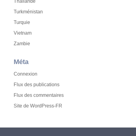
Thaïlande
Turkménistan
Turquie
Vietnam
Zambie
Méta
Connexion
Flux des publications
Flux des commentaires
Site de WordPress-FR