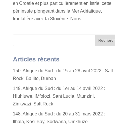
en Croatie et plus particulièrement en Istrie, cette
péninsule plongeant dans la Mer Adriatique,
frontalière avec la Slovénie. Nous...
Articles récents
150. Afrique du Sud : du 15 au 28 avril 2022 : Salt
Rock, Ballito, Durban
149. Afrique du Sud : du 1er au 14 avril 2022 :
Hluhluwe, iMfolozi, Sant Lucia, Mtunzini,
Zinkwazi, Salt Rock
148. Afrique du Sud : du 20 au 31 mars 2022 :
Ithala, Kosi Bay, Sodwana, Umkhuze