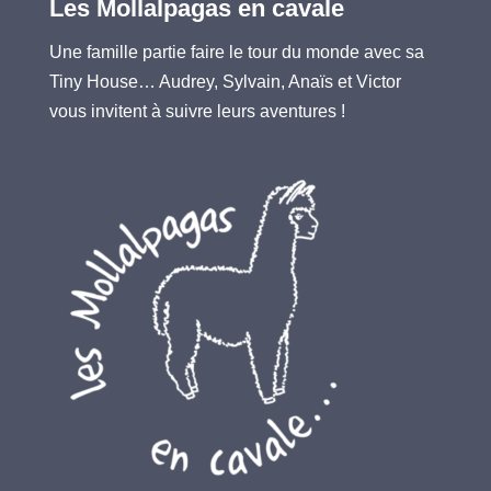
Les Mollalpagas en cavale
Une famille partie faire le tour du monde avec sa
Tiny House… Audrey, Sylvain, Anaïs et Victor
vous invitent à suivre leurs aventures !