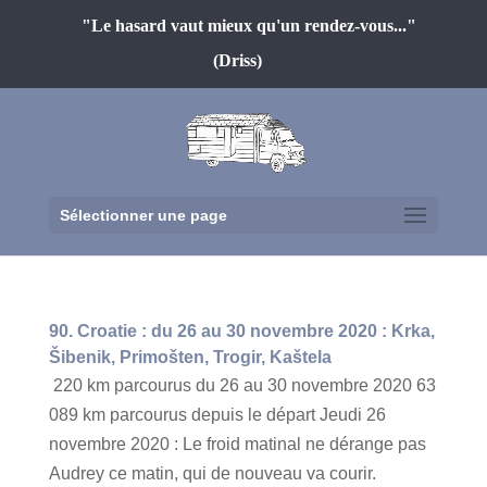
"Le hasard vaut mieux qu'un rendez-vous..."
(Driss)
Sélectionner une page
90. Croatie : du 26 au 30 novembre 2020 : Krka,
Šibenik, Primošten, Trogir, Kaštela
220 km parcourus du 26 au 30 novembre 2020 63
089 km parcourus depuis le départ Jeudi 26
novembre 2020 : Le froid matinal ne dérange pas
Audrey ce matin, qui de nouveau va courir.