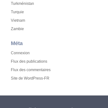
Turkménistan
Turquie
Vietnam
Zambie
Méta
Connexion
Flux des publications
Flux des commentaires
Site de WordPress-FR