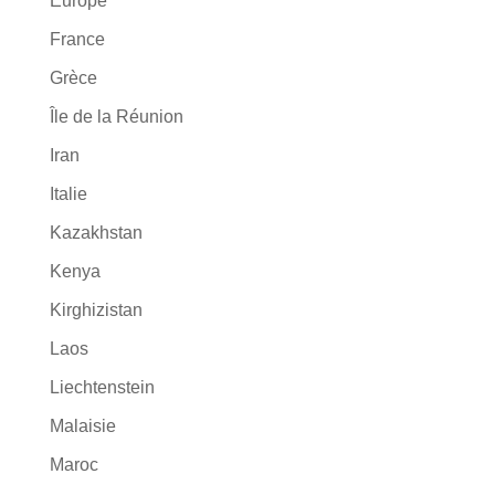
Europe
France
Grèce
Île de la Réunion
Iran
Italie
Kazakhstan
Kenya
Kirghizistan
Laos
Liechtenstein
Malaisie
Maroc