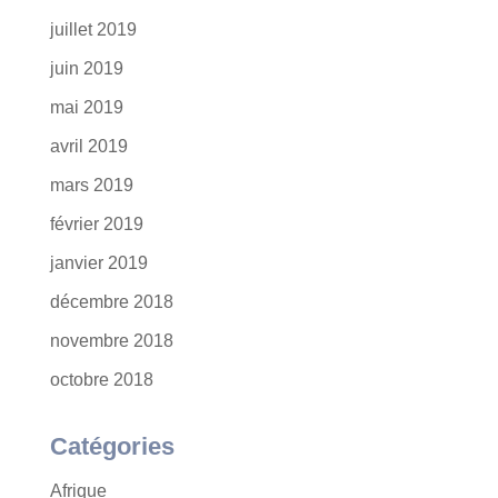
juillet 2019
juin 2019
mai 2019
avril 2019
mars 2019
février 2019
janvier 2019
décembre 2018
novembre 2018
octobre 2018
Catégories
Afrique