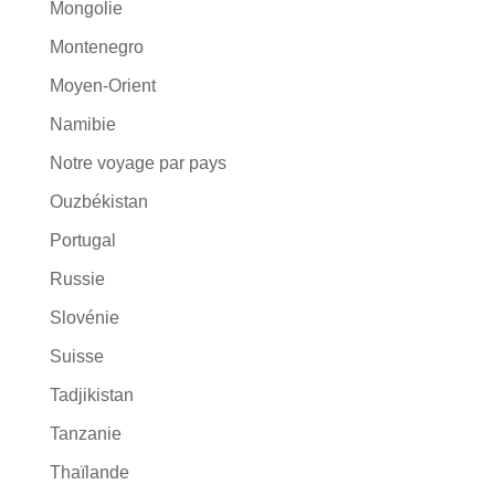
Mongolie
Montenegro
Moyen-Orient
Namibie
Notre voyage par pays
Ouzbékistan
Portugal
Russie
Slovénie
Suisse
Tadjikistan
Tanzanie
Thaïlande