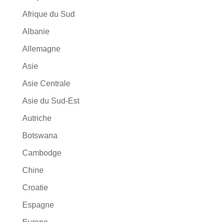
Afrique du Sud
Albanie
Allemagne
Asie
Asie Centrale
Asie du Sud-Est
Autriche
Botswana
Cambodge
Chine
Croatie
Espagne