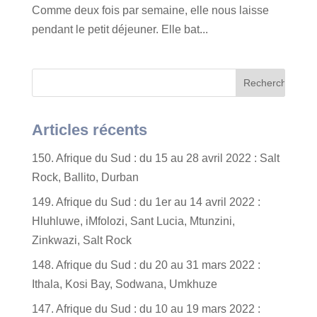
Comme deux fois par semaine, elle nous laisse
pendant le petit déjeuner. Elle bat...
Articles récents
150. Afrique du Sud : du 15 au 28 avril 2022 : Salt
Rock, Ballito, Durban
149. Afrique du Sud : du 1er au 14 avril 2022 :
Hluhluwe, iMfolozi, Sant Lucia, Mtunzini,
Zinkwazi, Salt Rock
148. Afrique du Sud : du 20 au 31 mars 2022 :
Ithala, Kosi Bay, Sodwana, Umkhuze
147. Afrique du Sud : du 10 au 19 mars 2022 :