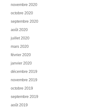
novembre 2020
octobre 2020
septembre 2020
août 2020
juillet 2020
mars 2020
février 2020
janvier 2020
décembre 2019
novembre 2019
octobre 2019
septembre 2019
août 2019