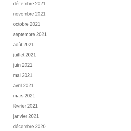
décembre 2021
novembre 2021
octobre 2021
septembre 2021
août 2021
juillet 2021
juin 2021
mai 2021
avril 2021
mars 2021
février 2021
janvier 2021
décembre 2020