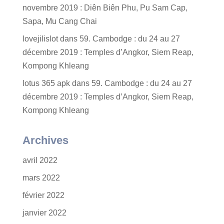
novembre 2019 : Diên Biên Phu, Pu Sam Cap,
Sapa, Mu Cang Chai
lovejilislot
dans
59. Cambodge : du 24 au 27
décembre 2019 : Temples d’Angkor, Siem Reap,
Kompong Khleang
lotus 365 apk
dans
59. Cambodge : du 24 au 27
décembre 2019 : Temples d’Angkor, Siem Reap,
Kompong Khleang
Archives
avril 2022
mars 2022
février 2022
janvier 2022