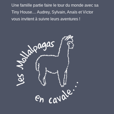
Une famille partie faire le tour du monde avec sa
Tiny House… Audrey, Sylvain, Anaïs et Victor
vous invitent à suivre leurs aventures !