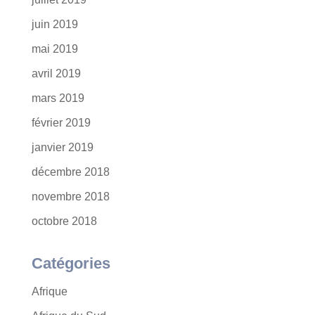
juin 2019
mai 2019
avril 2019
mars 2019
février 2019
janvier 2019
décembre 2018
novembre 2018
octobre 2018
Catégories
Afrique