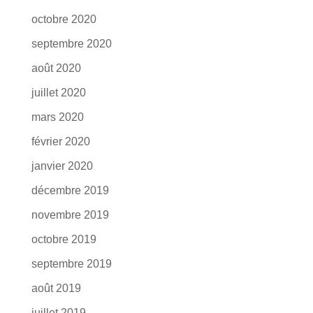
octobre 2020
septembre 2020
août 2020
juillet 2020
mars 2020
février 2020
janvier 2020
décembre 2019
novembre 2019
octobre 2019
septembre 2019
août 2019
juillet 2019