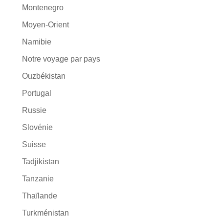
Montenegro
Moyen-Orient
Namibie
Notre voyage par pays
Ouzbékistan
Portugal
Russie
Slovénie
Suisse
Tadjikistan
Tanzanie
Thaïlande
Turkménistan