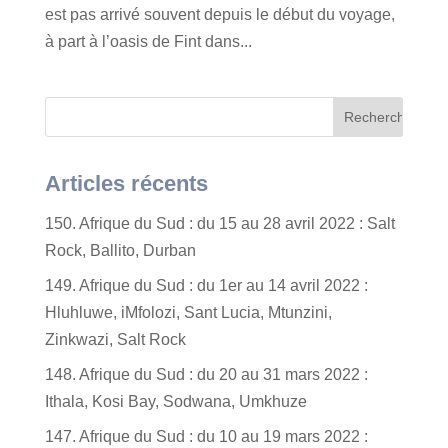
est pas arrivé souvent depuis le début du voyage,
à part à l’oasis de Fint dans...
Articles récents
150. Afrique du Sud : du 15 au 28 avril 2022 : Salt
Rock, Ballito, Durban
149. Afrique du Sud : du 1er au 14 avril 2022 :
Hluhluwe, iMfolozi, Sant Lucia, Mtunzini,
Zinkwazi, Salt Rock
148. Afrique du Sud : du 20 au 31 mars 2022 :
Ithala, Kosi Bay, Sodwana, Umkhuze
147. Afrique du Sud : du 10 au 19 mars 2022 :