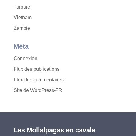
Turquie
Vietnam
Zambie
Méta
Connexion
Flux des publications
Flux des commentaires
Site de WordPress-FR
Les Mollalpagas en cavale