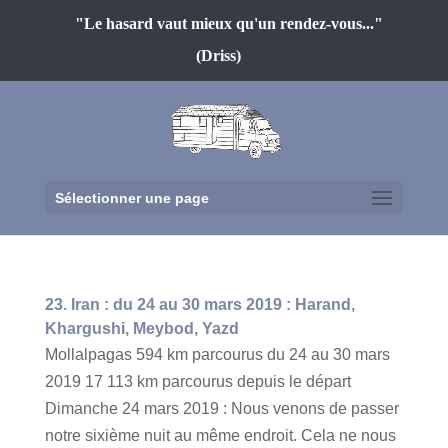
"Le hasard vaut mieux qu'un rendez-vous..."
(Driss)
Sélectionner une page
23. Iran : du 24 au 30 mars 2019 : Harand,
Khargushi, Meybod, Yazd
Mollalpagas 594 km parcourus du 24 au 30 mars
2019 17 113 km parcourus depuis le départ
Dimanche 24 mars 2019 : Nous venons de passer
notre sixième nuit au même endroit. Cela ne nous