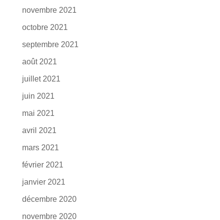
novembre 2021
octobre 2021
septembre 2021
août 2021
juillet 2021
juin 2021
mai 2021
avril 2021
mars 2021
février 2021
janvier 2021
décembre 2020
novembre 2020