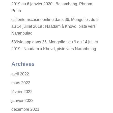
2019 au 6 janvier 2020 : Battambang, Phnom
Penh
calientemxcasinoonline
dans
36. Mongolie : du 9
au 14 juillet 2019 : Naadam à Khovd, piste vers
Naranbulag
689slotapp
dans
36. Mongolie : du 9 au 14 juillet
2019 : Naadam à Khovd, piste vers Naranbulag
Archives
avril 2022
mars 2022
février 2022
janvier 2022
décembre 2021