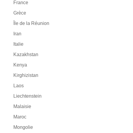
France
Grèce
Île de la Réunion
Iran
Italie
Kazakhstan
Kenya
Kirghizistan
Laos
Liechtenstein
Malaisie
Maroc
Mongolie