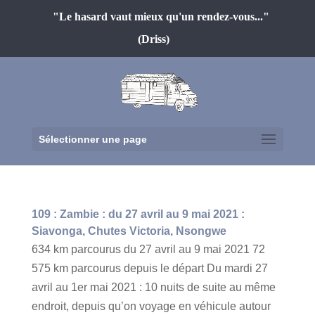
"Le hasard vaut mieux qu'un rendez-vous..."
(Driss)
Sélectionner une page
109 : Zambie : du 27 avril au 9 mai 2021 :
Siavonga, Chutes Victoria, Nsongwe
634 km parcourus du 27 avril au 9 mai 2021 72
575 km parcourus depuis le départ Du mardi 27
avril au 1er mai 2021 : 10 nuits de suite au même
endroit, depuis qu’on voyage en véhicule autour