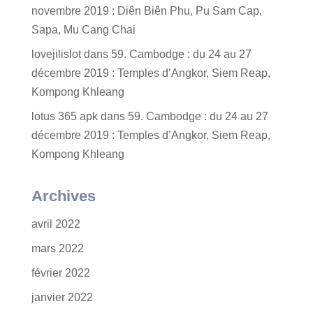
novembre 2019 : Diên Biên Phu, Pu Sam Cap,
Sapa, Mu Cang Chai
lovejilislot
dans
59. Cambodge : du 24 au 27
décembre 2019 : Temples d’Angkor, Siem Reap,
Kompong Khleang
lotus 365 apk
dans
59. Cambodge : du 24 au 27
décembre 2019 : Temples d’Angkor, Siem Reap,
Kompong Khleang
Archives
avril 2022
mars 2022
février 2022
janvier 2022