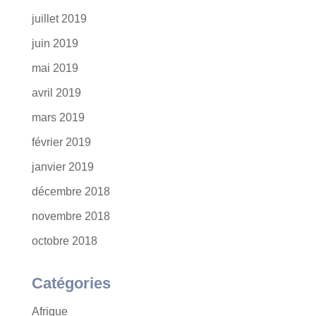
juillet 2019
juin 2019
mai 2019
avril 2019
mars 2019
février 2019
janvier 2019
décembre 2018
novembre 2018
octobre 2018
Catégories
Afrique