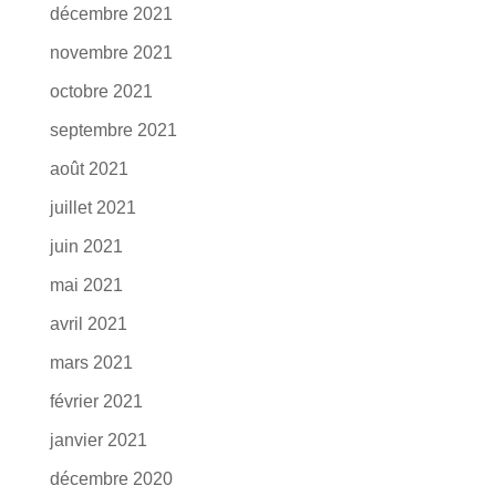
décembre 2021
novembre 2021
octobre 2021
septembre 2021
août 2021
juillet 2021
juin 2021
mai 2021
avril 2021
mars 2021
février 2021
janvier 2021
décembre 2020