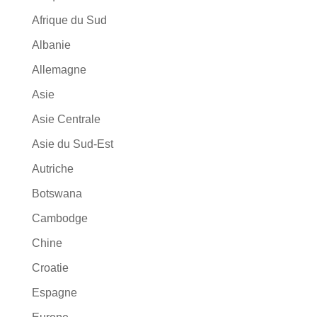
Afrique du Sud
Albanie
Allemagne
Asie
Asie Centrale
Asie du Sud-Est
Autriche
Botswana
Cambodge
Chine
Croatie
Espagne