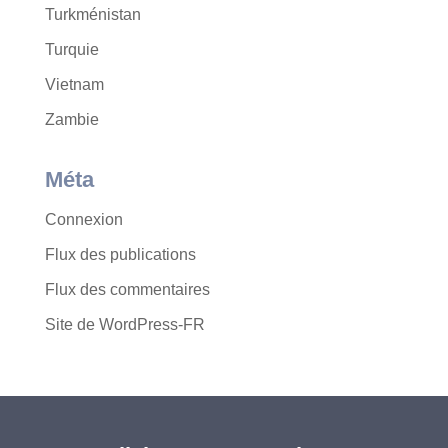
Turkménistan
Turquie
Vietnam
Zambie
Méta
Connexion
Flux des publications
Flux des commentaires
Site de WordPress-FR