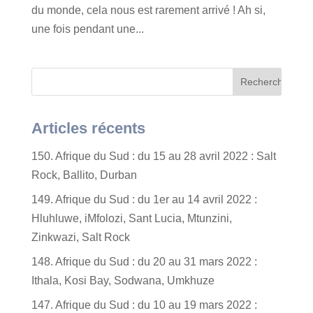
du monde, cela nous est rarement arrivé ! Ah si,
une fois pendant une...
Articles récents
150. Afrique du Sud : du 15 au 28 avril 2022 : Salt
Rock, Ballito, Durban
149. Afrique du Sud : du 1er au 14 avril 2022 :
Hluhluwe, iMfolozi, Sant Lucia, Mtunzini,
Zinkwazi, Salt Rock
148. Afrique du Sud : du 20 au 31 mars 2022 :
Ithala, Kosi Bay, Sodwana, Umkhuze
147. Afrique du Sud : du 10 au 19 mars 2022 :