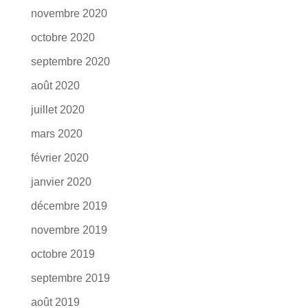
novembre 2020
octobre 2020
septembre 2020
août 2020
juillet 2020
mars 2020
février 2020
janvier 2020
décembre 2019
novembre 2019
octobre 2019
septembre 2019
août 2019