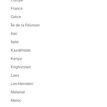
Europe
France
Grèce
Île de la Réunion
Iran
Italie
Kazakhstan
Kenya
Kirghizistan
Laos
Liechtenstein
Malaisie
Maroc