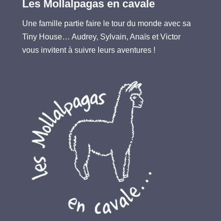
Les Mollalpagas en cavale
Une famille partie faire le tour du monde avec sa
Tiny House… Audrey, Sylvain, Anaïs et Victor
vous invitent à suivre leurs aventures !