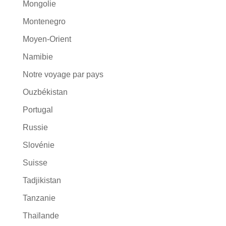
Mongolie
Montenegro
Moyen-Orient
Namibie
Notre voyage par pays
Ouzbékistan
Portugal
Russie
Slovénie
Suisse
Tadjikistan
Tanzanie
Thaïlande