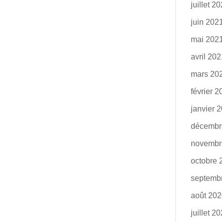
juillet 2
juin 202
mai 202
avril 20
mars 20
février 
janvier 
décembr
novembr
octobre 
septemb
août 20
juillet 2