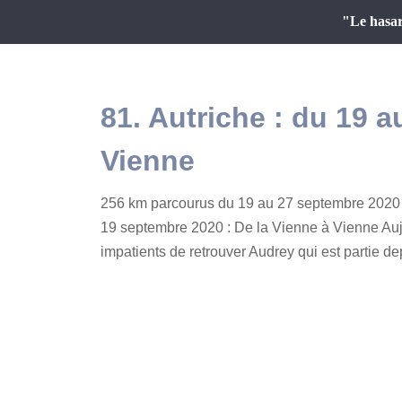
"Le hasar
81. Autriche : du 19 
Vienne
256 km parcourus du 19 au 27 septembre 2020 
19 septembre 2020 : De la Vienne à Vienne Au
impatients de retrouver Audrey qui est partie dep