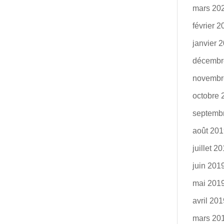
mars 20
février 
janvier 
décembr
novembr
octobre 
septemb
août 20
juillet 2
juin 201
mai 201
avril 20
mars 20