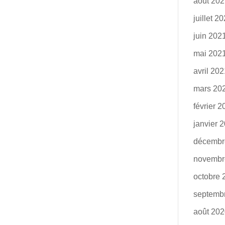
août 20
juillet 2
juin 202
mai 202
avril 20
mars 20
février 
janvier 
décembr
novembr
octobre 
septemb
août 20