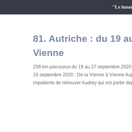
"Le hasar
81. Autriche : du 19 
Vienne
256 km parcourus du 19 au 27 septembre 2020 
19 septembre 2020 : De la Vienne à Vienne Au
impatients de retrouver Audrey qui est partie dep