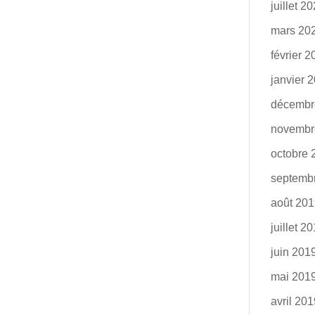
juillet 2
mars 20
février 
janvier 
décembr
novembr
octobre 
septemb
août 20
juillet 2
juin 201
mai 201
avril 20