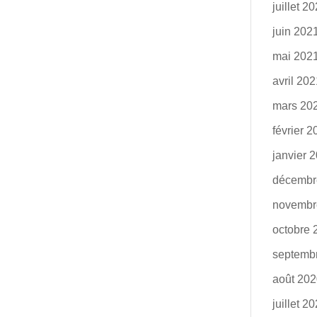
juillet 2
juin 202
mai 202
avril 20
mars 20
février 
janvier 
décembr
novembr
octobre 
septemb
août 20
juillet 2