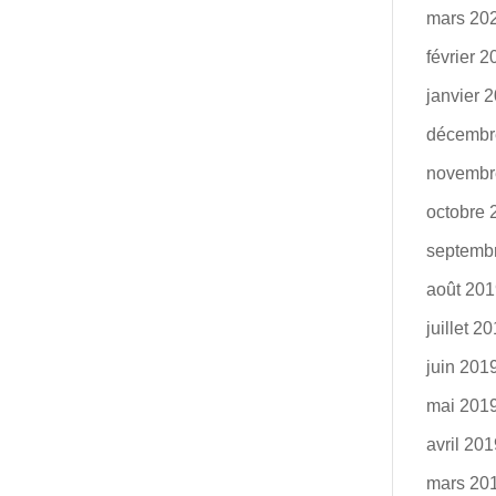
mars 20
février 
janvier 
décembr
novembr
octobre 
septemb
août 20
juillet 2
juin 201
mai 201
avril 20
mars 20