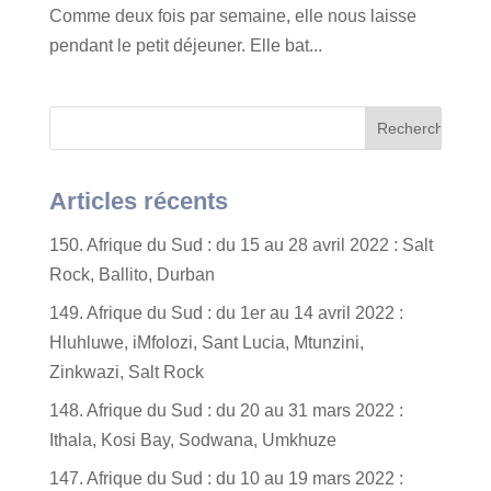
Comme deux fois par semaine, elle nous laisse
pendant le petit déjeuner. Elle bat...
Articles récents
150. Afrique du Sud : du 15 au 28 avril 2022 : Salt
Rock, Ballito, Durban
149. Afrique du Sud : du 1er au 14 avril 2022 :
Hluhluwe, iMfolozi, Sant Lucia, Mtunzini,
Zinkwazi, Salt Rock
148. Afrique du Sud : du 20 au 31 mars 2022 :
Ithala, Kosi Bay, Sodwana, Umkhuze
147. Afrique du Sud : du 10 au 19 mars 2022 :