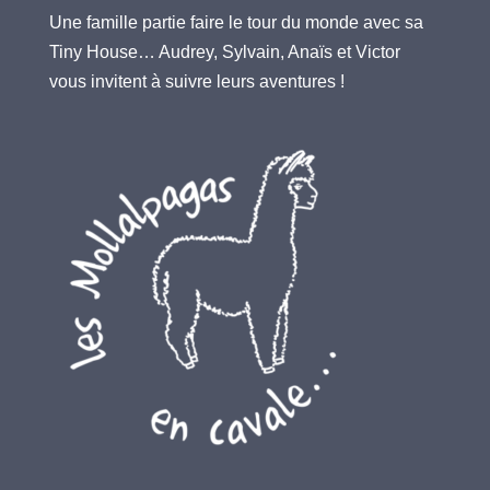
Une famille partie faire le tour du monde avec sa
Tiny House… Audrey, Sylvain, Anaïs et Victor
vous invitent à suivre leurs aventures !