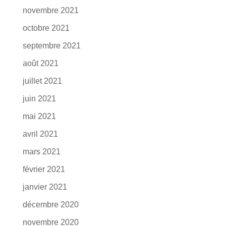
novembre 2021
octobre 2021
septembre 2021
août 2021
juillet 2021
juin 2021
mai 2021
avril 2021
mars 2021
février 2021
janvier 2021
décembre 2020
novembre 2020