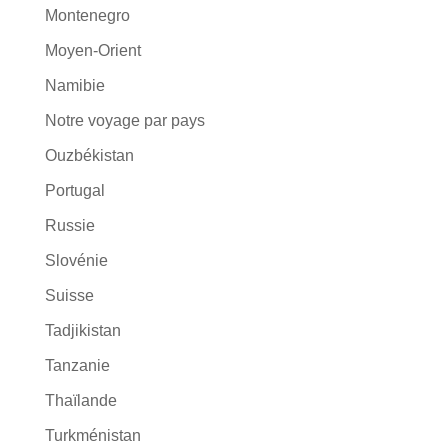
Montenegro
Moyen-Orient
Namibie
Notre voyage par pays
Ouzbékistan
Portugal
Russie
Slovénie
Suisse
Tadjikistan
Tanzanie
Thaïlande
Turkménistan