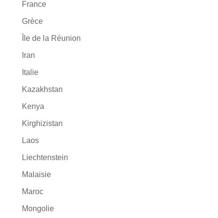
France
Grèce
Île de la Réunion
Iran
Italie
Kazakhstan
Kenya
Kirghizistan
Laos
Liechtenstein
Malaisie
Maroc
Mongolie