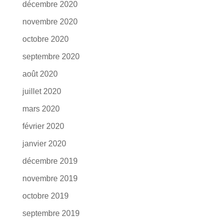
décembre 2020
novembre 2020
octobre 2020
septembre 2020
août 2020
juillet 2020
mars 2020
février 2020
janvier 2020
décembre 2019
novembre 2019
octobre 2019
septembre 2019