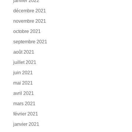
janvier 2022
décembre 2021
novembre 2021
octobre 2021
septembre 2021
août 2021
juillet 2021
juin 2021
mai 2021
avril 2021
mars 2021
février 2021
janvier 2021