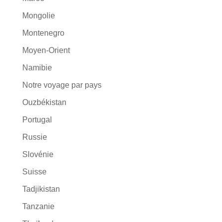
Mongolie
Montenegro
Moyen-Orient
Namibie
Notre voyage par pays
Ouzbékistan
Portugal
Russie
Slovénie
Suisse
Tadjikistan
Tanzanie