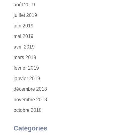
août 2019
juillet 2019
juin 2019
mai 2019
avril 2019
mars 2019
février 2019
janvier 2019
décembre 2018
novembre 2018
octobre 2018
Catégories