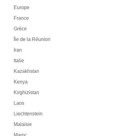
Europe
France
Grèce
Île de la Réunion
Iran
Italie
Kazakhstan
Kenya
Kirghizistan
Laos
Liechtenstein
Malaisie
Maroc