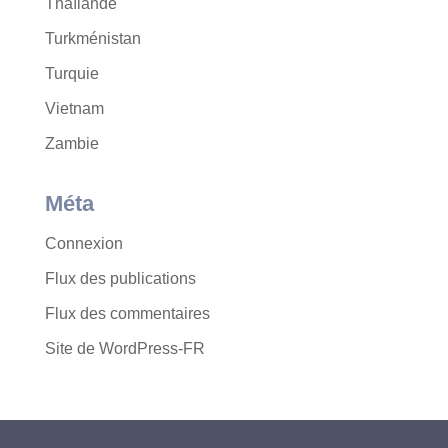
Thaïlande
Turkménistan
Turquie
Vietnam
Zambie
Méta
Connexion
Flux des publications
Flux des commentaires
Site de WordPress-FR