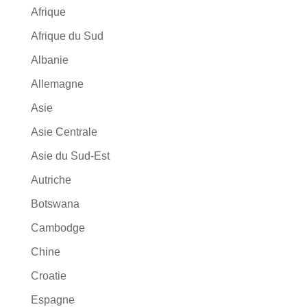
Afrique
Afrique du Sud
Albanie
Allemagne
Asie
Asie Centrale
Asie du Sud-Est
Autriche
Botswana
Cambodge
Chine
Croatie
Espagne