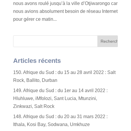
nous avons roulé jusqu’à la ville d’Otjiwarongo car
nous avions absolument besoin de réseau Internet
pour gérer ce matin...
Articles récents
150. Afrique du Sud : du 15 au 28 avril 2022 : Salt
Rock, Ballito, Durban
149. Afrique du Sud : du 1er au 14 avril 2022 :
Hluhluwe, iMfolozi, Sant Lucia, Mtunzini,
Zinkwazi, Salt Rock
148. Afrique du Sud : du 20 au 31 mars 2022 :
Ithala, Kosi Bay, Sodwana, Umkhuze