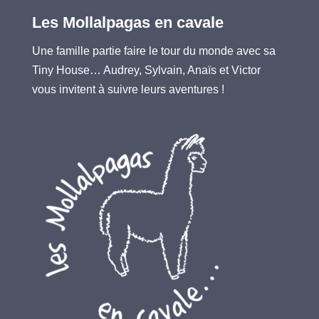
Les Mollalpagas en cavale
Une famille partie faire le tour du monde avec sa
Tiny House… Audrey, Sylvain, Anaïs et Victor
vous invitent à suivre leurs aventures !