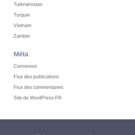
Turkménistan
Turquie
Vietnam
Zambie
Méta
Connexion
Flux des publications
Flux des commentaires
Site de WordPress-FR