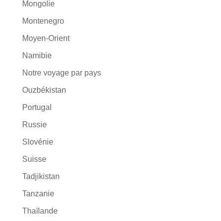
Mongolie
Montenegro
Moyen-Orient
Namibie
Notre voyage par pays
Ouzbékistan
Portugal
Russie
Slovénie
Suisse
Tadjikistan
Tanzanie
Thaïlande