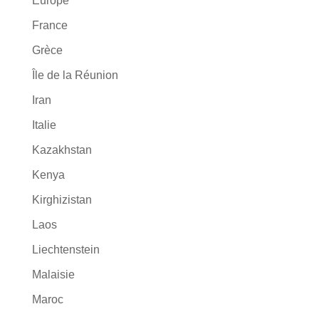
Europe
France
Grèce
Île de la Réunion
Iran
Italie
Kazakhstan
Kenya
Kirghizistan
Laos
Liechtenstein
Malaisie
Maroc