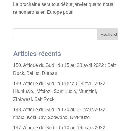
La prochaine sera tout début janvier quand nous
remonterons en Europe pour...
Articles récents
150. Afrique du Sud : du 15 au 28 avril 2022 : Salt
Rock, Ballito, Durban
149. Afrique du Sud : du 1er au 14 avril 2022 :
Hluhluwe, iMfolozi, Sant Lucia, Mtunzini,
Zinkwazi, Salt Rock
148. Afrique du Sud : du 20 au 31 mars 2022 :
Ithala, Kosi Bay, Sodwana, Umkhuze
147. Afrique du Sud : du 10 au 19 mars 2022 :