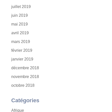
juillet 2019
juin 2019
mai 2019
avril 2019
mars 2019
février 2019
janvier 2019
décembre 2018
novembre 2018
octobre 2018
Catégories
Afrique