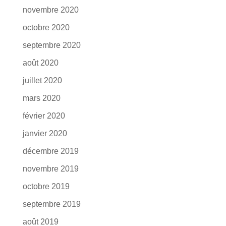
novembre 2020
octobre 2020
septembre 2020
août 2020
juillet 2020
mars 2020
février 2020
janvier 2020
décembre 2019
novembre 2019
octobre 2019
septembre 2019
août 2019