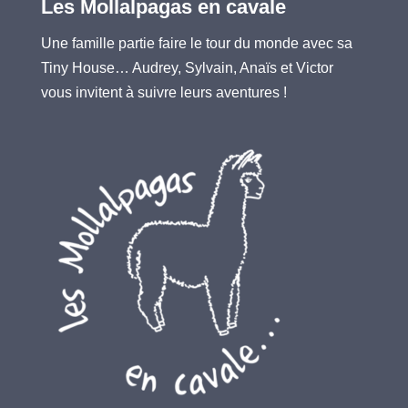
Les Mollalpagas en cavale
Une famille partie faire le tour du monde avec sa
Tiny House… Audrey, Sylvain, Anaïs et Victor
vous invitent à suivre leurs aventures !