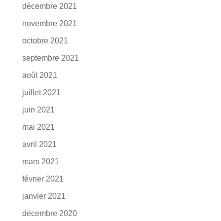
décembre 2021
novembre 2021
octobre 2021
septembre 2021
août 2021
juillet 2021
juin 2021
mai 2021
avril 2021
mars 2021
février 2021
janvier 2021
décembre 2020