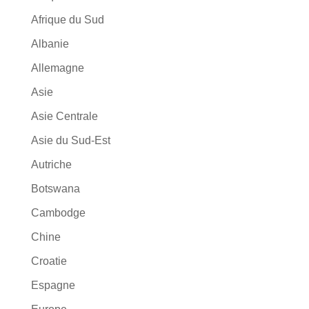
Afrique du Sud
Albanie
Allemagne
Asie
Asie Centrale
Asie du Sud-Est
Autriche
Botswana
Cambodge
Chine
Croatie
Espagne