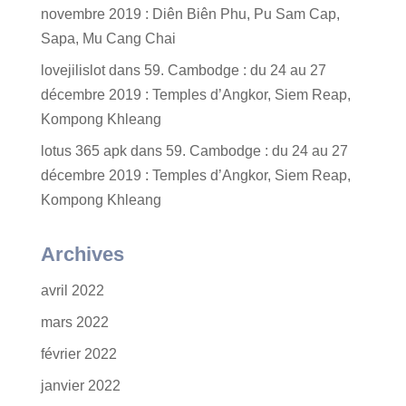
novembre 2019 : Diên Biên Phu, Pu Sam Cap,
Sapa, Mu Cang Chai
lovejilislot
dans
59. Cambodge : du 24 au 27
décembre 2019 : Temples d’Angkor, Siem Reap,
Kompong Khleang
lotus 365 apk
dans
59. Cambodge : du 24 au 27
décembre 2019 : Temples d’Angkor, Siem Reap,
Kompong Khleang
Archives
avril 2022
mars 2022
février 2022
janvier 2022