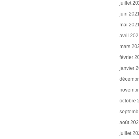
juillet 2
juin 202
mai 202
avril 20
mars 20
février 
janvier 
décembr
novembr
octobre 
septemb
août 20
juillet 2