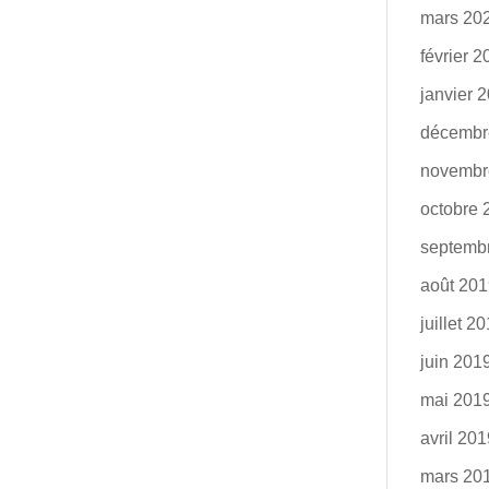
mars 20
février 
janvier 
décembr
novembr
octobre 
septemb
août 20
juillet 2
juin 201
mai 201
avril 20
mars 20