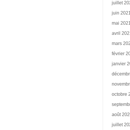
juillet 2
juin 202
mai 202
avril 20
mars 20
février 
janvier 
décembr
novembr
octobre 
septemb
août 20
juillet 2