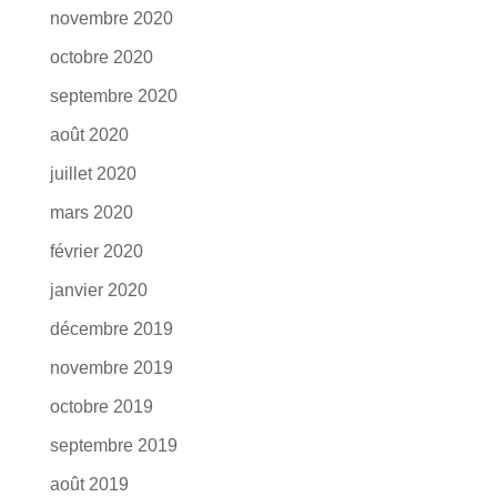
novembre 2020
octobre 2020
septembre 2020
août 2020
juillet 2020
mars 2020
février 2020
janvier 2020
décembre 2019
novembre 2019
octobre 2019
septembre 2019
août 2019