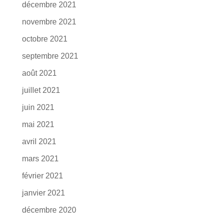
décembre 2021
novembre 2021
octobre 2021
septembre 2021
août 2021
juillet 2021
juin 2021
mai 2021
avril 2021
mars 2021
février 2021
janvier 2021
décembre 2020