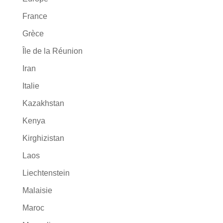
France
Grèce
Île de la Réunion
Iran
Italie
Kazakhstan
Kenya
Kirghizistan
Laos
Liechtenstein
Malaisie
Maroc