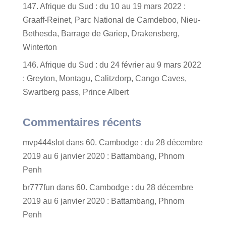
147. Afrique du Sud : du 10 au 19 mars 2022 :
Graaff-Reinet, Parc National de Camdeboo, Nieu-
Bethesda, Barrage de Gariep, Drakensberg,
Winterton
146. Afrique du Sud : du 24 février au 9 mars 2022
: Greyton, Montagu, Calitzdorp, Cango Caves,
Swartberg pass, Prince Albert
Commentaires récents
mvp444slot
dans
60. Cambodge : du 28 décembre
2019 au 6 janvier 2020 : Battambang, Phnom
Penh
br777fun
dans
60. Cambodge : du 28 décembre
2019 au 6 janvier 2020 : Battambang, Phnom
Penh