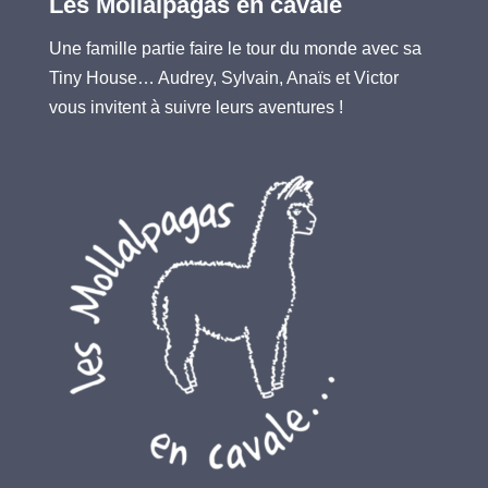
Les Mollalpagas en cavale
Une famille partie faire le tour du monde avec sa
Tiny House… Audrey, Sylvain, Anaïs et Victor
vous invitent à suivre leurs aventures !