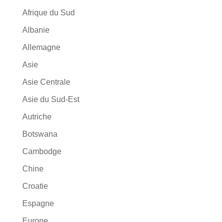
Afrique du Sud
Albanie
Allemagne
Asie
Asie Centrale
Asie du Sud-Est
Autriche
Botswana
Cambodge
Chine
Croatie
Espagne
Europe