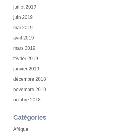
juillet 2019
juin 2019
mai 2019
avril 2019
mars 2019
février 2019
janvier 2019
décembre 2018
novembre 2018
octobre 2018
Catégories
Afrique