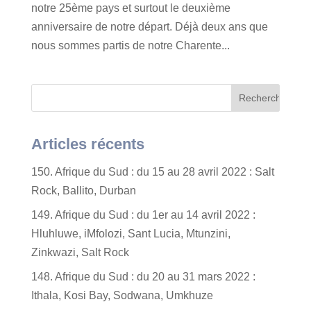
notre 25ème pays et surtout le deuxième
anniversaire de notre départ. Déjà deux ans que
nous sommes partis de notre Charente...
Articles récents
150. Afrique du Sud : du 15 au 28 avril 2022 : Salt
Rock, Ballito, Durban
149. Afrique du Sud : du 1er au 14 avril 2022 :
Hluhluwe, iMfolozi, Sant Lucia, Mtunzini,
Zinkwazi, Salt Rock
148. Afrique du Sud : du 20 au 31 mars 2022 :
Ithala, Kosi Bay, Sodwana, Umkhuze