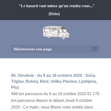
"Le hasard vaut mieux qu'un rendez-vous..."
(Driss)
Sélectionner une page
84. Slovénie : du 8 au 18 octobre 2020 : Soča,
Triglav, Bohinj, Bled, Velika Planina, Ljubljana,
Ptuj
466 km parcourus du 8 au 18 octobre 2020 61 170
km parcourus depuis le départ Jeudi 8 octobre
2020 : Ce matin, nous fêtons notre entrée dans