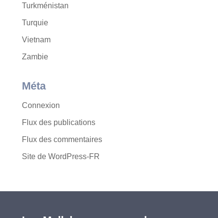
Turkménistan
Turquie
Vietnam
Zambie
Méta
Connexion
Flux des publications
Flux des commentaires
Site de WordPress-FR