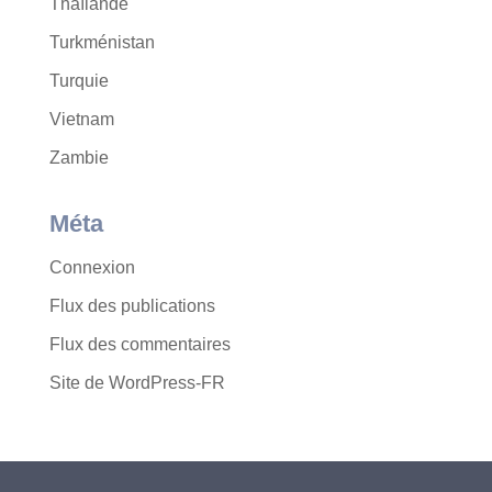
Thaïlande
Turkménistan
Turquie
Vietnam
Zambie
Méta
Connexion
Flux des publications
Flux des commentaires
Site de WordPress-FR