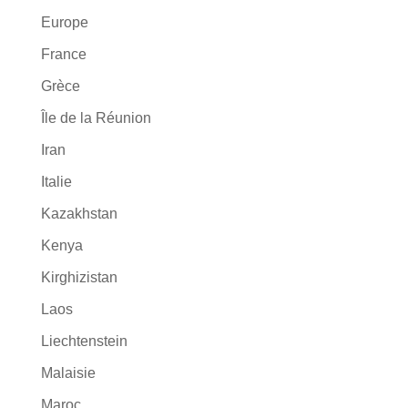
Europe
France
Grèce
Île de la Réunion
Iran
Italie
Kazakhstan
Kenya
Kirghizistan
Laos
Liechtenstein
Malaisie
Maroc