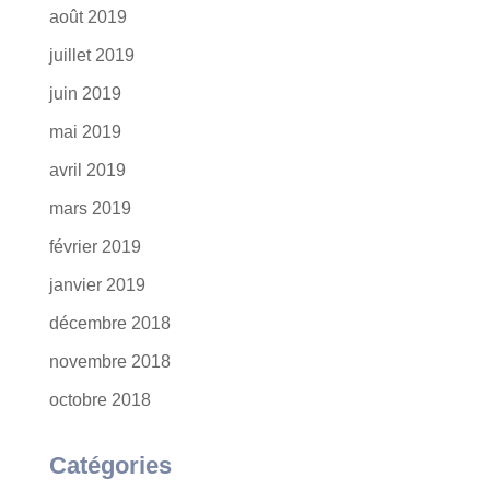
août 2019
juillet 2019
juin 2019
mai 2019
avril 2019
mars 2019
février 2019
janvier 2019
décembre 2018
novembre 2018
octobre 2018
Catégories