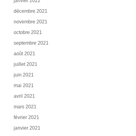
janvier 2022
décembre 2021
novembre 2021
octobre 2021
septembre 2021
août 2021
juillet 2021
juin 2021
mai 2021
avril 2021
mars 2021
février 2021
janvier 2021