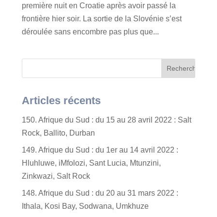
première nuit en Croatie après avoir passé la
frontière hier soir. La sortie de la Slovénie s’est
déroulée sans encombre pas plus que...
Articles récents
150. Afrique du Sud : du 15 au 28 avril 2022 : Salt
Rock, Ballito, Durban
149. Afrique du Sud : du 1er au 14 avril 2022 :
Hluhluwe, iMfolozi, Sant Lucia, Mtunzini,
Zinkwazi, Salt Rock
148. Afrique du Sud : du 20 au 31 mars 2022 :
Ithala, Kosi Bay, Sodwana, Umkhuze