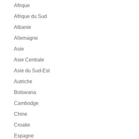
Afrique
Afrique du Sud
Albanie
Allemagne
Asie
Asie Centrale
Asie du Sud-Est
Autriche
Botswana
Cambodge
Chine
Croatie
Espagne