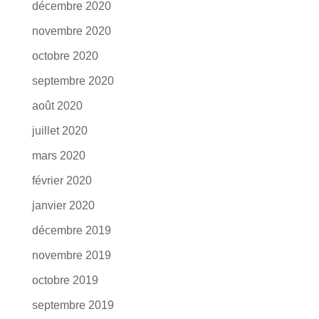
décembre 2020
novembre 2020
octobre 2020
septembre 2020
août 2020
juillet 2020
mars 2020
février 2020
janvier 2020
décembre 2019
novembre 2019
octobre 2019
septembre 2019