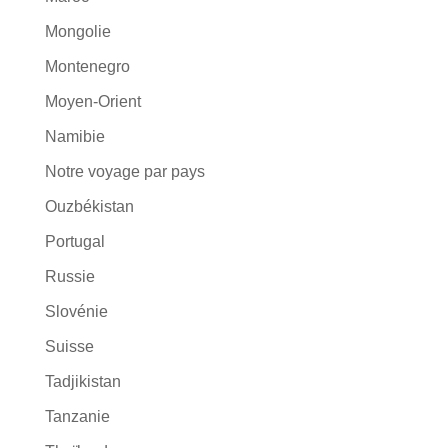
Mongolie
Montenegro
Moyen-Orient
Namibie
Notre voyage par pays
Ouzbékistan
Portugal
Russie
Slovénie
Suisse
Tadjikistan
Tanzanie