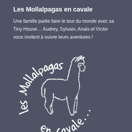
Les Mollalpagas en cavale
Une famille partie faire le tour du monde avec sa
Tiny House… Audrey, Sylvain, Anaïs et Victor
vous invitent à suivre leurs aventures !