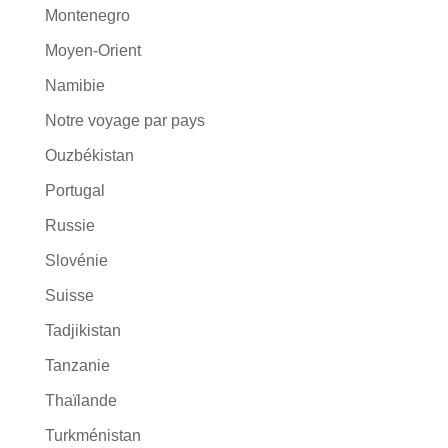
Montenegro
Moyen-Orient
Namibie
Notre voyage par pays
Ouzbékistan
Portugal
Russie
Slovénie
Suisse
Tadjikistan
Tanzanie
Thaïlande
Turkménistan