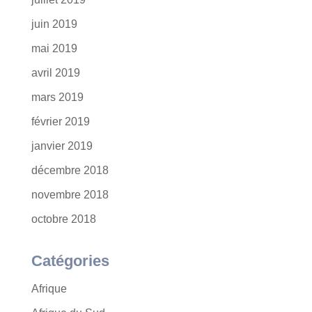
juin 2019
mai 2019
avril 2019
mars 2019
février 2019
janvier 2019
décembre 2018
novembre 2018
octobre 2018
Catégories
Afrique