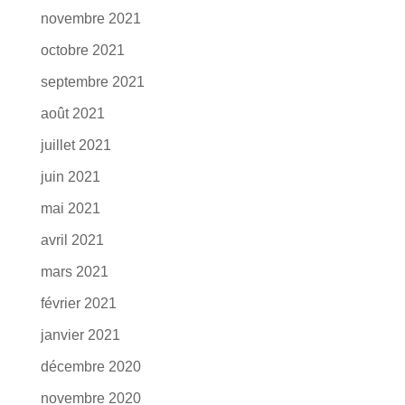
novembre 2021
octobre 2021
septembre 2021
août 2021
juillet 2021
juin 2021
mai 2021
avril 2021
mars 2021
février 2021
janvier 2021
décembre 2020
novembre 2020