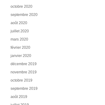
octobre 2020
septembre 2020
août 2020
juillet 2020
mars 2020
février 2020
janvier 2020
décembre 2019
novembre 2019
octobre 2019
septembre 2019
août 2019
juillet 2019