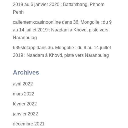
2019 au 6 janvier 2020 : Battambang, Phnom
Penh
calientemxcasinoonline
dans
36. Mongolie : du 9
au 14 juillet 2019 : Naadam à Khovd, piste vers
Naranbulag
689slotapp
dans
36. Mongolie : du 9 au 14 juillet
2019 : Naadam à Khovd, piste vers Naranbulag
Archives
avril 2022
mars 2022
février 2022
janvier 2022
décembre 2021