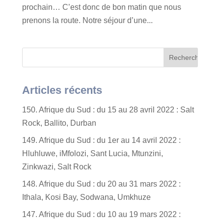
prochain… C’est donc de bon matin que nous
prenons la route. Notre séjour d’une...
Articles récents
150. Afrique du Sud : du 15 au 28 avril 2022 : Salt
Rock, Ballito, Durban
149. Afrique du Sud : du 1er au 14 avril 2022 :
Hluhluwe, iMfolozi, Sant Lucia, Mtunzini,
Zinkwazi, Salt Rock
148. Afrique du Sud : du 20 au 31 mars 2022 :
Ithala, Kosi Bay, Sodwana, Umkhuze
147. Afrique du Sud : du 10 au 19 mars 2022 :