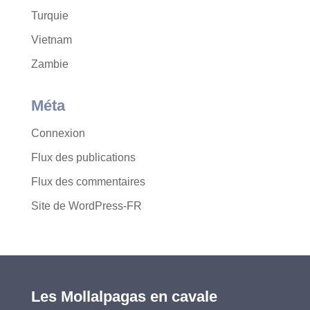
Turquie
Vietnam
Zambie
Méta
Connexion
Flux des publications
Flux des commentaires
Site de WordPress-FR
Les Mollalpagas en cavale