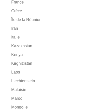
France
Grèce
Île de la Réunion
Iran
Italie
Kazakhstan
Kenya
Kirghizistan
Laos
Liechtenstein
Malaisie
Maroc
Mongolie