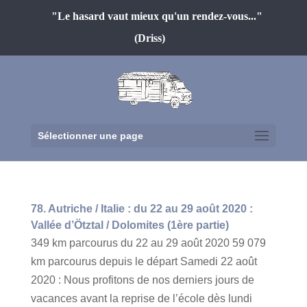
"Le hasard vaut mieux qu'un rendez-vous..."
(Driss)
Sélectionner une page
78. Autriche / Italie : du 22 au 29 août 2020 :
Vallée d’Ötztal / Dolomites (1ère partie)
349 km parcourus du 22 au 29 août 2020 59 079
km parcourus depuis le départ Samedi 22 août
2020 : Nous profitons de nos derniers jours de
vacances avant la reprise de l’école dès lundi