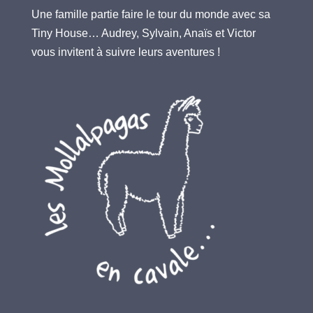
Une famille partie faire le tour du monde avec sa
Tiny House… Audrey, Sylvain, Anaïs et Victor
vous invitent à suivre leurs aventures !