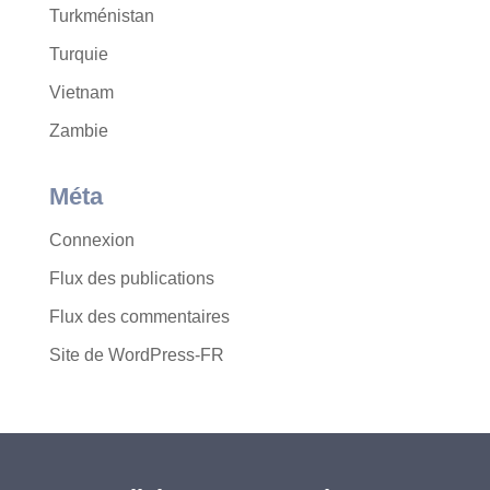
Turkménistan
Turquie
Vietnam
Zambie
Méta
Connexion
Flux des publications
Flux des commentaires
Site de WordPress-FR