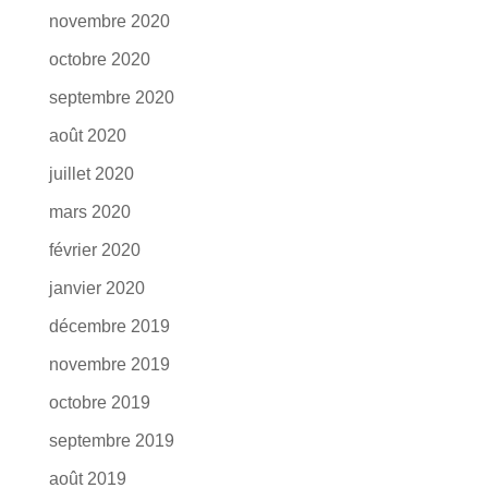
novembre 2020
octobre 2020
septembre 2020
août 2020
juillet 2020
mars 2020
février 2020
janvier 2020
décembre 2019
novembre 2019
octobre 2019
septembre 2019
août 2019