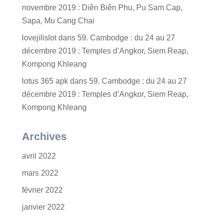
novembre 2019 : Diên Biên Phu, Pu Sam Cap,
Sapa, Mu Cang Chai
lovejilislot
dans
59. Cambodge : du 24 au 27
décembre 2019 : Temples d’Angkor, Siem Reap,
Kompong Khleang
lotus 365 apk
dans
59. Cambodge : du 24 au 27
décembre 2019 : Temples d’Angkor, Siem Reap,
Kompong Khleang
Archives
avril 2022
mars 2022
février 2022
janvier 2022