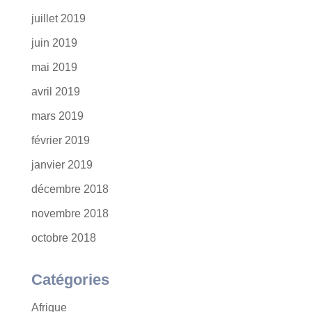
juillet 2019
juin 2019
mai 2019
avril 2019
mars 2019
février 2019
janvier 2019
décembre 2018
novembre 2018
octobre 2018
Catégories
Afrique