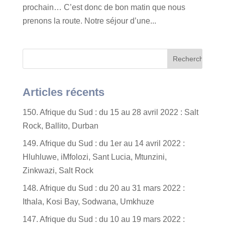
prochain… C’est donc de bon matin que nous
prenons la route. Notre séjour d’une...
Articles récents
150. Afrique du Sud : du 15 au 28 avril 2022 : Salt
Rock, Ballito, Durban
149. Afrique du Sud : du 1er au 14 avril 2022 :
Hluhluwe, iMfolozi, Sant Lucia, Mtunzini,
Zinkwazi, Salt Rock
148. Afrique du Sud : du 20 au 31 mars 2022 :
Ithala, Kosi Bay, Sodwana, Umkhuze
147. Afrique du Sud : du 10 au 19 mars 2022 :