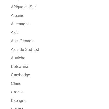
Afrique du Sud
Albanie
Allemagne
Asie
Asie Centrale
Asie du Sud-Est
Autriche
Botswana
Cambodge
Chine
Croatie
Espagne