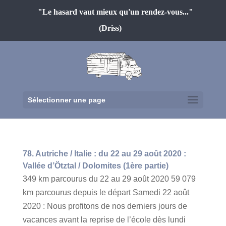
"Le hasard vaut mieux qu'un rendez-vous..."
(Driss)
Sélectionner une page
78. Autriche / Italie : du 22 au 29 août 2020 :
Vallée d’Ötztal / Dolomites (1ère partie)
349 km parcourus du 22 au 29 août 2020 59 079
km parcourus depuis le départ Samedi 22 août
2020 : Nous profitons de nos derniers jours de
vacances avant la reprise de l’école dès lundi