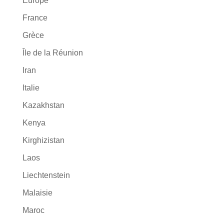
Europe
France
Grèce
Île de la Réunion
Iran
Italie
Kazakhstan
Kenya
Kirghizistan
Laos
Liechtenstein
Malaisie
Maroc