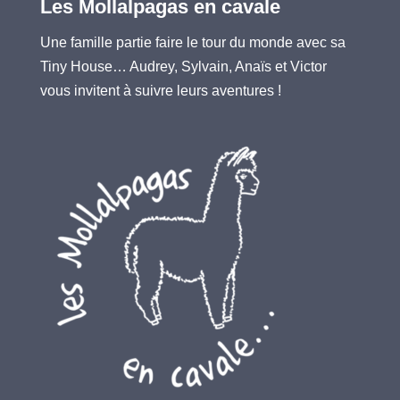
Les Mollalpagas en cavale
Une famille partie faire le tour du monde avec sa
Tiny House… Audrey, Sylvain, Anaïs et Victor
vous invitent à suivre leurs aventures !