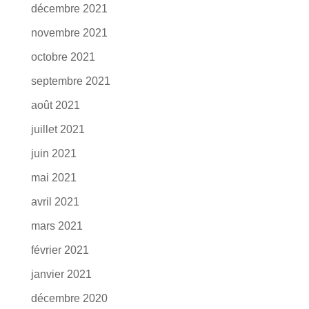
décembre 2021
novembre 2021
octobre 2021
septembre 2021
août 2021
juillet 2021
juin 2021
mai 2021
avril 2021
mars 2021
février 2021
janvier 2021
décembre 2020