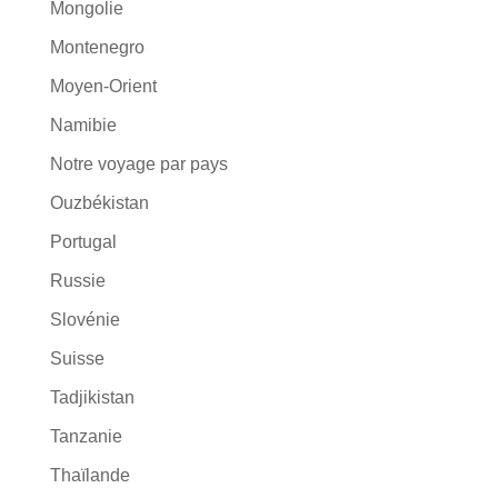
Mongolie
Montenegro
Moyen-Orient
Namibie
Notre voyage par pays
Ouzbékistan
Portugal
Russie
Slovénie
Suisse
Tadjikistan
Tanzanie
Thaïlande