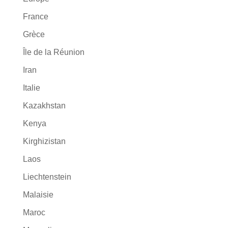
France
Grèce
Île de la Réunion
Iran
Italie
Kazakhstan
Kenya
Kirghizistan
Laos
Liechtenstein
Malaisie
Maroc