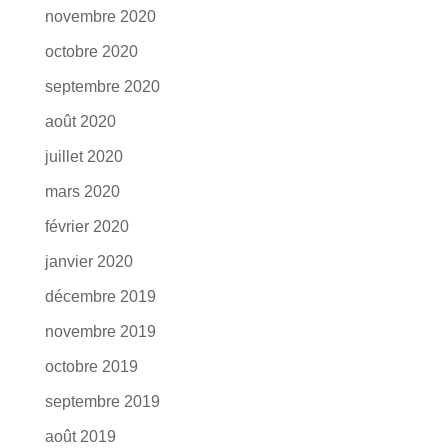
novembre 2020
octobre 2020
septembre 2020
août 2020
juillet 2020
mars 2020
février 2020
janvier 2020
décembre 2019
novembre 2019
octobre 2019
septembre 2019
août 2019