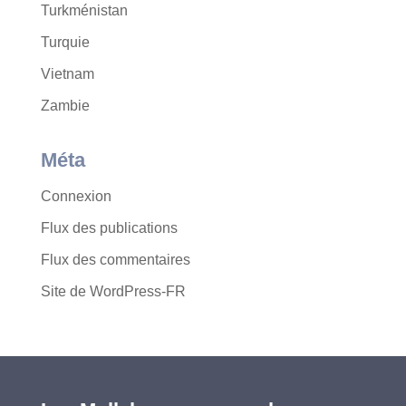
Turkménistan
Turquie
Vietnam
Zambie
Méta
Connexion
Flux des publications
Flux des commentaires
Site de WordPress-FR