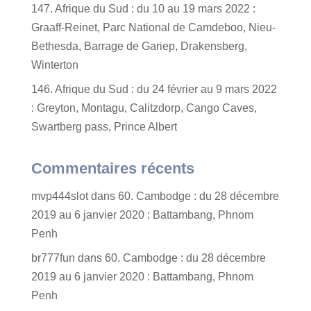
147. Afrique du Sud : du 10 au 19 mars 2022 :
Graaff-Reinet, Parc National de Camdeboo, Nieu-
Bethesda, Barrage de Gariep, Drakensberg,
Winterton
146. Afrique du Sud : du 24 février au 9 mars 2022
: Greyton, Montagu, Calitzdorp, Cango Caves,
Swartberg pass, Prince Albert
Commentaires récents
mvp444slot
dans
60. Cambodge : du 28 décembre
2019 au 6 janvier 2020 : Battambang, Phnom
Penh
br777fun
dans
60. Cambodge : du 28 décembre
2019 au 6 janvier 2020 : Battambang, Phnom
Penh