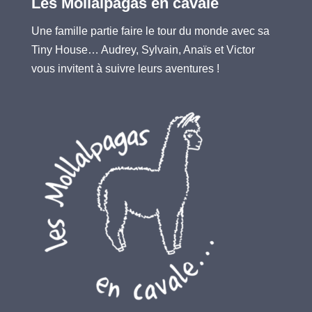
Les Mollalpagas en cavale
Une famille partie faire le tour du monde avec sa
Tiny House… Audrey, Sylvain, Anaïs et Victor
vous invitent à suivre leurs aventures !