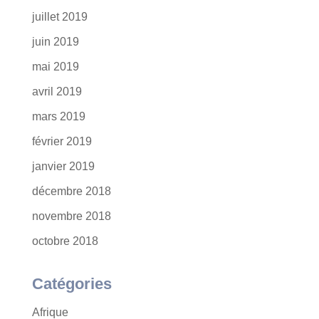
juillet 2019
juin 2019
mai 2019
avril 2019
mars 2019
février 2019
janvier 2019
décembre 2018
novembre 2018
octobre 2018
Catégories
Afrique