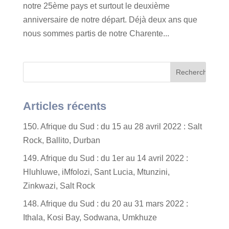
notre 25ème pays et surtout le deuxième
anniversaire de notre départ. Déjà deux ans que
nous sommes partis de notre Charente...
Articles récents
150. Afrique du Sud : du 15 au 28 avril 2022 : Salt
Rock, Ballito, Durban
149. Afrique du Sud : du 1er au 14 avril 2022 :
Hluhluwe, iMfolozi, Sant Lucia, Mtunzini,
Zinkwazi, Salt Rock
148. Afrique du Sud : du 20 au 31 mars 2022 :
Ithala, Kosi Bay, Sodwana, Umkhuze