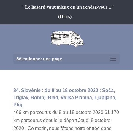
"Le hasard vaut mieux qu'un rendez-vous..."
(Driss)
Sélectionner une page
84. Slovénie : du 8 au 18 octobre 2020 : Soča,
Triglav, Bohinj, Bled, Velika Planina, Ljubljana,
Ptuj
466 km parcourus du 8 au 18 octobre 2020 61 170
km parcourus depuis le départ Jeudi 8 octobre
2020 : Ce matin, nous fêtons notre entrée dans