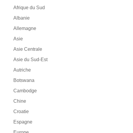
Afrique du Sud
Albanie
Allemagne
Asie
Asie Centrale
Asie du Sud-Est
Autriche
Botswana
Cambodge
Chine
Croatie
Espagne
Europe