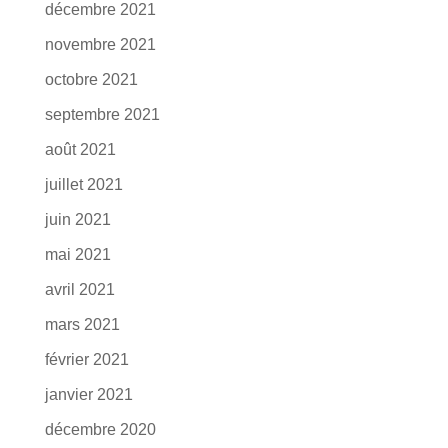
décembre 2021
novembre 2021
octobre 2021
septembre 2021
août 2021
juillet 2021
juin 2021
mai 2021
avril 2021
mars 2021
février 2021
janvier 2021
décembre 2020