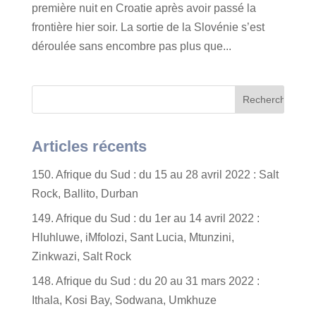
première nuit en Croatie après avoir passé la
frontière hier soir. La sortie de la Slovénie s’est
déroulée sans encombre pas plus que...
Articles récents
150. Afrique du Sud : du 15 au 28 avril 2022 : Salt
Rock, Ballito, Durban
149. Afrique du Sud : du 1er au 14 avril 2022 :
Hluhluwe, iMfolozi, Sant Lucia, Mtunzini,
Zinkwazi, Salt Rock
148. Afrique du Sud : du 20 au 31 mars 2022 :
Ithala, Kosi Bay, Sodwana, Umkhuze