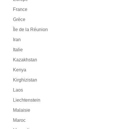
France
Grèce
Île de la Réunion
Iran
Italie
Kazakhstan
Kenya
Kirghizistan
Laos
Liechtenstein
Malaisie
Maroc