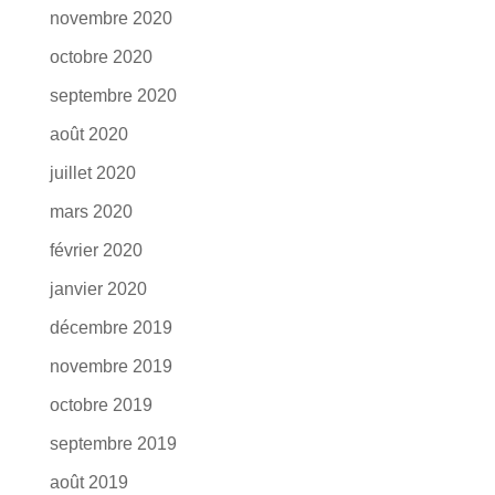
novembre 2020
octobre 2020
septembre 2020
août 2020
juillet 2020
mars 2020
février 2020
janvier 2020
décembre 2019
novembre 2019
octobre 2019
septembre 2019
août 2019