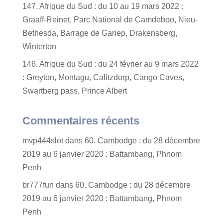
147. Afrique du Sud : du 10 au 19 mars 2022 :
Graaff-Reinet, Parc National de Camdeboo, Nieu-
Bethesda, Barrage de Gariep, Drakensberg,
Winterton
146. Afrique du Sud : du 24 février au 9 mars 2022
: Greyton, Montagu, Calitzdorp, Cango Caves,
Swartberg pass, Prince Albert
Commentaires récents
mvp444slot
dans
60. Cambodge : du 28 décembre
2019 au 6 janvier 2020 : Battambang, Phnom
Penh
br777fun
dans
60. Cambodge : du 28 décembre
2019 au 6 janvier 2020 : Battambang, Phnom
Penh