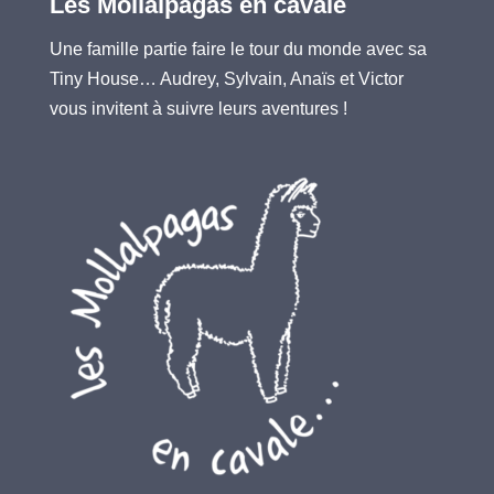
Les Mollalpagas en cavale
Une famille partie faire le tour du monde avec sa
Tiny House… Audrey, Sylvain, Anaïs et Victor
vous invitent à suivre leurs aventures !