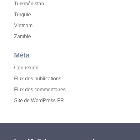
Turkménistan
Turquie
Vietnam
Zambie
Méta
Connexion
Flux des publications
Flux des commentaires
Site de WordPress-FR