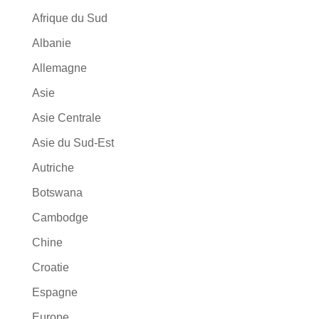
Afrique du Sud
Albanie
Allemagne
Asie
Asie Centrale
Asie du Sud-Est
Autriche
Botswana
Cambodge
Chine
Croatie
Espagne
Europe