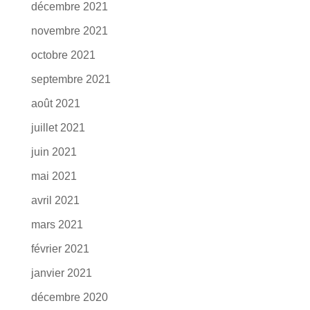
décembre 2021
novembre 2021
octobre 2021
septembre 2021
août 2021
juillet 2021
juin 2021
mai 2021
avril 2021
mars 2021
février 2021
janvier 2021
décembre 2020