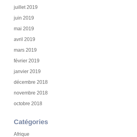
juillet 2019
juin 2019
mai 2019
avril 2019
mars 2019
février 2019
janvier 2019
décembre 2018
novembre 2018
octobre 2018
Catégories
Afrique